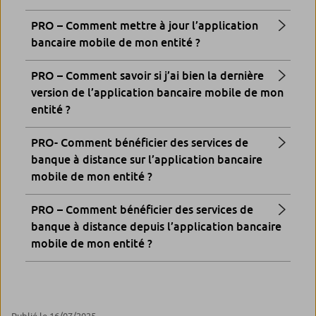
PRO – Comment mettre à jour l’application
bancaire mobile de mon entité ?
PRO – Comment savoir si j’ai bien la dernière
version de l’application bancaire mobile de mon
entité ?
PRO- Comment bénéficier des services de
banque à distance sur l’application bancaire
mobile de mon entité ?
PRO – Comment bénéficier des services de
banque à distance depuis l’application bancaire
mobile de mon entité ?