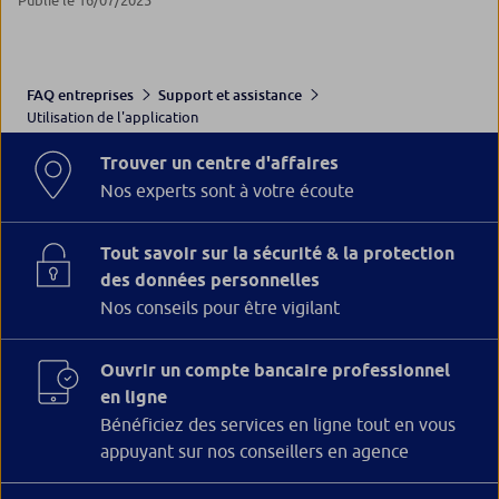
Publié le 16/07/2025
FAQ entreprises
Support et assistance
Utilisation de l'application
Trouver un centre d'affaires
Nos experts sont à votre écoute
Tout savoir sur la sécurité & la protection
des données personnelles
Nos conseils pour être vigilant
Ouvrir un compte bancaire professionnel
en ligne
Bénéficiez des services en ligne tout en vous
appuyant sur nos conseillers en agence