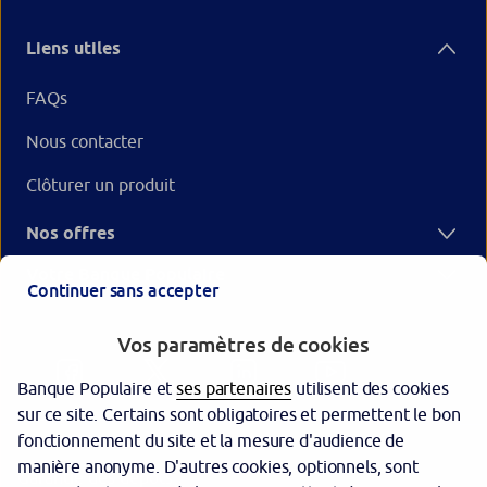
Liens utiles
FAQs
Nous contacter
Clôturer un produit
Nos offres
Votre Banque Populaire
Continuer sans accepter
Vos paramètres de cookies
Banque Populaire et
ses partenaires
utilisent des cookies
sur ce site. Certains sont obligatoires et permettent le bon
fonctionnement du site et la mesure d'audience de
manière anonyme. D'autres cookies, optionnels, sont
Garantie des dépôts