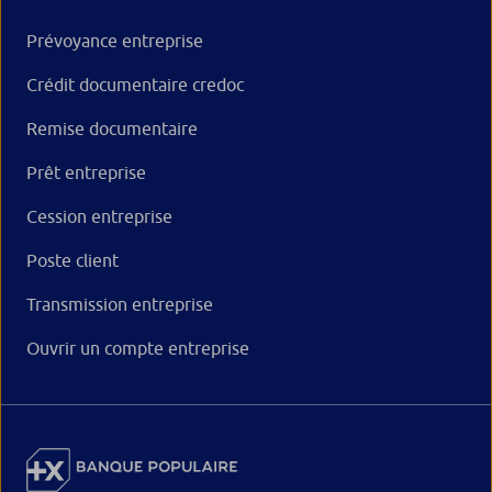
Prévoyance entreprise
Crédit documentaire credoc
Remise documentaire
Prêt entreprise
Cession entreprise
Poste client
Transmission entreprise
Ouvrir un compte entreprise