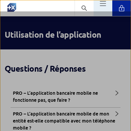
Utilisation de l’application
Questions / Réponses
PRO – L’application bancaire mobile ne
fonctionne pas, que faire ?
PRO – L’application bancaire mobile de mon
entité est-elle compatible avec mon téléphone
mobile ?