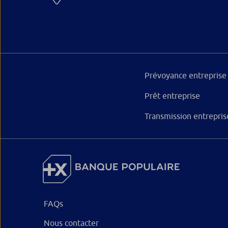
Prévoyance entreprise
Prêt entreprise
Transmission entrepris
FAQs
Nous contacter