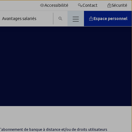
Accessibilité
Contact
Sécurité
Espace personnel
Avantages salariés
u d’abonnement de banque à distance et/ou de droits utilisateurs