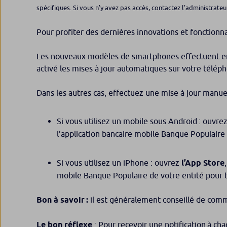
spécifiques. Si vous n’y avez pas accès, contactez l’administrateu
Pour profiter des dernières innovations et fonctionn
Les nouveaux modèles de smartphones effectuent en p
activé les mises à jour automatiques sur votre téléph
Dans les autres cas, effectuez une mise à jour manuel
Si vous utilisez un mobile sous Android : ouvre
l’application bancaire mobile Banque Populaire 
Si vous utilisez un iPhone : ouvrez
l’App Store
mobile Banque Populaire de votre entité pour t
Bon à savoir :
il est généralement conseillé de comme
Le bon réflexe
: Pour recevoir une notification à ch