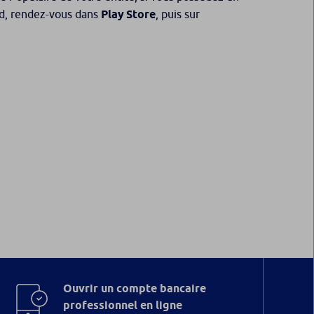
id, rendez-vous dans
Play Store
, puis sur
Ouvrir un compte bancaire
professionnel en ligne