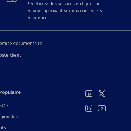
Bénéficiez des services en ligne tout
en vous appuyant sur nos conseillers
en agence
emise documentaire
oste client
Populaire
us ?
gionales
nts