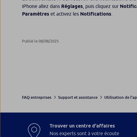
iPhone allez dans
Réglages
, puis cliquez sur
Notifi
Paramètres
et activez les
Notifications
.
Publié le 08/08/2025
FAQ entreprises
Support et assistance
Utilisation de l'a
Trouver un centre d'affaires
Nos experts sont à votre écoute