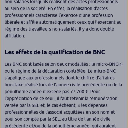
non-salariés lorsqu’ils réalisent des actes professionnels
au sein de la société. En effet, la réalisation d’actes
professionnels caractérise l’exercice d’une profession
libérale et affilie automatiquement ceux qui l’exercent au
régime des travailleurs non-salariés. Il y a donc double
affiliation.
Les effets de la qualification de BNC
Les BNC sont taxés selon deux modalités : le micro-BNC
(4)
ou le régime de la déclaration contrôlée. Le micro-BNC
s’applique aux professionnels dont le chiffre d’affaires
hors taxe réalisé lors de l’année civile précédente ou de la
pénultième année n’excède pas 77 700 €. Pour
l’appréciation de ce seuil, il faut retenir la rémunération
versée par la SEL et, le cas échéant,
« les dépenses
professionnelles de l’associé acquittées en son nom et
pour son compte par la SEL, au titre de l’année civile
précédente et/ou de la pénultième année, qui auraient