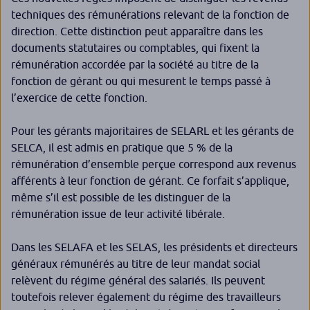
techniques des rémunérations relevant de la fonction de
direction. Cette distinction peut apparaître dans les
documents statutaires ou comptables, qui fixent la
rémunération accordée par la société au titre de la
fonction de gérant ou qui mesurent le temps passé à
l’exercice de cette fonction.
Pour les gérants majoritaires de SELARL et les gérants de
SELCA, il est admis en pratique que 5 % de la
rémunération d’ensemble perçue correspond aux revenus
afférents à leur fonction de gérant. Ce forfait s’applique,
même s’il est possible de les distinguer de la
rémunération issue de leur activité libérale.
Dans les SELAFA et les SELAS, les présidents et directeurs
généraux rémunérés au titre de leur mandat social
relèvent du régime général des salariés. Ils peuvent
toutefois relever également du régime des travailleurs