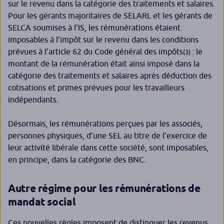
sur le revenu dans la catégorie des traitements et salaires.
Pour les gérants majoritaires de SELARL et les gérants de
SELCA soumises à l’IS, les rémunérations étaient
imposables à l’impôt sur le revenu dans les conditions
prévues à l’article 62 du Code général des impôts
: le
(3)
montant de la rémunération était ainsi imposé dans la
catégorie des traitements et salaires après déduction des
cotisations et primes prévues pour les travailleurs
indépendants.
Désormais, les rémunérations perçues par les associés,
personnes physiques, d’une SEL au titre de l’exercice de
leur activité libérale dans cette société, sont imposables,
en principe, dans la catégorie des BNC.
Autre régime pour les rémunérations de
mandat social
Ces nouvelles règles imposent de distinguer les revenus