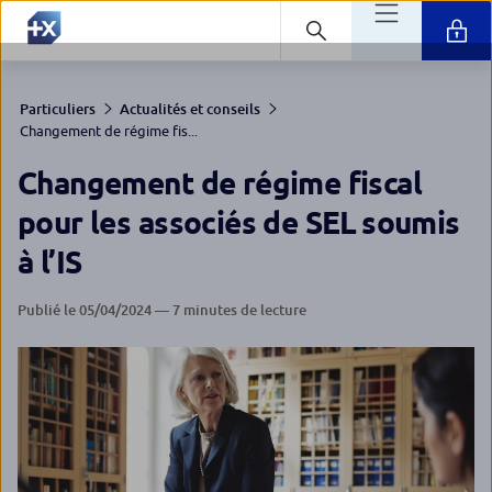
Particuliers
Actualités et conseils
Changement de régime fis...
Changement de régime fiscal
pour les associés de SEL soumis
à l’IS
Publié le 05/04/2024 — 7 minutes de lecture