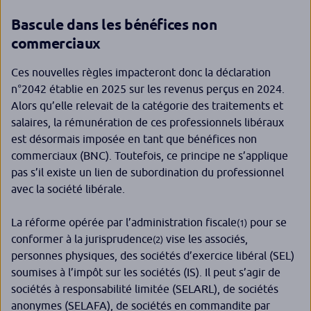
Bascule dans les bénéfices non
commerciaux
Ces nouvelles règles impacteront donc la déclaration
n°2042 établie en 2025 sur les revenus perçus en 2024.
Alors qu’elle relevait de la catégorie des traitements et
salaires, la rémunération de ces professionnels libéraux
est désormais imposée en tant que bénéfices non
commerciaux (BNC). Toutefois, ce principe ne s’applique
pas s’il existe un lien de subordination du professionnel
avec la société libérale.
La réforme opérée par l’administration fiscale
pour se
(1)
conformer à la jurisprudence
vise les associés,
(2)
personnes physiques, des
sociétés d’exercice libéral (SEL)
soumises à l’impôt sur les sociétés (IS). Il peut s’agir de
sociétés à responsabilité limitée (SELARL), de sociétés
anonymes (SELAFA), de sociétés en commandite par