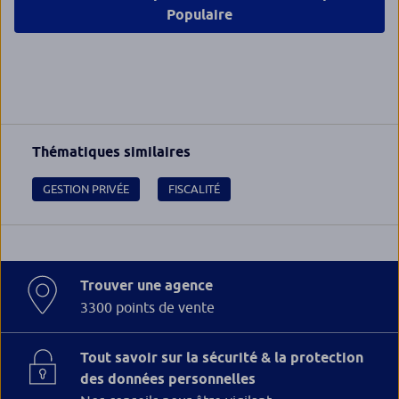
Populaire
Thématiques similaires
GESTION PRIVÉE
FISCALITÉ
Trouver une agence
3300 points de vente
Tout savoir sur la sécurité & la protection
des données personnelles