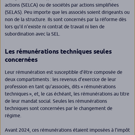
actions (SELCA) ou de sociétés par actions simplifiées
(SELAS). Peu importe que les associés soient dirigeants ou
non de la structure. Ils sont concernés par la réforme dès
lors qu’il n’existe ni contrat de travail ni lien de
subordination avec la SEL.
Les rémunérations techniques seules
concernées
Leur rémunération est susceptible d’être composée de
deux compartiments : les revenus d’exercice de leur
profession en tant qu’associés, dits « rémunérations
techniques », et, le cas échéant, les rémunérations au titre
de leur mandat social. Seules les rémunérations
techniques sont concernées par le changement de
régime.
Avant 2024, ces rémunérations étaient imposées à l’impôt