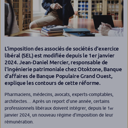
L’imposition des associés de sociétés d’exercice
libéral (SEL) est modifiée depuis le 1er janvier
2024. Jean-Daniel Mercier, responsable de
l’ingénierie patrimoniale chez Otoktone, Banque
d’affaires de Banque Populaire Grand Ouest,
explique les contours de cette réforme.
Pharmaciens, médecins, avocats, experts-comptables,
architectes… Après un report d’une année, certains
professionnels libéraux doivent intégrer, depuis le 1
er
janvier 2024, un nouveau régime d’imposition de leur
rémunération.