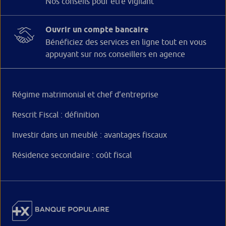
Nos conseils pour être vigilant
Ouvrir un compte bancaire
Bénéficiez des services en ligne tout en vous
appuyant sur nos conseillers en agence
Régime matrimonial et chef d’entreprise
Rescrit Fiscal : définition
Investir dans un meublé : avantages fiscaux
Résidence secondaire : coût fiscal