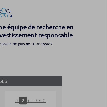
ne équipe de recherche en
nvestissement responsable
posée de plus de 10 analystes