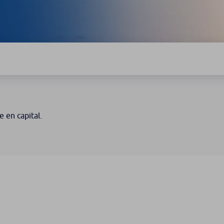
e en capital.