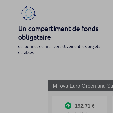
Un compartiment de fonds
obligataire
qui permet de financer activement les projets
durables