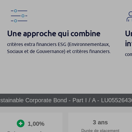
Une approche qui combine
U
i
critères extra financiers ESG (Environnementaux,
Sociaux et de Gouvernance) et critères financiers.
com