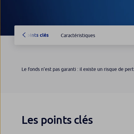
Points clés
Caractéristiques
Le fonds n’est pas garanti : il existe un risque de pert
Les points clés