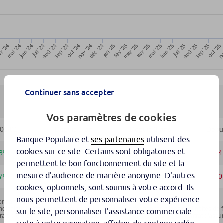
Continuer sans accepter
Vos paramètres de cookies
Banque Populaire et
ses partenaires
utilisent des
cookies sur ce site. Certains sont obligatoires et
permettent le bon fonctionnement du site et la
mesure d'audience de manière anonyme. D'autres
cookies, optionnels, sont soumis à votre accord. Ils
nous permettent de personnaliser votre expérience
sur le site, personnaliser l'assistance commerciale