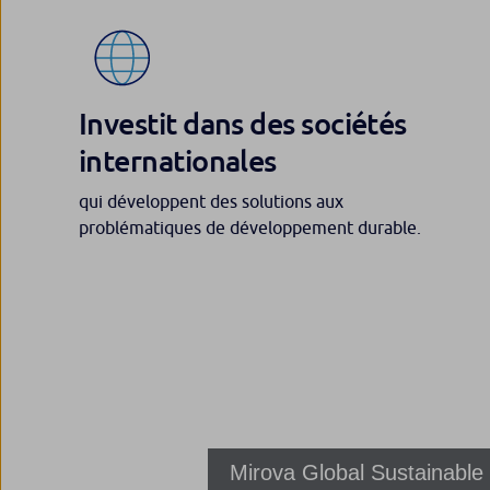
Investit dans des sociétés
internationales
qui développent des solutions aux
problématiques de développement durable.