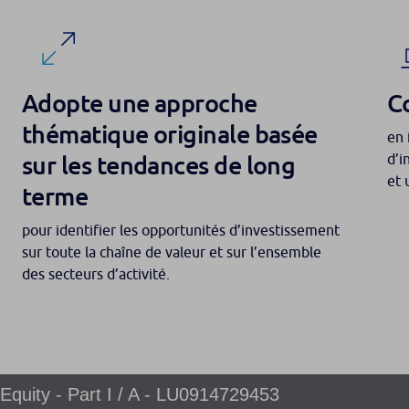
Adopte une approche
C
thématique originale basée
en 
sur les tendances de long
d’i
et 
terme
pour identifier les opportunités d’investissement
sur toute la chaîne de valeur et sur l’ensemble
des secteurs d’activité.