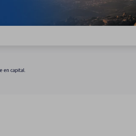
e en capital.