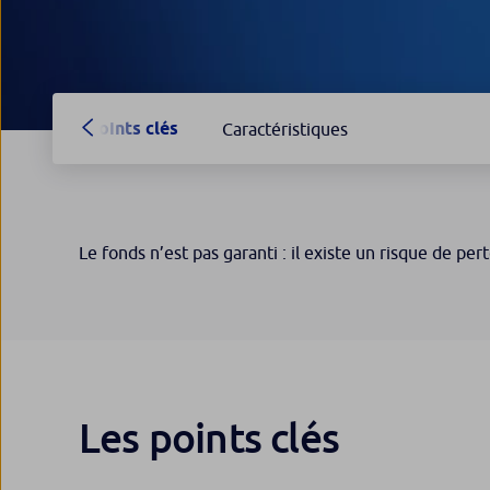
Points clés
Caractéristiques
Le fonds n’est pas garanti : il existe un risque de pert
Les points clés