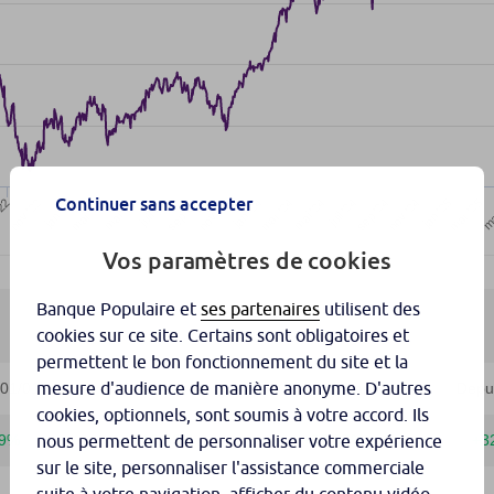
Continuer sans accepter
Vos paramètres de cookies
Banque Populaire et
ses partenaires
utilisent des
cookies sur ce site. Certains sont obligatoires et
permettent le bon fonctionnement du site et la
mesure d'audience de manière anonyme. D'autres
cookies, optionnels, sont soumis à votre accord. Ils
nous permettent de personnaliser votre expérience
sur le site, personnaliser l'assistance commerciale