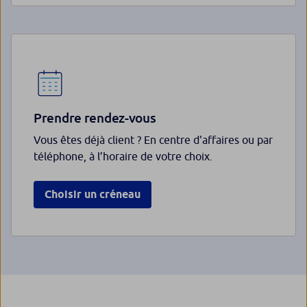
Prendre rendez-vous
Vous êtes déjà client ? En centre d'affaires ou par
téléphone, à l’horaire de votre choix.
Choisir un créneau