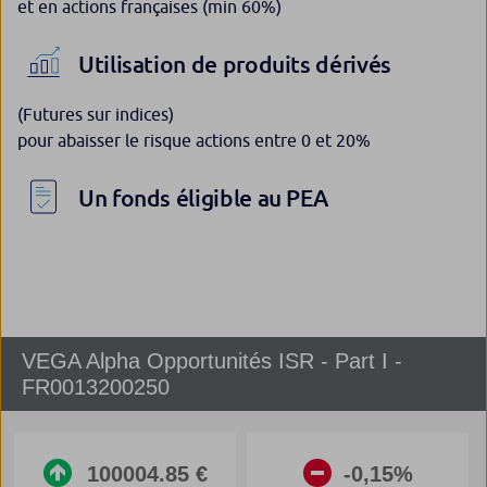
et en actions françaises (min 60%)
Utilisation de produits dérivés
(Futures sur indices)
pour abaisser le risque actions entre 0 et 20%
Un fonds éligible au PEA