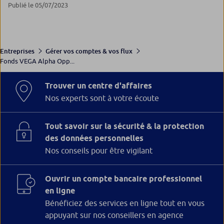
Publié le 05/07/2023
Entreprises
Gérer vos comptes & vos flux
Fonds VEGA Alpha Opp...
Trouver un centre d'affaires
Nos experts sont à votre écoute
Tout savoir sur la sécurité & la protection
des données personnelles
Nos conseils pour être vigilant
Ouvrir un compte bancaire professionnel
en ligne
Bénéficiez des services en ligne tout en vous
appuyant sur nos conseillers en agence