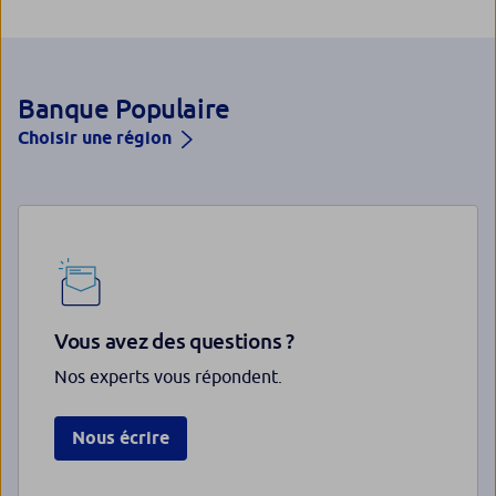
Banque Populaire
Choisir une région
Vous avez des questions ?
Nos experts vous répondent.
Nous écrire