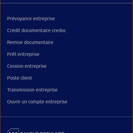
Prévoyance entreprise
Crédit documentaire credoc
Remise documentaire
Prêt entreprise
Cession entreprise
Poste client
Transmission entreprise
Ouvrir un compte entreprise