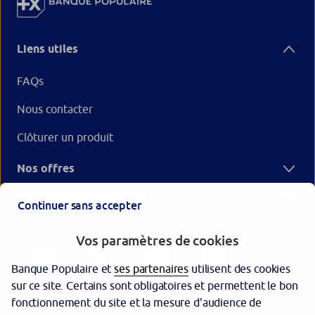
Liens utiles
FAQs
Nous contacter
Clôturer un produit
Nos offres
Votre Banque Populaire
Continuer sans accepter
Vos paramètres de cookies
Banque Populaire et
ses partenaires
utilisent des cookies
sur ce site. Certains sont obligatoires et permettent le bon
fonctionnement du site et la mesure d'audience de