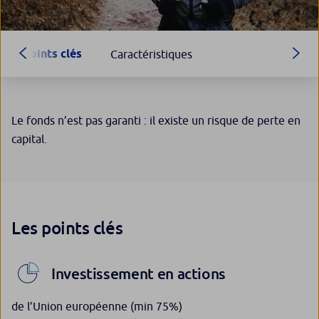
Points clés
Caractéristiques
Le fonds n’est pas garanti : il existe un risque de perte en
capital.
Les points clés
Investissement en actions
de l’Union européenne (min 75%)