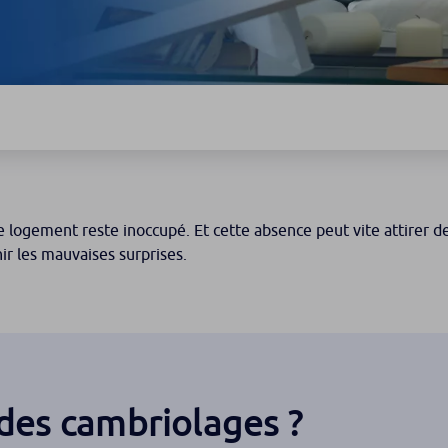
 logement reste inoccupé. Et cette absence peut vite attirer 
ir les mauvaises surprises.
es cambriolages ?