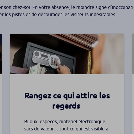
er son chez-soi. En votre absence, le moindre signe d’inoccupat
 les pistes et de décourager les visiteurs indésirables.
Rangez ce qui attire les
regards
Bijoux, espèces, matériel électronique,
sacs de valeur… tout ce qui est visible à