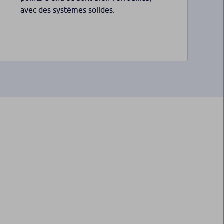
avec des systèmes solides.