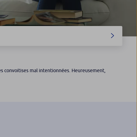
des convoitises mal intentionnées. Heureusement,