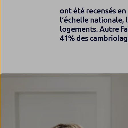
ont été recensés en 
l’échelle nationale,
logements. Autre fa
41% des cambriolage