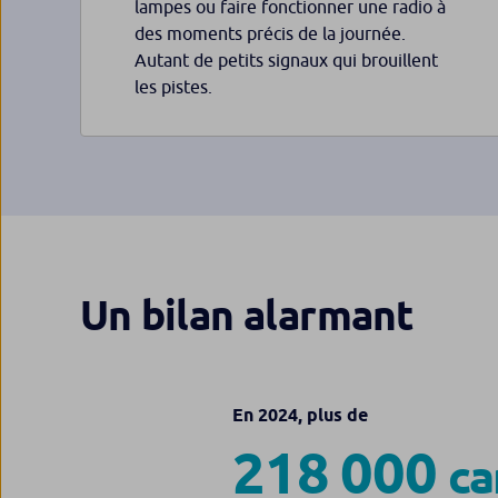
lampes ou faire fonctionner une radio à
des moments précis de la journée.
Autant de petits signaux qui brouillent
les pistes.
Un bilan alarmant
En 2024, plus de
218 000
ca