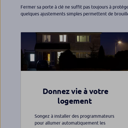
Fermer sa porte à clé ne suffit pas toujours à protég
quelques ajustements simples permettent de brouiller
Donnez vie à votre
logement
Songez à installer des programmateurs
pour allumer automatiquement les