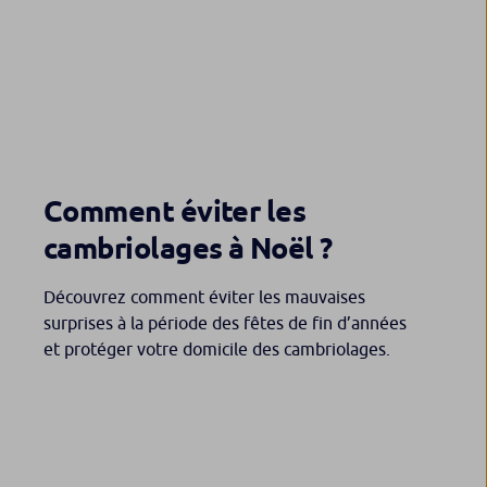
Comment éviter les
cambriolages à Noël ?
Découvrez comment éviter les mauvaises
surprises à la période des fêtes de fin d’années
et protéger votre domicile des cambriolages.