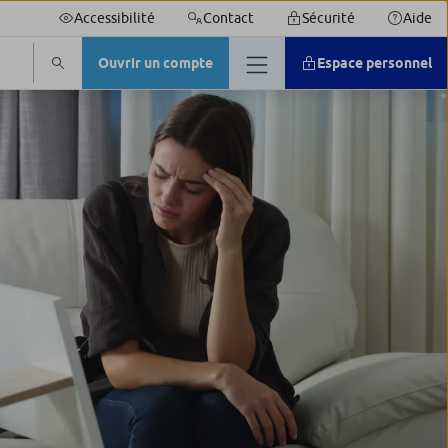
Accessibilité
Contact
Sécurité
Aide
Ouvrir un compte
Espace personnel