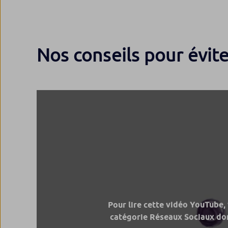
Nos conseils pour évit
Pour lire cette vidéo YouTube,
catégorie Réseaux Sociaux don