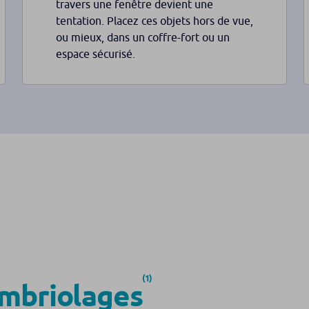
travers une fenêtre devient une
tentation. Placez ces objets hors de vue,
ou mieux, dans un coffre-fort ou un
espace sécurisé.
(1)
mbriolages