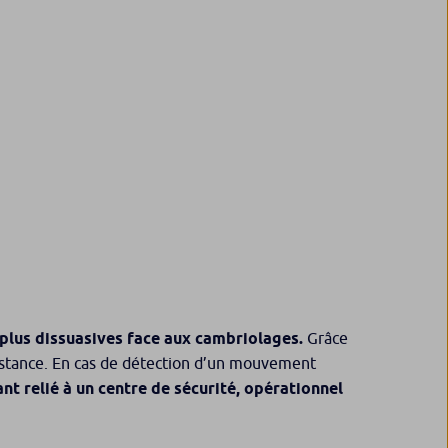
 plus dissuasives face aux cambriolages.
Grâce
tance. En cas de détection d’un mouvement
nt relié à un centre de sécurité, opérationnel