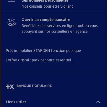
des données personnelles
Nos conseils pour être vigilant
Ouvrir un compte bancaire
Bénéficiez des services en ligne tout en vous
appuyant sur nos conseillers en agence
Prêt immobilier STARDEN fonction publique
Forfait Cristal : pack bancaire essentiel
Liens utiles