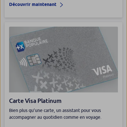
Découvrir maintenant
Carte Visa Platinum
Bien plus qu’une carte, un assistant pour vous
accompagner au quotidien comme en voyage.