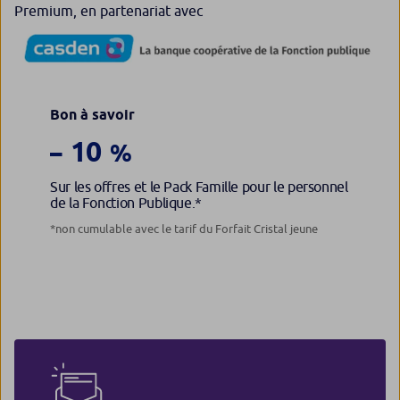
Premium, en partenariat avec
Bon à savoir
10
–
%
Sur les offres et le Pack Famille pour le personnel
de la Fonction Publique.*
*non cumulable avec le tarif du Forfait Cristal jeune