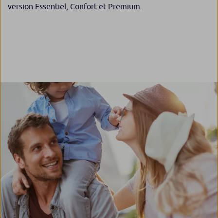
version Essentiel, Confort et Premium.