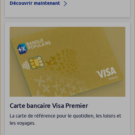
Découvrir maintenant
Carte bancaire Visa Premier
La carte de référence pour le quotidien, les loisirs et
les voyages​.