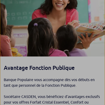
Avantage Fonction Publique
Banque Populaire vous accompagne dès vos débuts en
tant que personnel de la Fonction Publique.
Sociétaire CASDEN, vous bénéficiez d’avantages exclusifs
pour vos offres Forfait Cristal Essentiel, Confort ou