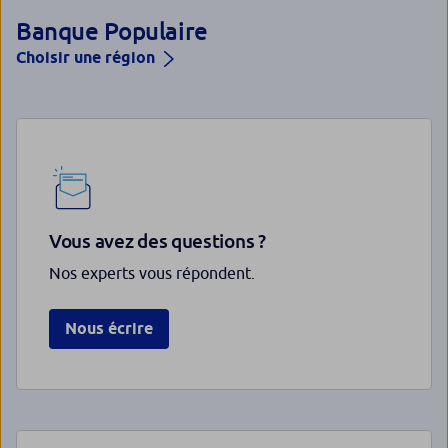
Banque Populaire
Choisir une région
Vous avez des questions ?
Nos experts vous répondent.
Nous écrire