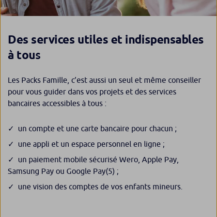
Des services utiles et indispensables
s
à tou
Les Packs Famille, c’est aussi un seul et même conseiller
pour vous guider dans vos projets et des services
bancaires accessibles à tous :
un compte et une carte bancaire pour chacun ;
une appli et un espace personnel en ligne ;
un paiement mobile sécurisé Wero, Apple Pay,
Samsung Pay ou Google Pay
(5)
;
une vision des comptes de vos enfants mineurs.