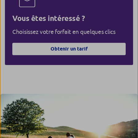
Vous êtes intéressé ?
Choisissez votre forfait en quelques clics
Obtenir un tarif