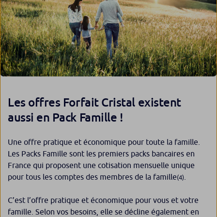
Les offres Forfait Cristal existent
aussi en Pack Famille !
Une offre pratique et économique pour toute la famille.
Les Packs Famille sont les premiers packs bancaires en
France qui proposent une cotisation mensuelle unique
pour tous les comptes des membres de la famille
.
(4)
C’est l’offre pratique et économique pour vous et votre
famille. Selon vos besoins, elle se décline également en