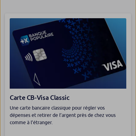
Carte CB-Visa Classic
Une carte bancaire classique pour régler vos
dépenses et retirer de l’argent près de chez vous
comme à l’étranger.