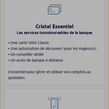
Cristal Essentiel
Les services incontournables de la banque
• Une carte VISA Classic
• Une autorisation de découvert pour les majeurs
(1)
• Un conseiller dédié
• Un accès de banque à distance
L’essentiel pour gérer et utiliser vos comptes au
quotidien.