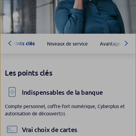
Points clés
Niveaux de service
Avantage Foncti
Les points clés
Indispensables de la banque
Compte personnel, coffre-fort numérique, Cyberplus et
autorisation de découvert
.
(1)
Vrai choix de cartes