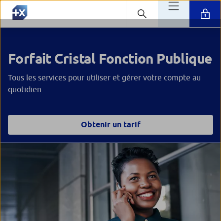
Forfait Cristal Fonction Publique
Tous les services pour utiliser et gérer votre compte au
quotidien.
Obtenir un tarif