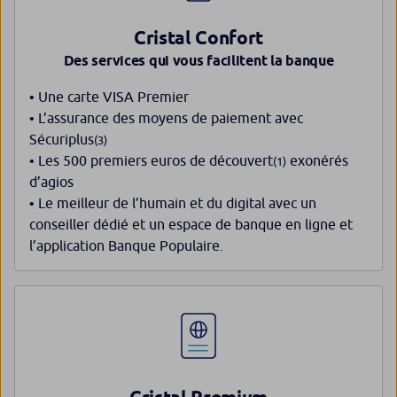
Cristal Confort
Des services qui vous facilitent la banque
• Une carte VISA Premier
• L’assurance des moyens de paiement avec
Sécuriplus
(3)
• Les 500 premiers euros de découvert
exonérés
(1)
d’agios
• Le meilleur de l’humain et du digital avec un
conseiller dédié et un espace de banque en ligne et
l’application Banque Populaire.