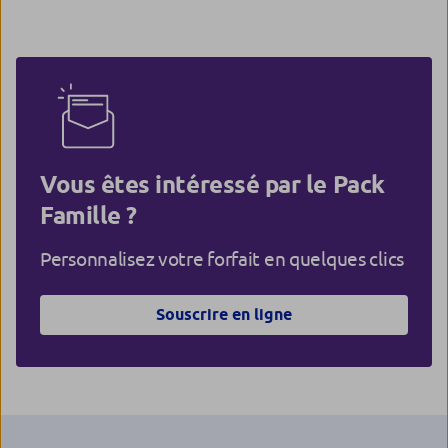
Vous êtes intéressé par le Pack
Famille ?
Personnalisez votre forfait en quelques clics
Souscrire en ligne