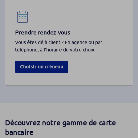
Prendre rendez-vous
Vous êtes déjà client ? En agence ou par
téléphone, à l’horaire de votre choix.
Choisir un créneau
Découvrez notre gamme de carte
bancaire