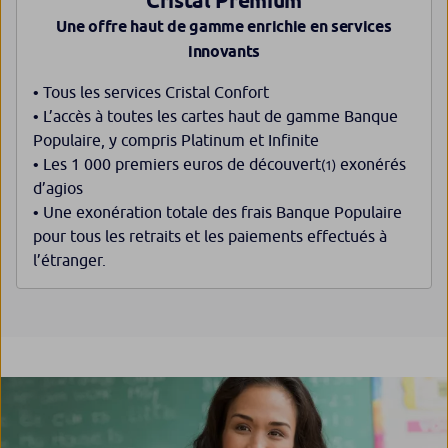
Cristal Premium
Une offre haut de gamme enrichie en services
innovants
• Tous les services Cristal Confort
• L’accès à toutes les cartes haut de gamme Banque
Populaire, y compris Platinum et Infinite
• Les 1 000 premiers euros de découvert
exonérés
(1)
d’agios
• Une exonération totale des frais Banque Populaire
pour tous les retraits et les paiements effectués à
l’étranger.