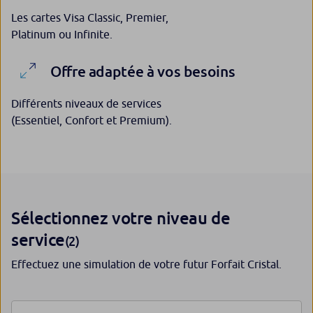
Les cartes Visa Classic, Premier,
Platinum ou Infinite.
Offre adaptée à vos besoins
Différents niveaux de services
(Essentiel, Confort et Premium).
Sélectionnez votre niveau de
service
(2)
Effectuez une simulation de votre futur Forfait Cristal.