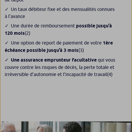
Un taux débiteur fixe et des mensualités connues
à l’avance
Une durée de remboursement
possible jusqu’à
120 mois
(2)
Une option de report de paiement de votre
1ère
échéance possible jusqu’à 3 mois
(3)
Une assurance emprunteur facultative
qui vous
couvre contre les risques de décès, la perte totale et
irréversible d’autonomie et l’incapacité de travail
(4)