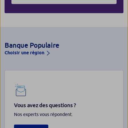
Banque Populaire
Choisir une région
Vous avez des questions ?
Nos experts vous répondent.