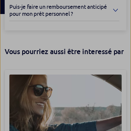
Puis-je faire un remboursement anticipé
pour mon prêt personnel ?
Vous pourriez aussi être interessé par