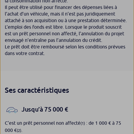
la consommation non affecté.
Il peut être utilisé pour financer des dépenses liées à
l’achat d’un véhicule, mais il n’est pas juridiquement
attaché à son acquisition ou à une prestation déterminée.
L’emploi des fonds est libre. Lorsque le produit souscrit
est un prêt personnel non affecté, l’annulation du projet
envisagé n’entraîne pas l’annulation du crédit.
Le prêt doit être remboursé selon les conditions prévues
dans votre contrat.
Ses caractéristiques
Jusqu’à 75 000 €
C’est un prêt personnel non affecté
: de 1 000 € à 75
(1)
000 €
.
(2)