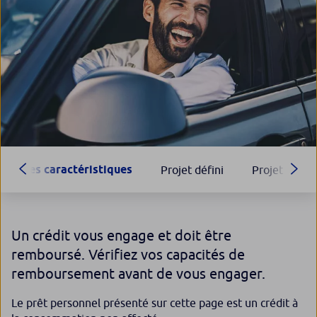
Ses caractéristiques
Projet défini
Projet en ref
Un crédit vous engage et doit être
remboursé. Vérifiez vos capacités de
remboursement avant de vous engager.
Le prêt personnel présenté sur cette page est un crédit à