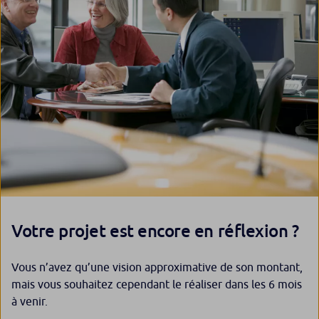
Votre projet est encore en réflexion ?
Vous n’avez qu’une vision approximative de son montant,
mais vous souhaitez cependant le réaliser dans les 6 mois
à venir.