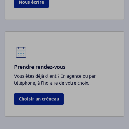
Nous écrire
Prendre rendez-vous
Vous êtes déjà client ? En agence ou par
téléphone, à l’horaire de votre choix.
Choisir un créneau