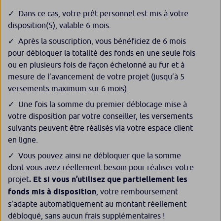
Dans ce cas, votre prêt personnel est mis à votre
disposition
(5)
, valable 6 mois.
Après la souscription, vous bénéficiez de 6 mois
pour débloquer la totalité des fonds en une seule fois
ou en plusieurs fois de façon échelonné au fur et à
mesure de l’avancement de votre projet (jusqu’à 5
versements maximum sur 6 mois).
Une fois la somme du premier déblocage mise à
votre disposition par votre conseiller, les versements
suivants peuvent être réalisés via votre espace client
en ligne.
Vous pouvez ainsi ne débloquer que la somme
dont vous avez réellement besoin pour réaliser votre
projet
.
Et si vous n’utilisez que partiellement les
fonds mis à disposition
, votre remboursement
s’adapte automatiquement au montant réellement
débloqué, sans aucun frais supplémentaires !