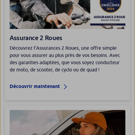
Assurance 2 Roues
Découvrez l’Assurances 2 Roues, une offre simple
pour vous assurer au plus près de vos besoins. Avec
des garanties adaptées, que vous soyez conducteur
de moto, de scooter, de cyclo ou de quad !
Découvrir maintenant