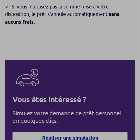
Si vous n’utilisez pas la somme mise à votre
disposition, le prêt s’annule automatiquement
sans
aucuns frais
.
Vous êtes intéressé ?
Simulez votre demande de prêt personnel
en quelques clics.
Réaliser une simulation