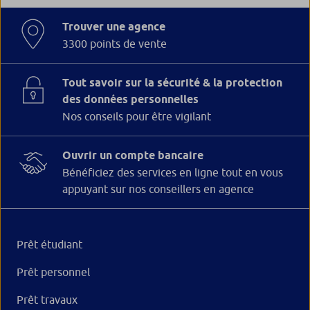
Trouver une agence
3300 points de vente
Tout savoir sur la sécurité & la protection
des données personnelles
Nos conseils pour être vigilant
Ouvrir un compte bancaire
Bénéficiez des services en ligne tout en vous
appuyant sur nos conseillers en agence
Prêt étudiant
Prêt personnel
Prêt travaux