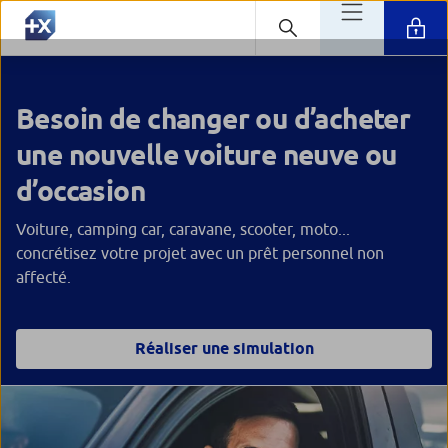
Besoin de changer ou d’acheter
une nouvelle voiture neuve ou
d’occasion
Voiture, camping car, caravane, scooter, moto...
concrétisez votre projet avec un prêt personnel non
affecté.
Réaliser une simulation