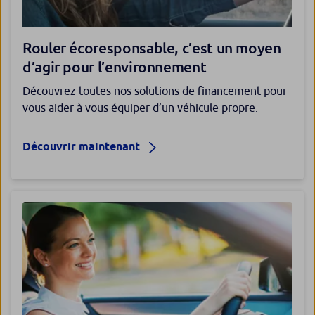
Rouler écoresponsable, c’est un moyen
d’agir pour l’environnement
Découvrez toutes nos solutions de financement pour
vous aider à vous équiper d’un véhicule propre.
Découvrir maintenant