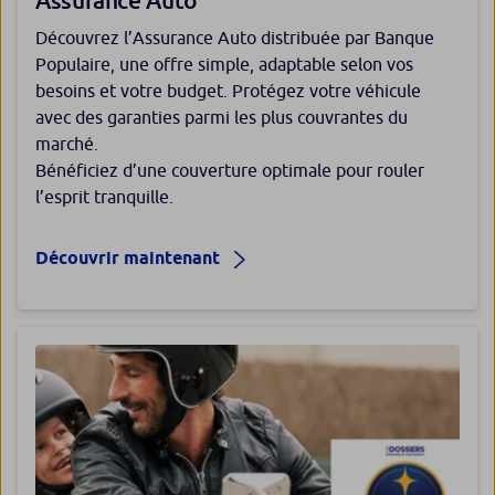
Découvrez l’Assurance Auto distribuée par Banque
Populaire, une offre simple, adaptable selon vos
besoins et votre budget. Protégez votre véhicule
avec des garanties parmi les plus couvrantes du
marché.
Bénéficiez d’une couverture optimale pour rouler
l’esprit tranquille.
Découvrir maintenant