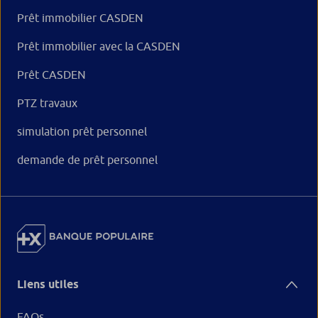
Prêt immobilier CASDEN
Prêt immobilier avec la CASDEN
Prêt CASDEN
PTZ travaux
simulation prêt personnel
demande de prêt personnel
Liens utiles
FAQs