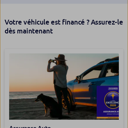
Votre véhicule est financé ? Assurez-le
dès maintenant
Assurance Auto