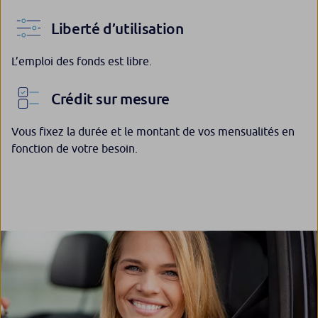
Liberté d’utilisation
L’emploi des fonds est libre.
Crédit sur mesure
Vous fixez la durée et le montant de vos mensualités en
fonction de votre besoin.