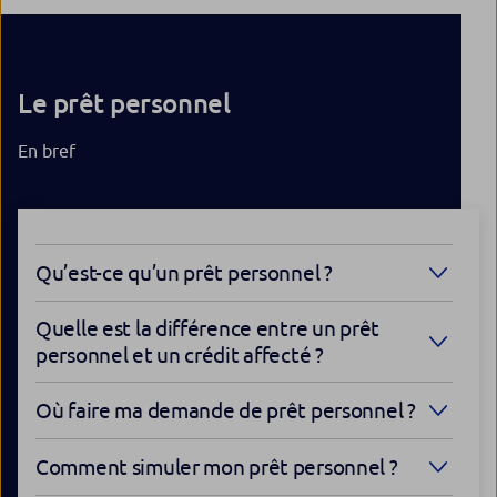
Le prêt personnel
En bref
Qu’est-ce qu’un prêt personnel ?
Quelle est la différence entre un prêt
personnel et un crédit affecté ?
Où faire ma demande de prêt personnel ?
Comment simuler mon prêt personnel ?