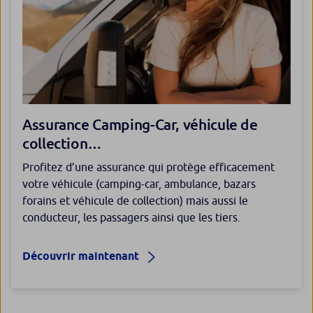
Assurance Camping-Car, véhicule de
collection…
Profitez d’une assurance qui protège efficacement
votre véhicule (camping-car, ambulance, bazars
forains et véhicule de collection) mais aussi le
conducteur, les passagers ainsi que les tiers.
Découvrir maintenant