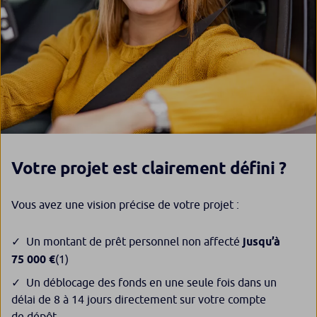
Votre projet est clairement défini ?
Vous avez une vision précise de votre projet :
Un montant de prêt personnel non affecté
jusqu’à
75 000 €
(1)
Un déblocage des fonds en une seule fois dans un
délai de 8 à 14 jours directement sur votre compte
de dépôt