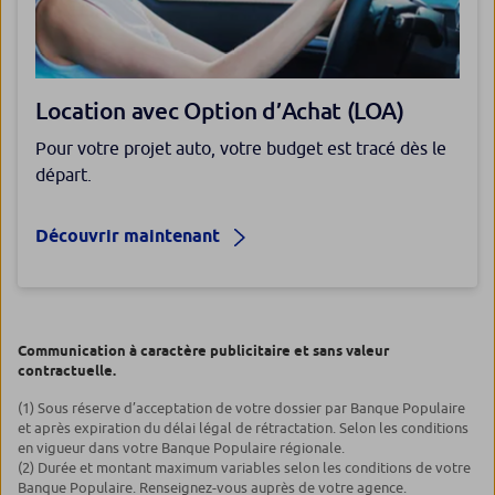
Location avec Option d’Achat (LOA)
Pour votre projet auto, votre budget est tracé dès le
départ.
Découvrir maintenant
Communication à caractère publicitaire et sans valeur
contractuelle.
(1) Sous réserve d’acceptation de votre dossier par Banque Populaire
et après expiration du délai légal de rétractation. Selon les conditions
en vigueur dans votre Banque Populaire régionale.
(2) Durée et montant maximum variables selon les conditions de votre
Banque Populaire. Renseignez-vous auprès de votre agence.