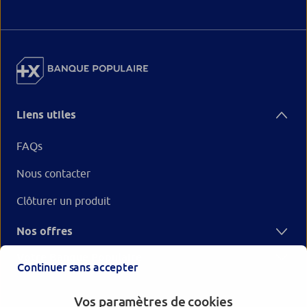
Liens utiles
FAQs
Nous contacter
Clôturer un produit
Nos offres
Votre Banque Populaire
Continuer sans accepter
Vos paramètres de cookies