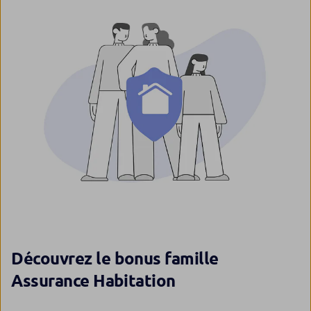
Découvrez le bonus famille
Assurance Habitation