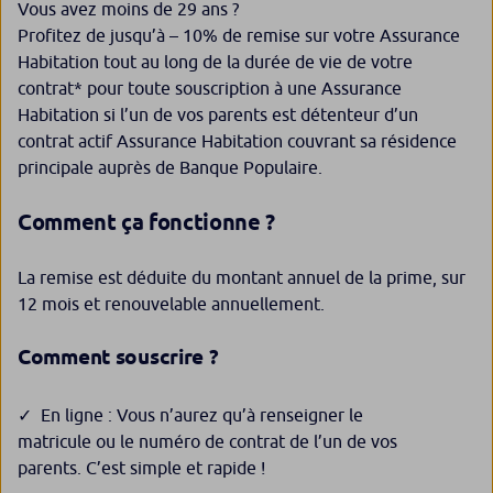
Vous avez moins de 29 ans ?
Profitez de jusqu’à – 10% de remise sur votre Assurance
Habitation tout au long de la durée de vie de votre
contrat* pour toute souscription à une Assurance
Habitation si l’un de vos parents est détenteur d’un
contrat actif Assurance Habitation couvrant sa résidence
principale auprès de Banque Populaire.
Comment ça fonctionne ?
La remise est déduite du montant annuel de la prime, sur
12 mois et renouvelable annuellement.
Comment souscrire ?
En ligne : Vous n’aurez qu’à renseigner le
matricule ou le numéro de contrat de l’un de vos
parents. C’est simple et rapide !