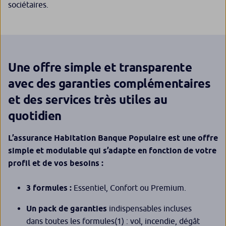
sociétaires.
Une offre simple et transparente
avec des garanties complémentaires
et des services très utiles au
quotidien
L’assurance Habitation Banque Populaire est une offre
simple et modulable qui s’adapte en fonction de votre
profil et de vos besoins :
3 formules :
Essentiel, Confort ou Premium.
Un pack de garanties
indispensables incluses
dans toutes les formules
(1)
: vol, incendie, dégât