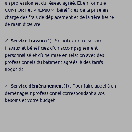
un professionnel du réseau agréé. Et en formule
CONFORT et PREMIUM, bénéficiez de la prise en
charge des frais de déplacement et de la 1ère heure
de main d’œuvre.
Service travaux
(1)
: Sollicitez notre service
travaux et bénéficiez d’un accompagnement
personnalisé et d’une mise en relation avec des
professionnels du bâtiment agréés, à des tarifs
négociés.
Service déménagement
(1)
: Pour faire appel à un
déménageur professionnel correspondant à vos
besoins et votre budget.