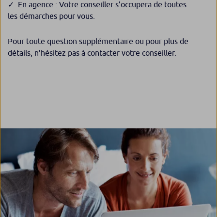
En agence : Votre conseiller s’occupera de toutes
les démarches pour vous.
Pour toute question supplémentaire ou pour plus de
détails, n’hésitez pas à contacter votre conseiller.