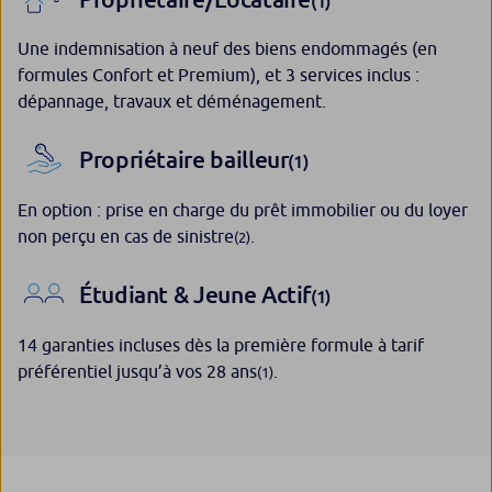
(1)
Une indemnisation à neuf des biens endommagés (en
formules Confort et Premium), et 3 services inclus :
dépannage, travaux et déménagement.
Propriétaire bailleur
(1)
En option : prise en charge du prêt immobilier ou du loyer
non perçu en cas de sinistre
.
(2)
Étudiant & Jeune Actif
(1)
14 garanties incluses dès la première formule à tarif
préférentiel jusqu’à vos 28 ans
.
(1)