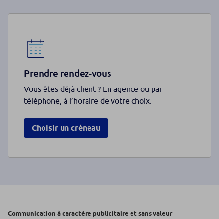
Prendre rendez-vous
Vous êtes déjà client ? En agence ou par
téléphone, à l’horaire de votre choix.
Choisir un créneau
Communication à caractère publicitaire et sans valeur