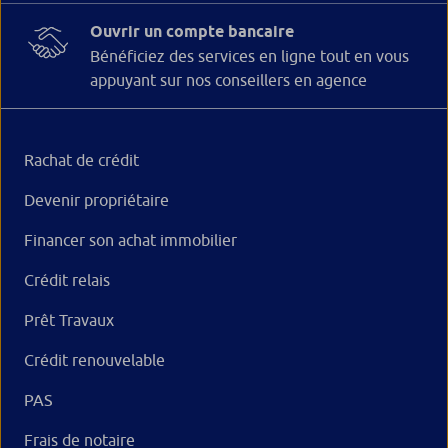
Ouvrir un compte bancaire
Bénéficiez des services en ligne tout en vous
appuyant sur nos conseillers en agence
Rachat de crédit
Devenir propriétaire
Financer son achat immobilier
Crédit relais
Prêt Travaux
Crédit renouvelable
PAS
Frais de notaire