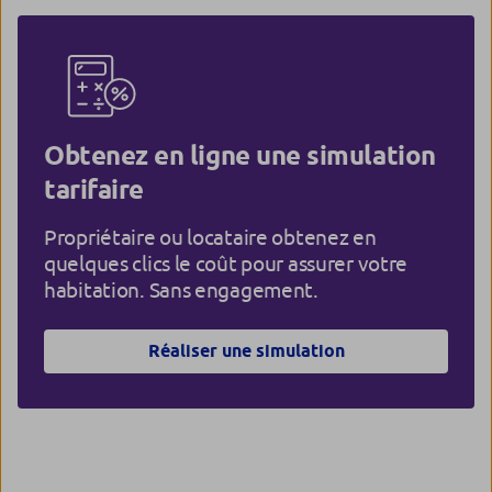
Obtenez en ligne une simulation
tarifaire
Propriétaire ou locataire obtenez en
quelques clics le coût pour assurer votre
habitation. Sans engagement.
Réaliser une simulation