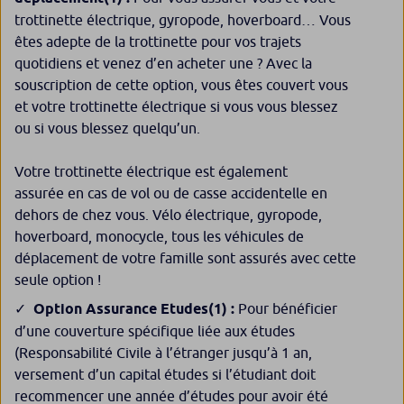
trottinette électrique, gyropode, hoverboard… Vous
êtes adepte de la trottinette pour vos trajets
quotidiens et venez d’en acheter une ? Avec la
souscription de cette option, vous êtes couvert vous
et votre trottinette électrique si vous vous blessez
ou si vous blessez quelqu’un.
Votre trottinette électrique est également
assurée en cas de vol ou de casse accidentelle en
dehors de chez vous. Vélo électrique, gyropode,
hoverboard, monocycle, tous les véhicules de
déplacement de votre famille sont assurés avec cette
seule option !
Option Assurance Etudes
(1)
:
Pour bénéficier
d’une couverture spécifique liée aux études
(Responsabilité Civile à l’étranger jusqu’à 1 an,
versement d’un capital études si l’étudiant doit
recommencer une année d’études pour avoir été