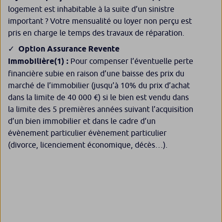
logement est inhabitable à la suite d’un sinistre
important ? Votre mensualité ou loyer non perçu est
pris en charge le temps des travaux de réparation.
Option Assurance Revente
Immobilière
(1)
:
Pour compenser l’éventuelle perte
financière subie en raison d’une baisse des prix du
marché de l’immobilier (jusqu’à 10% du prix d’achat
dans la limite de 40 000 €) si le bien est vendu dans
la limite des 5 premières années suivant l’acquisition
d’un bien immobilier et dans le cadre d’un
évènement particulier évènement particulier
(divorce, licenciement économique, décès…).