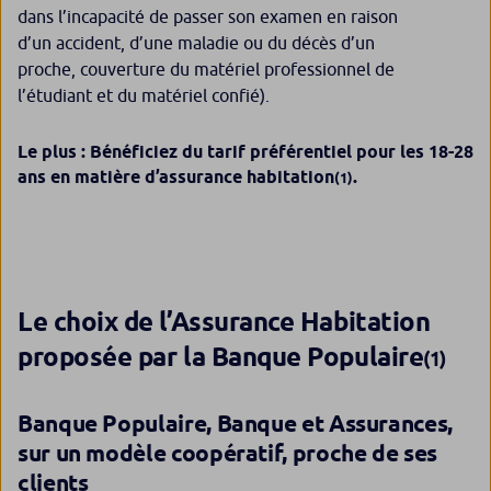
dans l’incapacité de passer son examen en raison
d’un accident, d’une maladie ou du décès d’un
proche, couverture du matériel professionnel de
l’étudiant et du matériel confié).
Le plus : Bénéficiez du tarif préférentiel pour les 18-28
ans en matière d’assurance habitation
.
(1)
Le choix de l’Assurance Habitation
proposée par la Banque Populaire
(1)
Banque Populaire, Banque et Assurances,
sur un modèle coopératif, proche de ses
clients