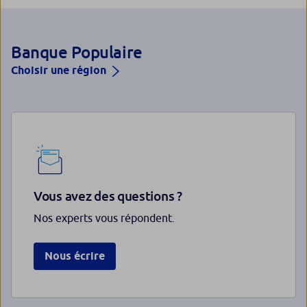
Banque Populaire
Choisir une région
Vous avez des questions ?
Nos experts vous répondent.
Nous écrire