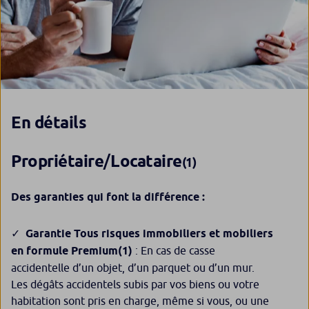
En détails
/
Propriétaire
Locataire
(1)
Des garanties qui font la différence :
Garantie Tous risques immobiliers et mobiliers
en formule Premium
(1)
: En cas de casse
accidentelle d’un objet, d’un parquet ou d’un mur.
Les dégâts accidentels subis par vos biens ou votre
habitation sont pris en charge, même si vous, ou une