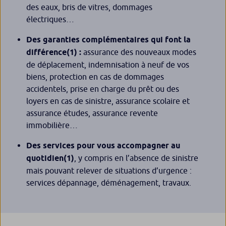
des eaux, bris de vitres, dommages
électriques…
Des garanties complémentaires qui font la
différence
(1)
:
assurance des nouveaux modes
de déplacement, indemnisation à neuf de vos
biens, protection en cas de dommages
accidentels, prise en charge du prêt ou des
loyers en cas de sinistre, assurance scolaire et
assurance études, assurance revente
immobilière…
Des services pour vous accompagner au
quotidien
(1)
, y compris en l’absence de sinistre
mais pouvant relever de situations d’urgence :
services dépannage, déménagement, travaux.