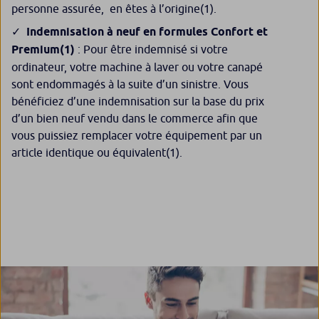
personne assurée, en êtes à l’origine
(1)
.
Indemnisation à neuf en formules Confort et
Premium
(1)
: Pour être indemnisé si votre
ordinateur, votre machine à laver ou votre canapé
sont endommagés à la suite d’un sinistre. Vous
bénéficiez d’une indemnisation sur la base du prix
d’un bien neuf vendu dans le commerce afin que
vous puissiez remplacer votre équipement par un
article identique ou équivalent
(1)
.