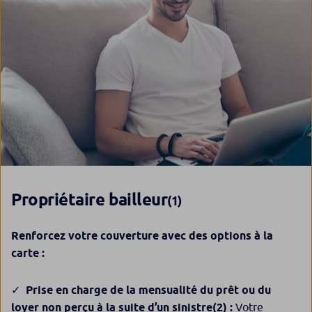
Propriétaire bailleur
(1)
Renforcez votre couverture avec des options à la
carte :
Prise en charge de la mensualité du prêt ou du
loyer non perçu à la suite d’un sinistre
(2)
:
Votre