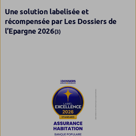
Une solution labelisée et
récompensée par Les Dossiers de
l’Epargne 2026
(3)