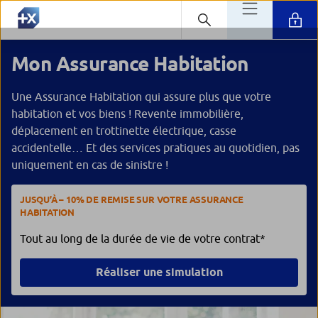
Mon Assurance Habitation
Une Assurance Habitation qui assure plus que votre
habitation et vos biens ! Revente immobilière,
déplacement en trottinette électrique, casse
accidentelle… Et des services pratiques au quotidien, pas
uniquement en cas de sinistre !
JUSQU’À – 10% DE REMISE SUR VOTRE ASSURANCE
HABITATION
Tout au long de la durée de vie de votre contrat*
Réaliser une simulation