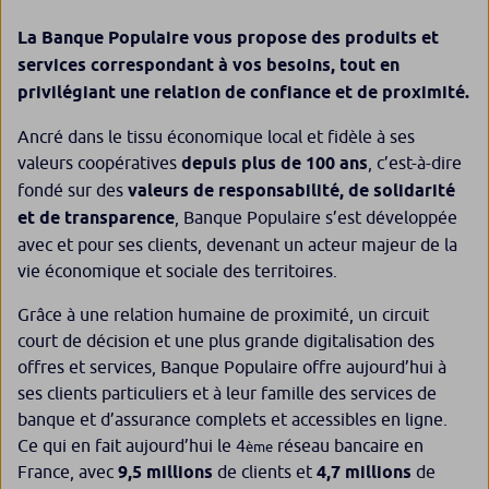
La Banque Populaire vous propose des produits et
services correspondant à vos besoins, tout en
privilégiant une relation de confiance et de proximité.
Ancré dans le tissu économique local et fidèle à ses
valeurs coopératives
depuis plus de 100 ans
, c’est-à-dire
fondé sur des
valeurs de responsabilité, de solidarité
et de transparence
, Banque Populaire s’est développée
avec et pour ses clients, devenant un acteur majeur de la
vie économique et sociale des territoires.
Grâce à une relation humaine de proximité, un circuit
court de décision et une plus grande digitalisation des
offres et services, Banque Populaire offre aujourd’hui à
ses clients particuliers et à leur famille des services de
banque et d’assurance complets et accessibles en ligne.
Ce qui en fait aujourd’hui le 4
réseau bancaire en
ème
France, avec
9,5 millions
de clients et
4,7 millions
de