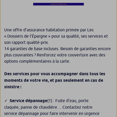
Une offre d’assurance habitation primée par Les
« Dossiers de l’Épargne » pour sa qualité, ses services et
son rapport qualité-prix.
14 garanties de base incluses. Besoin de garanties encore
plus couvrantes ? Renforcez votre couverture avec des
options complémentaires à la carte.
Des services pour vous accompagner dans tous les
moments de votre vie, et pas seulement en cas de
sinistre :
Service dépannage
(1)
: Fuite d’eau, porte
claquée, panne de chaudière… Contactez notre
service dépannage pour faire intervenir en urgence