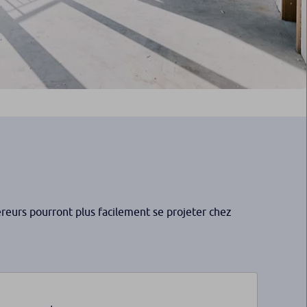
éreurs pourront plus facilement se projeter chez