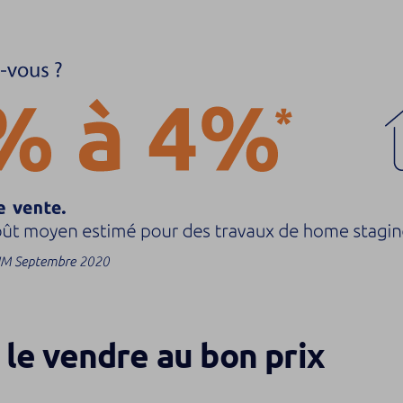
 le vendre au bon prix