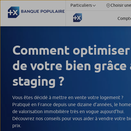
Particuliers
Choisir un
Compt
Comment optimiser 
de votre bien grâce
staging ?
Vous êtes décidé à mettre en vente votre logement ?
Pratiqué en France depuis une dizaine d’années, le home
de valorisation immobilière très en vogue aujourd’hui.
Découvrez nos conseils pour vous aider à vendre votre bi
prix.