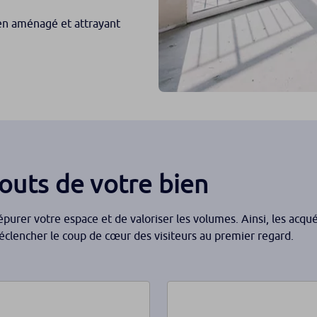
bien aménagé et attrayant
touts de votre bien
purer votre espace et de valoriser les volumes. Ainsi, les acqu
éclencher le coup de cœur des visiteurs au premier regard.