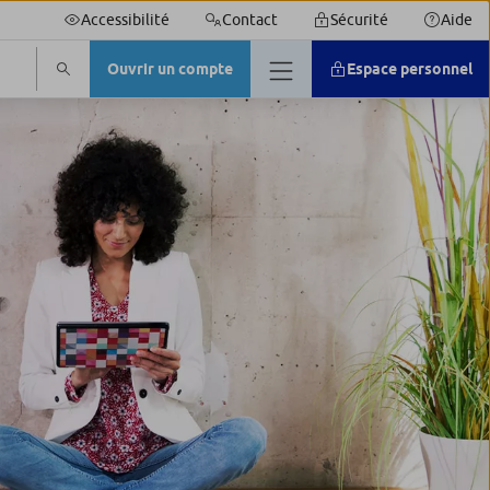
Accessibilité
Contact
Sécurité
Aide
Ouvrir un compte
Espace personnel