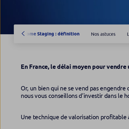
Home Staging : définition
Nos astuces
En France, le délai moyen pour vendre 
Or, un bien qui ne se vend pas engendre d
nous vous conseillons d’investir dans le 
Une technique de valorisation profitable à