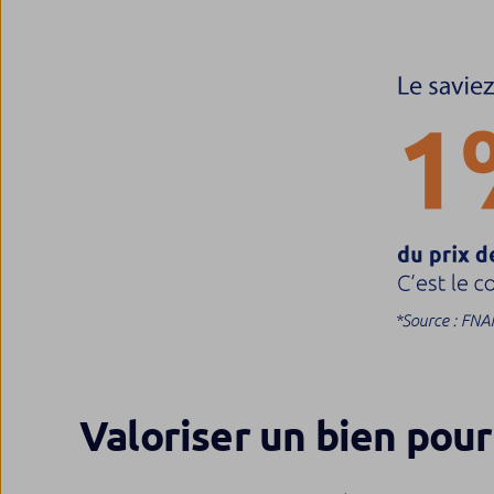
Valoriser un bien pour