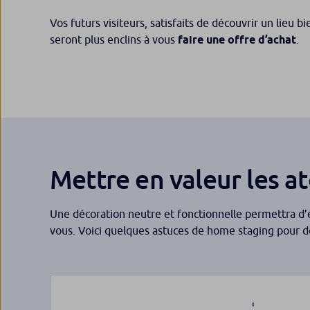
Vos futurs visiteurs, satisfaits de découvrir un lieu 
seront plus enclins à vous
faire une offre d’achat
.
Mettre en valeur les a
Une décoration neutre et fonctionnelle permettra d’é
vous. Voici quelques astuces de home staging pour d