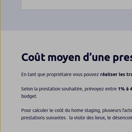
Coût moyen d’une pre
En tant que propriétaire vous pouvez
réaliser les 
Selon la prestation souhaitée, prévoyez entre
1% à 
budget.
Pour calculer le coût du home staging, plusieurs fac
prestations suivantes : la visite des lieux, le désen