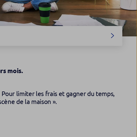
rs mois.
Pour limiter les frais et gagner du temps,
scène de la maison ».