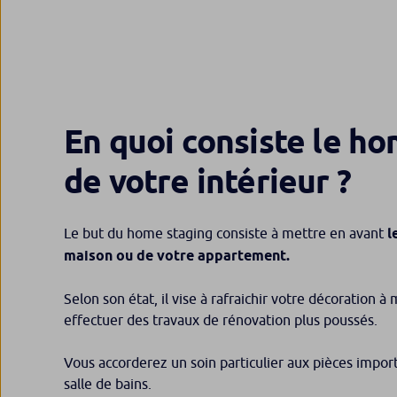
En quoi consiste le h
de votre intérieur ?
Le but du home staging consiste à mettre en avant
l
maison
ou de votre appartement.
Selon son état, il vise à rafraichir votre décoration à
effectuer des travaux de rénovation plus poussés.
Vous accorderez un soin particulier aux pièces importa
salle de bains.