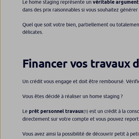
Le home staging représente un
véritable argument
dans des prix raisonnables si vous souhaitez générer 
Quel que soit votre bien, partiellement ou totalement
délicates.
Financer vos travaux 
Un crédit vous engage et doit être remboursé. Véri
Vous êtes décidé à réaliser un home staging ?
Le
prêt personnel travaux
est un crédit à la con
(1)
directement sur votre compte et vous pouvez report
Vous avez ainsi la possibilité de découvrir petit à pet