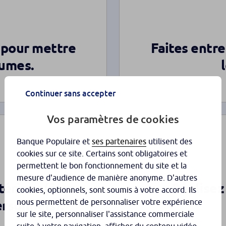
 pour mettre
Faites entr
lumes.
Continuer sans accepter
Vos paramètres de cookies
Banque Populaire et
ses partenaires
utilisent des
cookies sur ce site. Certains sont obligatoires et
permettent le bon fonctionnement du site et la
mesure d'audience de manière anonyme. D'autres
érieur (ôter
Réalisez
cookies, optionnels, sont soumis à votre accord. Ils
ersonnels).
nous permettent de personnaliser votre expérience
sur le site, personnaliser l'assistance commerciale