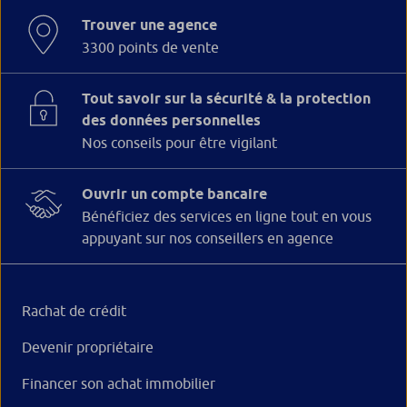
Trouver une agence
3300 points de vente
Tout savoir sur la sécurité & la protection
des données personnelles
Nos conseils pour être vigilant
Ouvrir un compte bancaire
Bénéficiez des services en ligne tout en vous
appuyant sur nos conseillers en agence
Rachat de crédit
Devenir propriétaire
Financer son achat immobilier