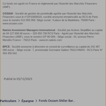
Publié le 05/12/2025
Fonds Ossiam Shiller Bar...
Particuliers
Épargne