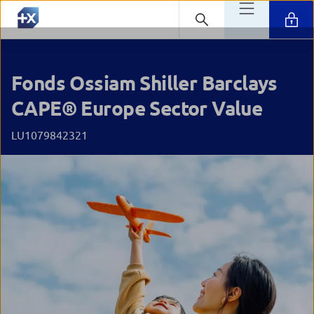
Fonds Ossiam Shiller Barclays
CAPE® Europe Sector Value
LU1079842321