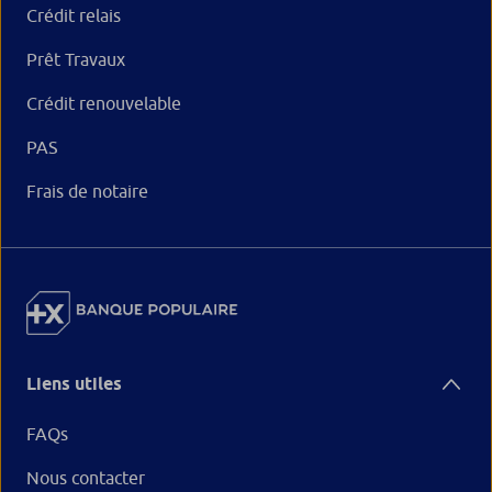
Crédit relais
Prêt Travaux
Crédit renouvelable
PAS
Frais de notaire
Liens utiles
FAQs
Nous contacter