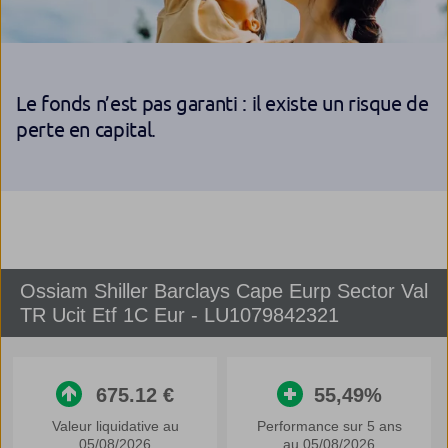
Le fonds n’est pas garanti : il existe un risque de
perte en capital.