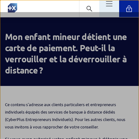
Mon enfant mineur détient une
carte de paiement. Peut-il la
verrouiller et la déverrouiller à
distance ?
Ce contenu s’adresse aux clients particuliers et entrepreneurs
individuels équipés des services de banque à distance dédiés
(CyberPlus Entrepreneurs Individuels). Pour les autres clients, nous
vous invitons à vous rapprocher de votre conseiller.