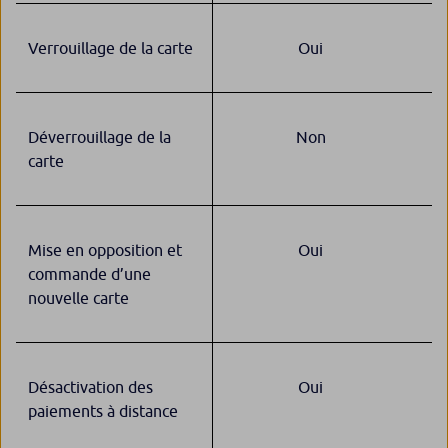
Verrouillage de la carte
Oui
Déverrouillage de la
Non
carte
Mise en opposition et
Oui
commande d’une
nouvelle carte
Désactivation des
Oui
paiements à distance