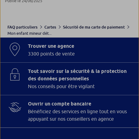
Publié le 24/06/2025
FAQ particuliers
Cartes
Sécurité de ma carte de paiement
Mon enfant mineur dét...
Trouver une agence
3300 points de vente
Tout savoir sur la sécurité & la protection
des données personnelles
Nos conseils pour être vigilant
Ouvrir un compte bancaire
Bénéficiez des services en ligne tout en vous
appuyant sur nos conseillers en agence