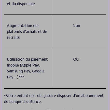
et du disponible
Augmentation des
Non
plafonds d’achats et de
retraits
Utilisation du paiement
Oui
mobile (Apple Pay,
Samsung Pay, Google
Pay…)***
*Votre enfant doit obligatoire disposer d’un abonnement
de banque à distance.