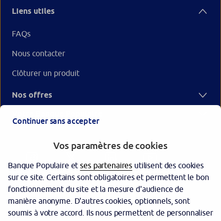
Liens utiles
FAQs
Nous contacter
Clôturer un produit
Nos offres
Votre Banque Populaire
Continuer sans accepter
Vos paramètres de cookies
Banque Populaire et
ses partenaires
utilisent des cookies
sur ce site. Certains sont obligatoires et permettent le bon
fonctionnement du site et la mesure d'audience de
manière anonyme. D'autres cookies, optionnels, sont
Garantie des dépôts
soumis à votre accord. Ils nous permettent de personnaliser