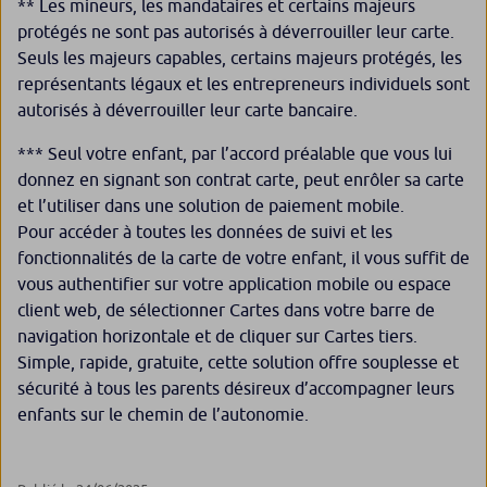
** Les mineurs, les mandataires et certains majeurs
protégés ne sont pas autorisés à déverrouiller leur carte.
Seuls les majeurs capables, certains majeurs protégés, les
représentants légaux et les entrepreneurs individuels sont
autorisés à déverrouiller leur carte bancaire.
*** Seul votre enfant, par l’accord préalable que vous lui
donnez en signant son contrat carte, peut enrôler sa carte
et l’utiliser dans une solution de paiement mobile.
Pour accéder à toutes les données de suivi et les
fonctionnalités de la carte de votre enfant, il vous suffit de
vous authentifier sur votre application mobile ou espace
client web, de sélectionner Cartes dans votre barre de
navigation horizontale et de cliquer sur Cartes tiers.
Simple, rapide, gratuite, cette solution offre souplesse et
sécurité à tous les parents désireux d’accompagner leurs
enfants sur le chemin de l’autonomie.