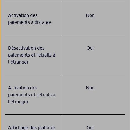
Activation des
Non
paiements à distance
Désactivation des
Oui
paiements et retraits à
l’étranger
Activation des
Non
paiements et retraits à
l’étranger
Affichage des plafonds
Oui