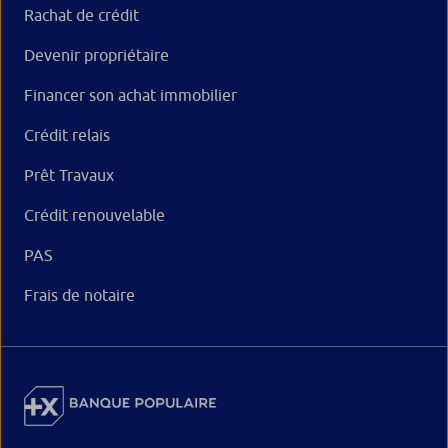
Rachat de crédit
Devenir propriétaire
Financer son achat immobilier
Crédit relais
Prêt Travaux
Crédit renouvelable
PAS
Frais de notaire