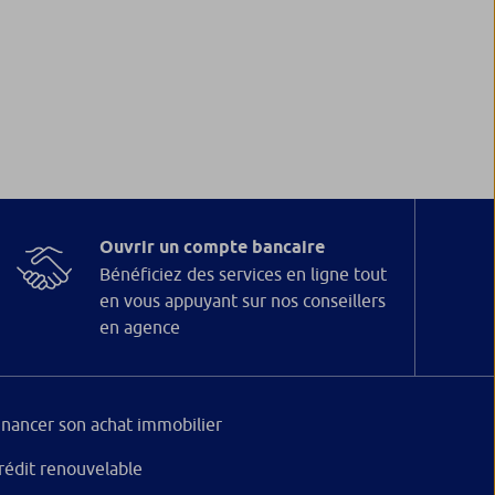
Ouvrir un compte bancaire
Bénéficiez des services en ligne tout
en vous appuyant sur nos conseillers
en agence
inancer son achat immobilier
rédit renouvelable