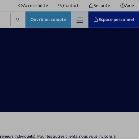
Accessibilité
Contact
Sécurité
Aide
Ouvrir un compte
Espace personnel
neurs Individuels). Pour les autres clients, nous vous invitons à