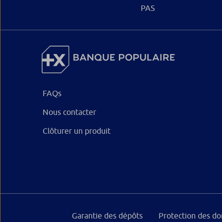
PAS
FAQs
Nous contacter
Clôturer un produit
Garantie des dépôts
Protection des d