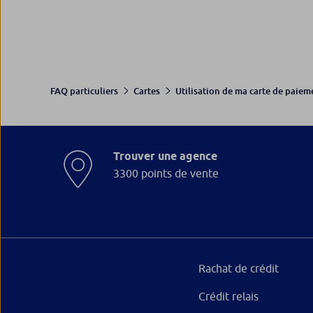
FAQ particuliers
Cartes
Utilisation de ma carte de paiem
Trouver une agence
3300 points de vente
Rachat de crédit
Crédit relais