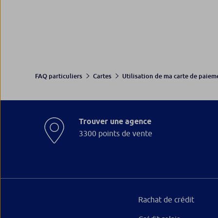
FAQ particuliers
Cartes
Utilisation de ma carte de paiem
Trouver une agence
3300 points de vente
Rachat de crédit