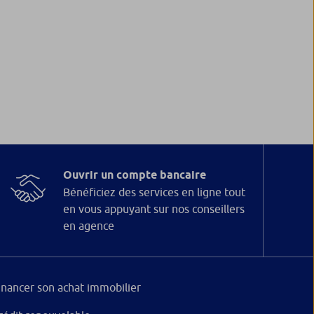
Ouvrir un compte bancaire
Bénéficiez des services en ligne tout
en vous appuyant sur nos conseillers
en agence
inancer son achat immobilier