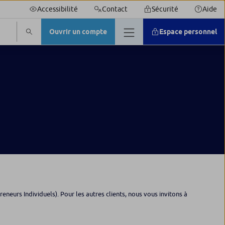
Accessibilité
Contact
Sécurité
Aide
Ouvrir un compte
Espace personnel
neurs Individuels). Pour les autres clients, nous vous invitons à