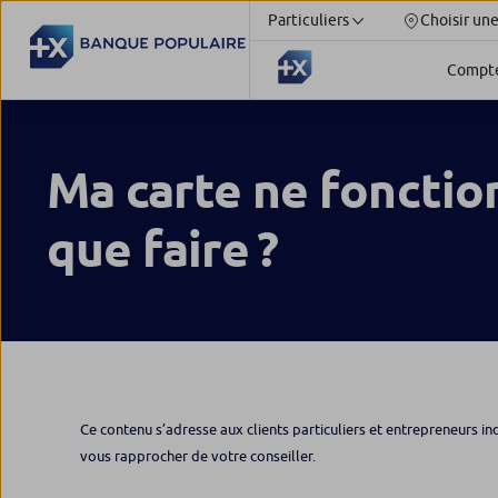
Particuliers
Choisir un
Compt
Ma carte ne fonctio
que faire ?
Ce contenu s’adresse aux clients particuliers et entrepreneurs in
vous rapprocher de votre conseiller.