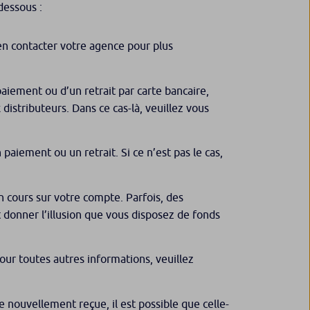
dessous :
en contacter votre agence pour plus
paiement ou d’un retrait par carte bancaire,
distributeurs. Dans ce cas-là, veuillez vous
aiement ou un retrait. Si ce n’est pas le cas,
n cours sur votre compte. Parfois, des
 donner l’illusion que vous disposez de fonds
ur toutes autres informations, veuillez
e nouvellement reçue, il est possible que celle-