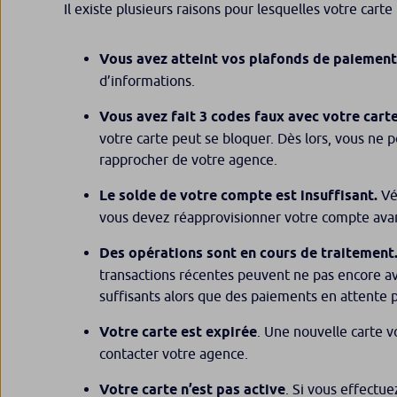
Il existe plusieurs raisons pour lesquelles votre car
Vous avez atteint vos plafonds de paiement
d’informations.
Vous avez fait 3 codes faux avec votre carte
votre carte peut se bloquer. Dès lors, vous ne 
rapprocher de votre agence.
Le solde de votre compte est insuffisant.
Vér
vous devez réapprovisionner votre compte avan
Des opérations sont en cours de traitement
transactions récentes peuvent ne pas encore av
suffisants alors que des paiements en attente p
Votre carte est expirée
. Une nouvelle carte 
contacter votre agence.
Votre carte n’est pas active
. Si vous effectu