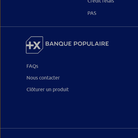
Crédit relais
PAS
FAQs
Nous contacter
Clôturer un produit