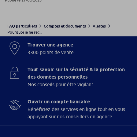
Publié le 27/06/2025
FAQ particuliers
Comptes et documents
Alertes
Pourquoi je ne reç...
Trouver une agence
3300 points de vente
Tout savoir sur la sécurité & la protection
des données personnelles
Nos conseils pour être vigilant
Ouvrir un compte bancaire
Bénéficiez des services en ligne tout en vous
appuyant sur nos conseillers en agence