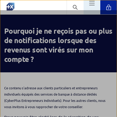
Pourquoi je ne reçois pas ou plus
de notifications lorsque des
revenus sont virés sur mon
compte ?
Ce contenu s’adresse aux clients particuliers et entrepreneurs
individuels équipés des services de banque à distance dédiés
(CyberPlus Entrepreneurs Individuels). Pour les autres clients, nous
vous invitons à vous rapprocher de votre conseiller.