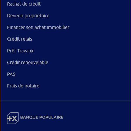
Rachat de crédit
Devenir propriétaire
Financer son achat immobilier
Crédit relais
Prêt Travaux
Crédit renouvelable
PAS
Frais de notaire