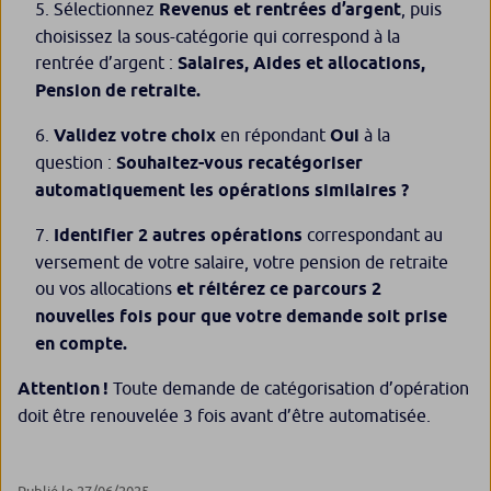
Sélectionnez
Revenus et rentrées d’argent
, puis
choisissez la sous-catégorie qui correspond à la
rentrée d’argent :
Salaires, Aides et allocations,
Pension de retraite.
Validez votre choix
en répondant
Oui
à la
question :
Souhaitez-vous recatégoriser
automatiquement les opérations similaires ?
Identifier 2 autres opérations
correspondant au
versement de votre salaire, votre pension de retraite
ou vos allocations
et réitérez ce parcours 2
nouvelles fois pour que votre demande soit prise
en compte.
Attention !
Toute demande de catégorisation d’opération
doit être renouvelée 3 fois avant d’être automatisée.