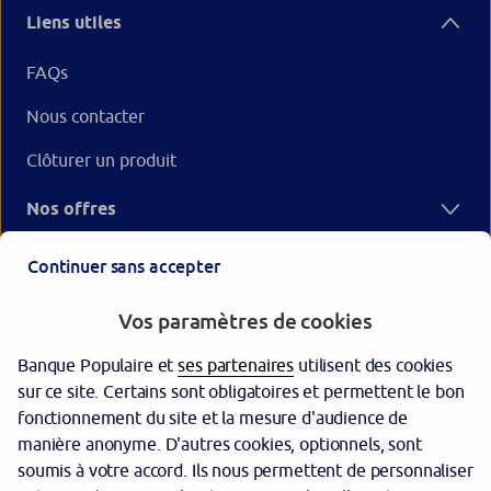
Liens utiles
FAQs
Nous contacter
Clôturer un produit
Nos offres
Votre Banque Populaire
Continuer sans accepter
Vos paramètres de cookies
Banque Populaire et
ses partenaires
utilisent des cookies
sur ce site. Certains sont obligatoires et permettent le bon
fonctionnement du site et la mesure d'audience de
manière anonyme. D'autres cookies, optionnels, sont
Garantie des dépôts
soumis à votre accord. Ils nous permettent de personnaliser