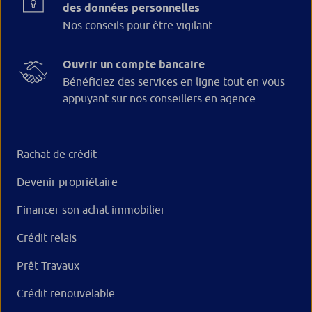
des données personnelles
Nos conseils pour être vigilant
Ouvrir un compte bancaire
Bénéficiez des services en ligne tout en vous
appuyant sur nos conseillers en agence
Rachat de crédit
Devenir propriétaire
Financer son achat immobilier
Crédit relais
Prêt Travaux
Crédit renouvelable