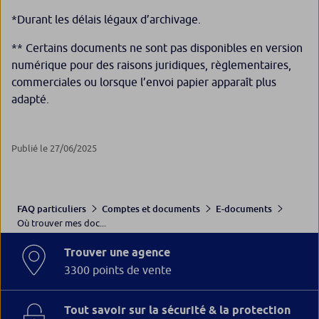
*Durant les délais légaux d’archivage.
** Certains documents ne sont pas disponibles en version
numérique pour des raisons juridiques, règlementaires,
commerciales ou lorsque l’envoi papier apparaît plus
adapté.
Publié le 27/06/2025
FAQ particuliers
Comptes et documents
E-documents
Où trouver mes doc...
Trouver une agence
3300 points de vente
Tout savoir sur la sécurité & la protection