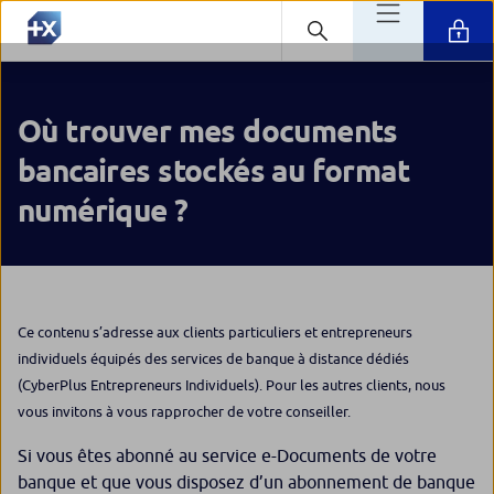
Où trouver mes documents
bancaires stockés au format
numérique ?
Ce contenu s’adresse aux clients particuliers et entrepreneurs
individuels équipés des services de banque à distance dédiés
(CyberPlus Entrepreneurs Individuels). Pour les autres clients, nous
vous invitons à vous rapprocher de votre conseiller.
Si vous êtes abonné au service e-Documents de votre
banque et que vous disposez d’un abonnement de banque