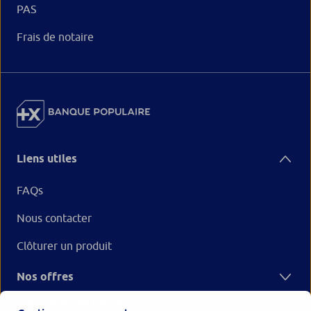
PAS
Frais de notaire
Liens utiles
FAQs
Nous contacter
Clôturer un produit
Nos offres
Votre Banque Populaire