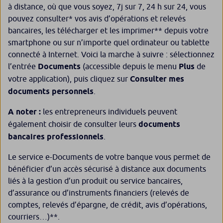
à distance, où que vous soyez, 7j sur 7, 24 h sur 24, vous
pouvez consulter* vos avis d’opérations et relevés
bancaires, les télécharger et les imprimer** depuis votre
smartphone ou sur n’importe quel ordinateur ou tablette
connecté à Internet. Voici la marche à suivre : sélectionnez
l’entrée
Documents
(accessible depuis le menu
Plus
de
votre application), puis cliquez sur
Consulter mes
documents personnels
.
A noter :
les entrepreneurs individuels peuvent
également choisir de consulter leurs
documents
bancaires professionnels
.
Le service e-Documents de votre banque vous permet de
bénéficier d’un accès sécurisé à distance aux documents
liés à la gestion d’un produit ou service bancaires,
d’assurance ou d’instruments financiers (relevés de
comptes, relevés d’épargne, de crédit, avis d’opérations,
courriers…)**.