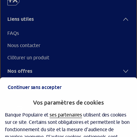
Liens utiles
FAQs
Nous contacter
Clôturer un produit
Nos offres
Votre Banque Populaire
Continuer sans accepter
Vos paramètres de cookies
Banque Populaire et
ses partenaires
utilisent des cookies
sur ce site. Certains sont obligatoires et permettent le bon
fonctionnement du site et la mesure d'audience de
manière anonyme. D'autres cookies, optionnels, sont