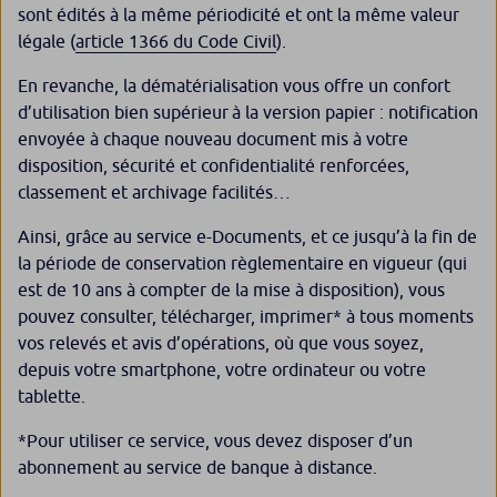
sont édités à la même périodicité et ont la même valeur
légale (
article 1366 du Code Civil
).
En revanche, la dématérialisation vous offre un confort
d’utilisation bien supérieur à la version papier : notification
envoyée à chaque nouveau document mis à votre
disposition, sécurité et confidentialité renforcées,
classement et archivage facilités…
Ainsi, grâce au service
e-Documents
, et ce jusqu’à la fin de
la période de conservation règlementaire en vigueur (qui
est de 10 ans à compter de la mise à disposition), vous
pouvez consulter, télécharger, imprimer* à tous moments
vos relevés et avis d’opérations, où que vous soyez,
depuis votre smartphone, votre ordinateur ou votre
tablette.
*Pour utiliser ce service, vous devez disposer d’un
abonnement au service de banque à distance.