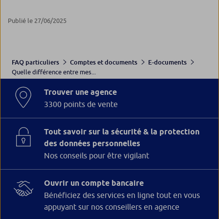
Publié le 27/06/2025
FAQ particuliers
Comptes et documents
E-documents
Quelle différence entre mes...
Trouver une agence
3300 points de vente
Tout savoir sur la sécurité & la protection
des données personnelles
Nos conseils pour être vigilant
Ouvrir un compte bancaire
Bénéficiez des services en ligne tout en vous
appuyant sur nos conseillers en agence