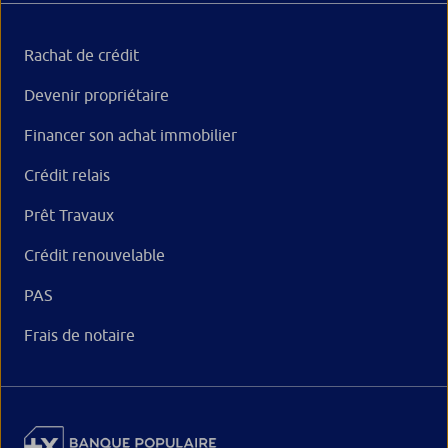
Rachat de crédit
Devenir propriétaire
Financer son achat immobilier
Crédit relais
Prêt Travaux
Crédit renouvelable
PAS
Frais de notaire