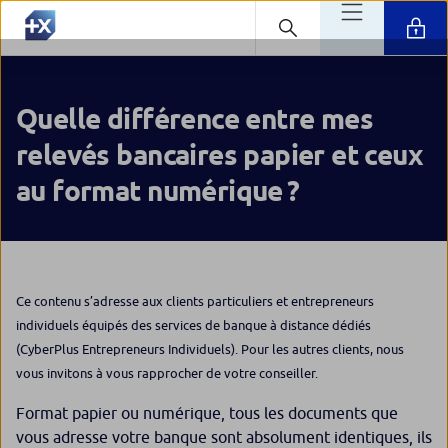
Quelle différence entre mes
relevés bancaires papier et ceux
au format numérique ?
Ce contenu s’adresse aux clients particuliers et entrepreneurs
individuels équipés des services de banque à distance dédiés
(CyberPlus Entrepreneurs Individuels). Pour les autres clients, nous
vous invitons à vous rapprocher de votre conseiller.
Format papier ou numérique, tous les documents que
vous adresse votre banque sont absolument identiques, ils