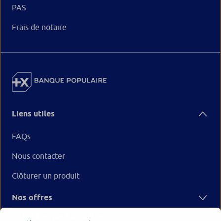
PAS
Frais de notaire
Liens utiles
FAQs
Nous contacter
Clôturer un produit
Nos offres
Votre Banque Populaire