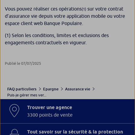
Vous pouvez réaliser ces opérations
sur votre contrat
(1)
d’assurance vie depuis votre application mobile ou votre
espace client web Banque Populaire.
(1) Selon les conditions, limites et exclusions des
engagements contractuels en vigueur.
Publié le 07/07/2025
FAQ particuliers
Epargne
Assurance vie
Puis-je gérer mes ver...
Trouver une agence
3300 points de vente
Tout savoir sur la sécurité & la protection