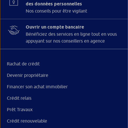
des données personnelles
Nos conseils pour être vigilant
Ouvrir un compte bancaire
Bénéficiez des services en ligne tout en vous
appuyant sur nos conseillers en agence
Rachat de crédit
Devenir propriétaire
Financer son achat immobilier
Crédit relais
Prêt Travaux
Crédit renouvelable