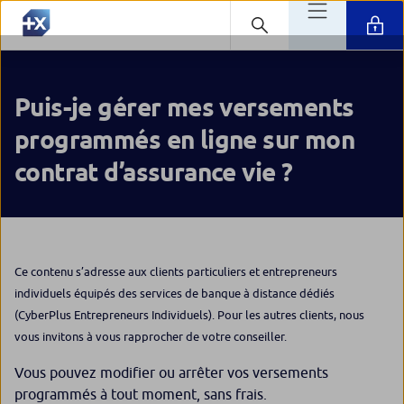
Puis-je gérer mes versements
programmés en ligne sur mon
contrat d’assurance vie ?
Ce contenu s’adresse aux clients particuliers et entrepreneurs
individuels équipés des services de banque à distance dédiés
(CyberPlus Entrepreneurs Individuels). Pour les autres clients, nous
vous invitons à vous rapprocher de votre conseiller.
Vous pouvez modifier ou arrêter vos versements
programmés à tout moment, sans frais.