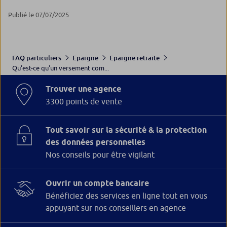
Publié le 07/07/2025
FAQ particuliers
Epargne
Epargne retraite
Qu'est-ce qu'un versement com...
Trouver une agence
3300 points de vente
Tout savoir sur la sécurité & la protection
des données personnelles
Nos conseils pour être vigilant
Ouvrir un compte bancaire
Bénéficiez des services en ligne tout en vous
appuyant sur nos conseillers en agence