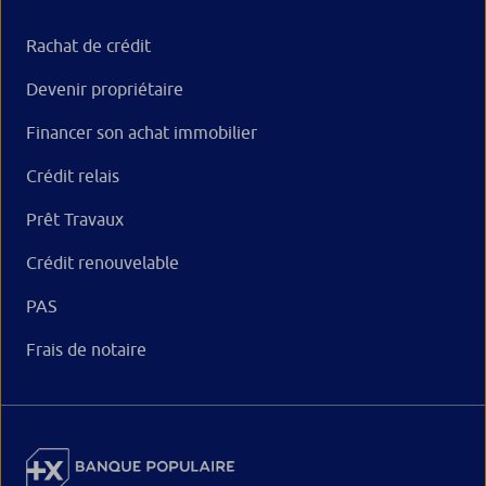
Rachat de crédit
Devenir propriétaire
Financer son achat immobilier
Crédit relais
Prêt Travaux
Crédit renouvelable
PAS
Frais de notaire