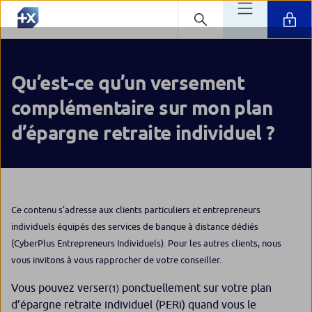
Qu’est-ce qu’un versement
complémentaire sur mon plan
d’épargne retraite individuel ?
Ce contenu s’adresse aux clients particuliers et entrepreneurs
individuels équipés des services de banque à distance dédiés
(CyberPlus Entrepreneurs Individuels). Pour les autres clients, nous
vous invitons à vous rapprocher de votre conseiller.
Vous pouvez verser
ponctuellement sur votre plan
(
1)
d’épargne retraite individuel (PERi) quand vous le