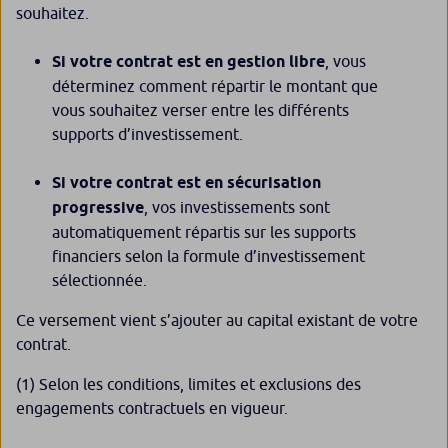
souhaitez.
Si votre contrat est en gestion libre
, vous
déterminez comment répartir le montant que
vous souhaitez verser entre les différents
supports d’investissement.
Si votre contrat est en sécurisation
progressive
, vos investissements sont
automatiquement répartis sur les supports
financiers selon la formule d’investissement
sélectionnée.
Ce versement vient s’ajouter au capital existant de votre
contrat.
(1) Selon les conditions, limites et exclusions des
engagements contractuels en vigueur.