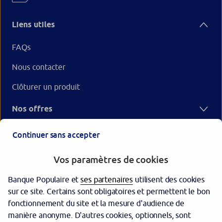
Liens utiles
FAQs
Nous contacter
Clôturer un produit
Nos offres
Votre Banque Populaire
Continuer sans accepter
Vos paramètres de cookies
Banque Populaire et
ses partenaires
utilisent des cookies
sur ce site. Certains sont obligatoires et permettent le bon
fonctionnement du site et la mesure d'audience de
manière anonyme. D'autres cookies, optionnels, sont
Garantie des dépôts