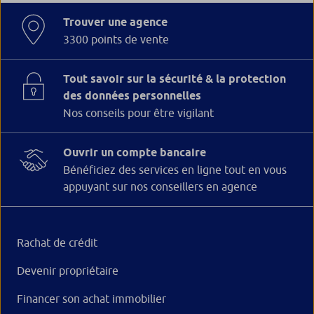
Trouver une agence
3300 points de vente
Tout savoir sur la sécurité & la protection
des données personnelles
Nos conseils pour être vigilant
Ouvrir un compte bancaire
Bénéficiez des services en ligne tout en vous
appuyant sur nos conseillers en agence
Rachat de crédit
Devenir propriétaire
Financer son achat immobilier