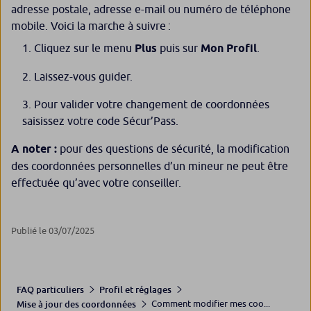
adresse postale, adresse e-mail ou numéro de téléphone
mobile. Voici la marche à suivre :
Cliquez sur le menu
Plus
puis sur
Mon Profil
.
Laissez-vous guider.
Pour valider votre changement de coordonnées
saisissez votre code Sécur’Pass.
A noter :
pour des questions de sécurité, la modification
des coordonnées personnelles d’un mineur ne peut être
effectuée qu’avec votre conseiller.
Publié le 03/07/2025
FAQ particuliers
Profil et réglages
Comment modifier mes coo...
Mise à jour des coordonnées