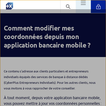
Comment modifier mes
coordonnées depuis mon
application bancaire mobile ?
Ce contenu s’adresse aux clients particuliers et entrepreneurs
individuels équipés des services de banque à distance dédiés
(CyberPlus Entrepreneurs Individuels). Pour les autres clients, nous
vous invitons à vous rapprocher de votre conseiller.
À tout moment, depuis votre application bancaire mobile,
vous pouvez mettre à jour vos coordonnées personnelles :