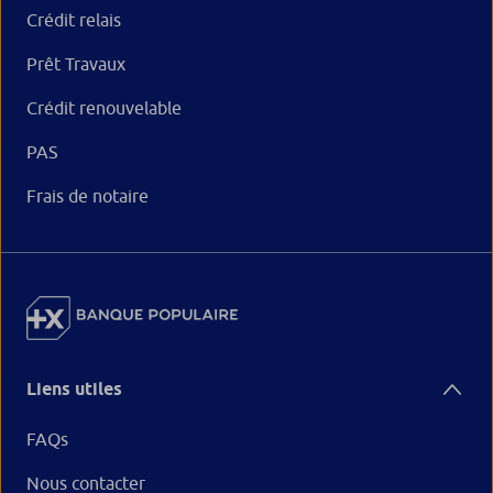
Crédit relais
Prêt Travaux
Crédit renouvelable
PAS
Frais de notaire
Liens utiles
FAQs
Nous contacter