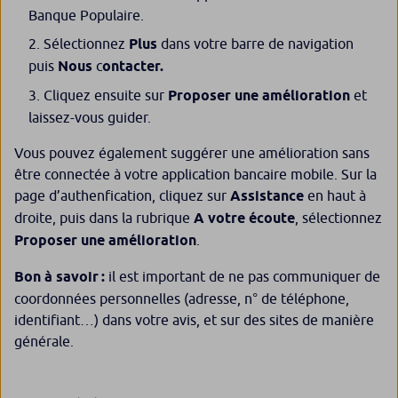
Banque Populaire.
Sélectionnez
Plus
dans votre barre de navigation
puis
Nous
c
ontacter.
Cliquez ensuite sur
Proposer une amélioration
et
laissez-vous guider.
Vous pouvez également suggérer une amélioration sans
être connectée à votre application bancaire mobile. Sur la
page d’authenfication, cliquez sur
Assistance
en haut à
droite, puis dans la rubrique
A votre écoute
, sélectionnez
Proposer une amélioration
.
Bon à savoir :
il est important de ne pas communiquer de
coordonnées personnelles (adresse, n° de téléphone,
identifiant…) dans votre avis, et sur des sites de manière
générale.