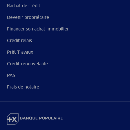
Rachat de crédit
Devenir propriétaire
Financer son achat immobilier
Crédit relais
Prêt Travaux
Crédit renouvelable
PAS
Frais de notaire