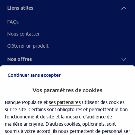
Liens utiles
FAQs
Nous contacter
Clôturer un produit
Nos offres
Votre Banque Populaire
Continuer sans accepter
Vos paramètres de cookies
Banque Populaire et
ses partenaires
utilisent des cookies
sur ce site. Certains sont obligatoires et permettent le bon
fonctionnement du site et la mesure d'audience de
manière anonyme. D'autres cookies, optionnels, sont
Garantie des dépôts
soumis à votre accord. Ils nous permettent de personnaliser