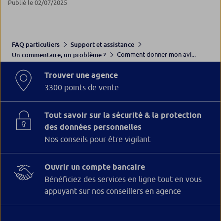
Publié le 02/07/2025
FAQ particuliers
Support et assistance
Comment donner mon avi...
Un commentaire, un problème ?
Trouver une agence
3300 points de vente
Tout savoir sur la sécurité & la protection
des données personnelles
Nos conseils pour être vigilant
Ouvrir un compte bancaire
Bénéficiez des services en ligne tout en vous
appuyant sur nos conseillers en agence