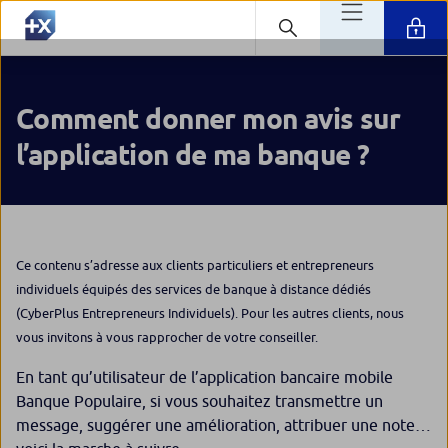
Comment donner mon avis sur
l’application de ma banque ?
Ce contenu s’adresse aux clients particuliers et entrepreneurs
individuels équipés des services de banque à distance dédiés
(CyberPlus Entrepreneurs Individuels). Pour les autres clients, nous
vous invitons à vous rapprocher de votre conseiller.
En tant qu’utilisateur de l’application bancaire mobile
Banque Populaire, si vous souhaitez transmettre un
message, suggérer une amélioration, attribuer une note…