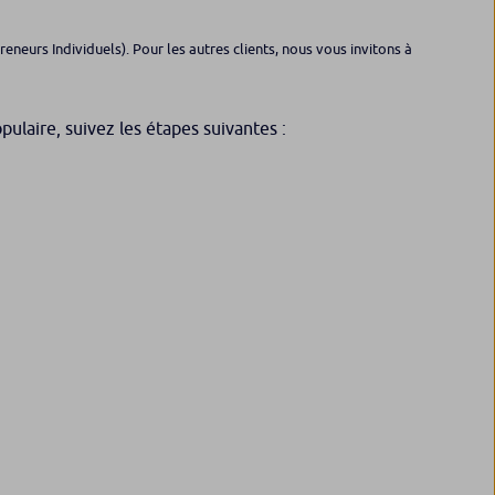
neurs Individuels). Pour les autres clients, nous vous invitons à
ulaire, suivez les étapes suivantes :