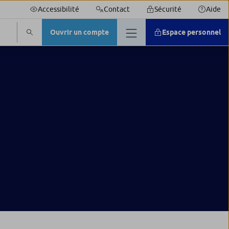
Accessibilité
Contact
Sécurité
Aide
Ouvrir un compte
Espace personnel