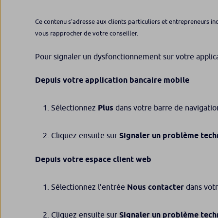
Ce contenu s’adresse aux clients particuliers et entrepreneurs in
vous rapprocher de votre conseiller.
Pour signaler un dysfonctionnement sur votre applica
Depuis votre application bancaire mobile
Sélectionnez
Plus
dans votre barre de navigatio
Cliquez ensuite sur
Signaler un problème tech
Depuis votre espace client web
Sélectionnez l’entrée
Nous contacter
dans votr
Cliquez ensuite sur
Signaler un problème tech