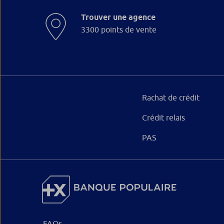
Trouver une agence
3300 points de vente
Rachat de crédit
Crédit relais
PAS
FAQs