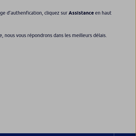
ge d’authenfication, cliquez sur
Assistance
en haut
e, nous vous répondrons dans les meilleurs délais.