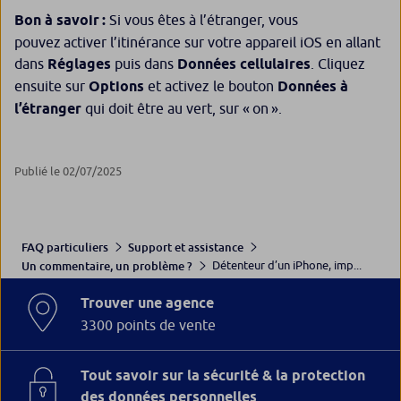
Bon à savoir :
Si vous êtes à l’étranger, vous
pouvez activer l’itinérance sur votre appareil iOS en allant
dans
Réglages
puis dans
Données cellulaires
. Cliquez
ensuite sur
Options
et activez le bouton
Données à
l’étranger
qui doit être au vert, sur « on ».
Publié le 02/07/2025
FAQ particuliers
Support et assistance
Détenteur d’un iPhone, imp...
Un commentaire, un problème ?
Trouver une agence
3300 points de vente
Tout savoir sur la sécurité & la protection
des données personnelles