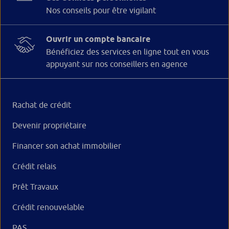
Nos conseils pour être vigilant
Ouvrir un compte bancaire
Bénéficiez des services en ligne tout en vous
appuyant sur nos conseillers en agence
Rachat de crédit
Devenir propriétaire
Financer son achat immobilier
Crédit relais
Prêt Travaux
Crédit renouvelable
PAS