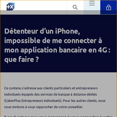
Détenteur d’un iPhone,
impossible de me connecter à
mon application bancaire en 4G :
que faire ?
Ce contenu s’adresse aux clients particuliers et entrepreneurs
individuels équipés des services de banque à distance dédiés
(CyberPlus Entrepreneurs Individuels). Pour les autres clients, nous
vous invitons à vous rapprocher de votre conseiller.