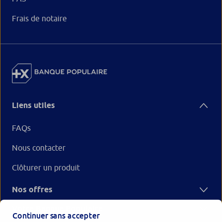
Frais de notaire
Liens utiles
FAQs
Nous contacter
Clôturer un produit
Nos offres
Votre Banque Populaire
Continuer sans accepter