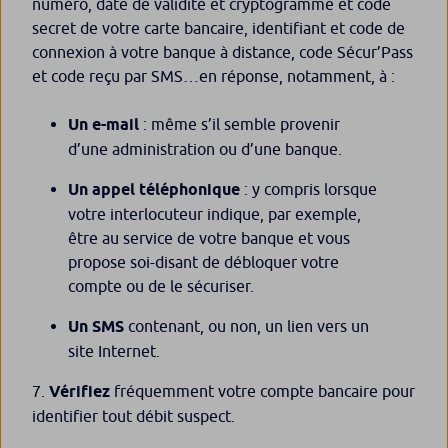
numéro, date de validité et cryptogramme et code
secret de votre carte bancaire, identifiant et code de
connexion à votre banque à distance, code Sécur’Pass
et code reçu par SMS…en réponse, notamment, à :
Un e-mail
: même s’il semble provenir
d’une administration ou d’une banque.
Un appel téléphonique
: y compris lorsque
votre interlocuteur indique, par exemple,
être au service de votre banque et vous
propose soi-disant de débloquer votre
compte ou de le sécuriser.
Un SMS
contenant, ou non, un lien vers un
site Internet.
Vérifiez
fréquemment votre compte bancaire pour
identifier tout débit suspect.