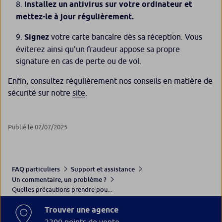
Installez un antivirus sur votre ordinateur et
mettez-le à jour régulièrement.
Signez
votre carte bancaire dès sa réception. Vous
éviterez ainsi qu’un fraudeur appose sa propre
signature en cas de perte ou de vol.
Enfin, consultez régulièrement nos conseils en matière de
sécurité sur notre
site
.
Publié le 02/07/2025
FAQ particuliers
Support et assistance
Un commentaire, un problème ?
Quelles précautions prendre pou...
Trouver une agence
3300 points de vente