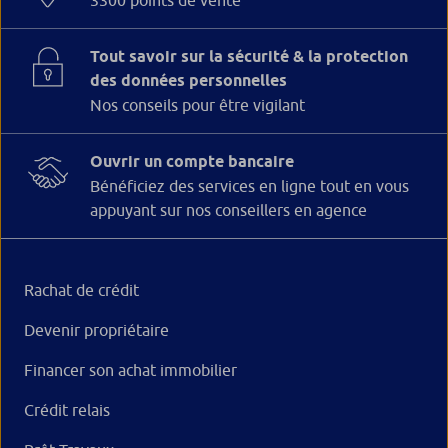
Tout savoir sur la sécurité & la protection
des données personnelles
Nos conseils pour être vigilant
Ouvrir un compte bancaire
Bénéficiez des services en ligne tout en vous
appuyant sur nos conseillers en agence
Rachat de crédit
Devenir propriétaire
Financer son achat immobilier
Crédit relais