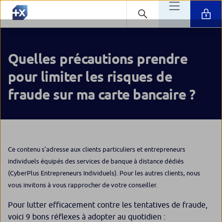
Quelles précautions prendre
pour limiter les risques de
fraude sur ma carte bancaire ?
Ce contenu s’adresse aux clients particuliers et entrepreneurs
individuels équipés des services de banque à distance dédiés
(CyberPlus Entrepreneurs Individuels). Pour les autres clients, nous
vous invitons à vous rapprocher de votre conseiller.
Pour lutter efficacement contre les tentatives de fraude,
voici 9 bons réflexes à adopter au quotidien :