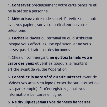
Conservez
précieusement votre carte bancaire et
ne la prêtez à personne.
Mémorisez
votre code secret. Et évitez de le noter
avec vos papiers, sur votre ordinateur ou votre
téléphone.
Cachez
le clavier du terminal ou du distributeur
lorsque vous effectuez une opération, et ne vous
laissez pas distraire par des inconnus.
Chez un commerçant,
ne quittez jamais votre
carte des yeux
et vérifiez toujours le montant
affiché avant de valider l’opération.
Contrôlez la notoriété du site internet
avant de
réaliser vos achats en ligne (recherche sur Internet ou
avis par exemple). Et n’enregistrez jamais vos
informations bancaires en ligne.
Ne divulguez jamais vos données bancaires
: