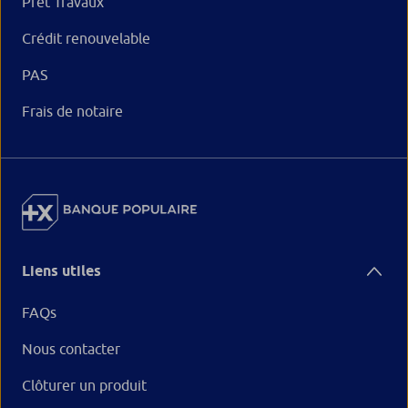
Prêt Travaux
Crédit renouvelable
PAS
Frais de notaire
Liens utiles
FAQs
Nous contacter
Clôturer un produit