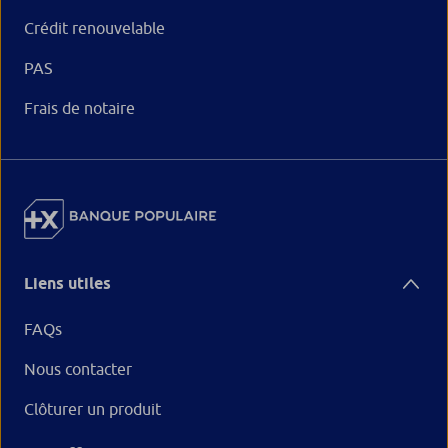
Crédit renouvelable
PAS
Frais de notaire
Liens utiles
FAQs
Nous contacter
Clôturer un produit