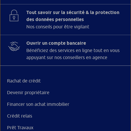
Tout savoir sur la sécurité & la protection
des données personnelles
Nos conseils pour être vigilant
Ouvrir un compte bancaire
Bénéficiez des services en ligne tout en vous
appuyant sur nos conseillers en agence
Rachat de crédit
Devenir propriétaire
Financer son achat immobilier
Crédit relais
Prêt Travaux