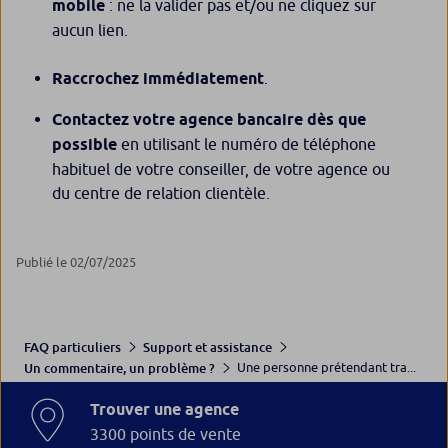
mobile
: ne la valider pas et/ou ne cliquez sur
aucun lien.
Raccrochez immédiatement
.
Contactez votre agence bancaire dès que
possible
en utilisant le numéro de téléphone
habituel de votre conseiller, de votre agence ou
du centre de relation clientèle.
Publié le 02/07/2025
FAQ particuliers
Support et assistance
Une personne prétendant tra...
Un commentaire, un problème ?
Trouver une agence
3300 points de vente