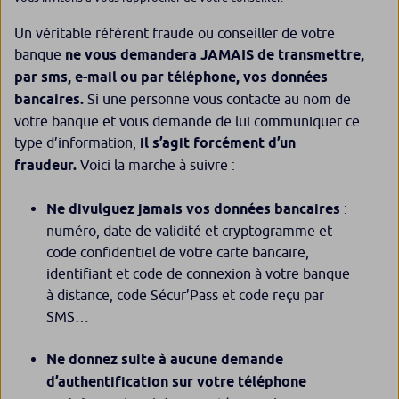
Un véritable référent fraude ou conseiller de votre
banque
ne vous demandera JAMAIS de transmettre,
par sms, e-mail ou par téléphone, vos données
bancaires.
Si une personne vous contacte au nom de
votre banque et vous demande de lui communiquer ce
type d’information,
il s’agit forcément d’un
fraudeur.
Voici la marche à suivre :
Ne divulguez jamais vos données bancaires
:
numéro, date de validité et cryptogramme et
code confidentiel de votre carte bancaire,
identifiant et code de connexion à votre banque
à distance, code Sécur’Pass et code reçu par
SMS…
Ne donnez suite à aucune demande
d’authentification sur votre téléphone