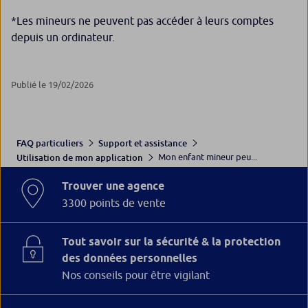
*Les mineurs ne peuvent pas accéder à leurs comptes
depuis un ordinateur.
Publié le 19/02/2026
FAQ particuliers
Support et assistance
Mon enfant mineur peu...
Utilisation de mon application
Trouver une agence
3300 points de vente
Tout savoir sur la sécurité & la protection
des données personnelles
Nos conseils pour être vigilant