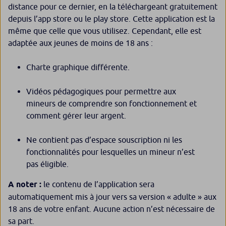
distance pour ce dernier, en la téléchargeant gratuitement
depuis l’app store ou le play store. Cette application est la
même que celle que vous utilisez. Cependant, elle est
adaptée aux jeunes de moins de 18 ans :
Charte graphique différente.
Vidéos pédagogiques pour permettre aux
mineurs de comprendre son fonctionnement et
comment gérer leur argent.
Ne contient pas d’espace souscription ni les
fonctionnalités pour lesquelles un mineur n’est
pas éligible.
A noter :
le contenu de l’application sera
automatiquement mis à jour vers sa version « adulte » aux
18 ans de votre enfant. Aucune action n’est nécessaire de
sa part.