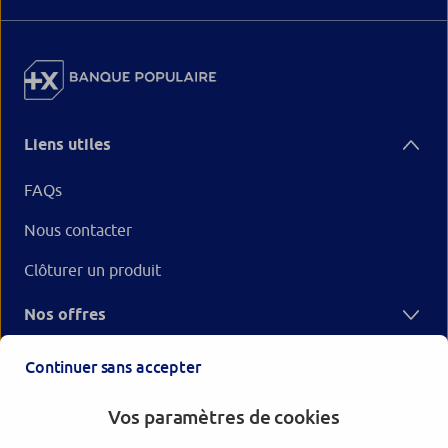
Liens utiles
FAQs
Nous contacter
Clôturer un produit
Nos offres
Votre Banque Populaire
Continuer sans accepter
Vos paramètres de cookies