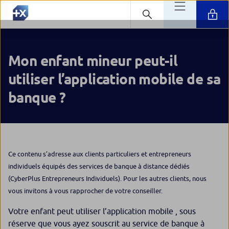
Mon enfant mineur peut-il
utiliser l’application mobile de sa
banque ?
Ce contenu s’adresse aux clients particuliers et entrepreneurs
individuels équipés des services de banque à distance dédiés
(CyberPlus Entrepreneurs Individuels). Pour les autres clients, nous
vous invitons à vous rapprocher de votre conseiller.
Votre enfant peut utiliser l’application mobile , sous
réserve que vous ayez souscrit au service de banque à