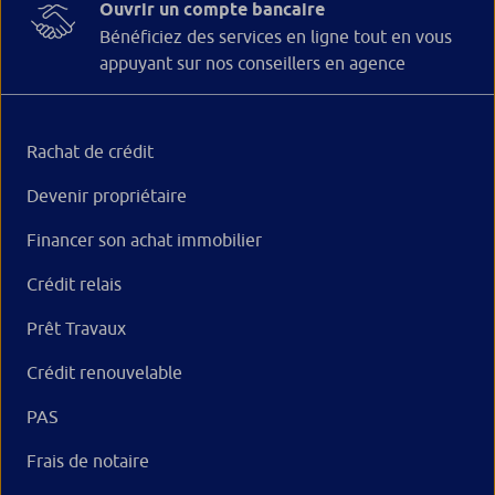
Ouvrir un compte bancaire
Bénéficiez des services en ligne tout en vous
appuyant sur nos conseillers en agence
Rachat de crédit
Devenir propriétaire
Financer son achat immobilier
Crédit relais
Prêt Travaux
Crédit renouvelable
PAS
Frais de notaire