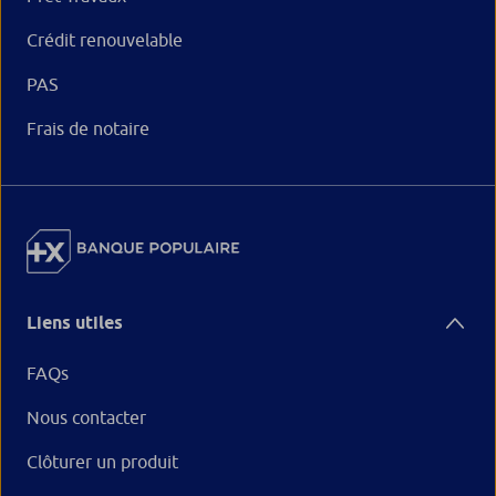
Crédit renouvelable
PAS
Frais de notaire
Liens utiles
FAQs
Nous contacter
Clôturer un produit