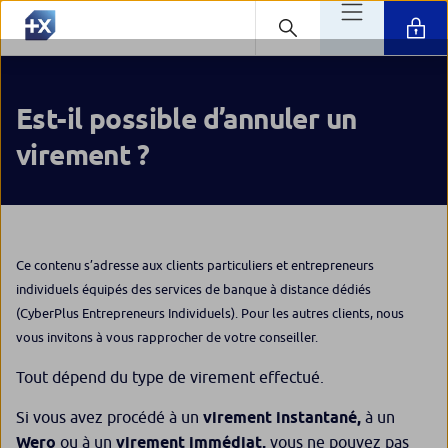
Est-il possible d’annuler un
virement ?
Ce contenu s’adresse aux clients particuliers et entrepreneurs
individuels équipés des services de banque à distance dédiés
(CyberPlus Entrepreneurs Individuels). Pour les autres clients, nous
vous invitons à vous rapprocher de votre conseiller.
Tout dépend du type de virement effectué.
Si vous avez procédé à un
virement instantané,
à un
Wero
ou à un
virement immédiat,
vous ne pouvez pas