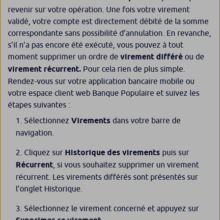
revenir sur votre opération. Une fois votre virement
validé, votre compte est directement débité de la somme
correspondante sans possibilité d’annulation. En revanche,
s’il n’a pas encore été exécuté, vous pouvez à tout
moment supprimer un ordre de
virement différé
ou de
virement récurrent.
Pour cela rien de plus simple.
Rendez-vous sur votre application bancaire mobile ou
votre espace client web Banque Populaire et suivez les
étapes suivantes :
Sélectionnez
Virements
dans votre barre de
navigation.
Cliquez sur
Historique des virements
puis sur
Récurrent
, si vous souhaitez supprimer un virement
récurrent. Les virements différés sont présentés sur
l’onglet Historique.
Sélectionnez le virement concerné et appuyez sur