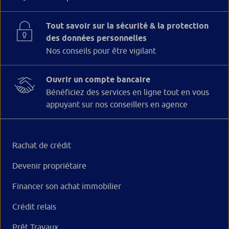
Tout savoir sur la sécurité & la protection
des données personnelles
Nos conseils pour être vigilant
Ouvrir un compte bancaire
Bénéficiez des services en ligne tout en vous
appuyant sur nos conseillers en agence
Rachat de crédit
Devenir propriétaire
Financer son achat immobilier
Crédit relais
Prêt Travaux