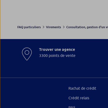
FAQ particuliers
Virements
Consultation, gestion d'un 
Trouver une agence
3300 points de vente
Rachat de crédit
Crédit relais
PAS