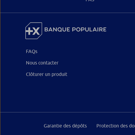
FAQs
Nous contacter
Clôturer un produit
Garantie des dépôts
Protection des d