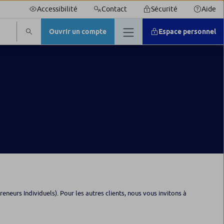
Accessibilité
Contact
Sécurité
Aide
Ouvrir un compte
Espace personnel
neurs Individuels). Pour les autres clients, nous vous invitons à