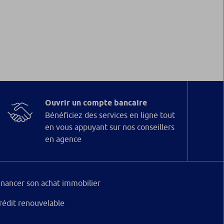
Ouvrir un compte bancaire
Bénéficiez des services en ligne tout
en vous appuyant sur nos conseillers
en agence
inancer son achat immobilier
rédit renouvelable