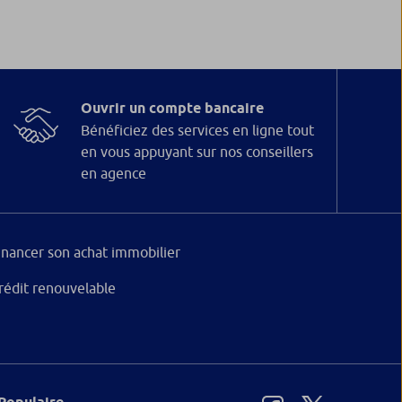
Ouvrir un compte bancaire
Bénéficiez des services en ligne tout
en vous appuyant sur nos conseillers
en agence
inancer son achat immobilier
rédit renouvelable