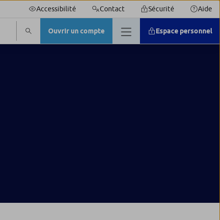
Accessibilité
Contact
Sécurité
Aide
Ouvrir un compte
Espace personnel