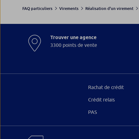
FAQ particuliers
Virements
Réalisation d'un virement
Trouver une agence
3300 points de vente
Rachat de crédit
Crédit relais
PAS