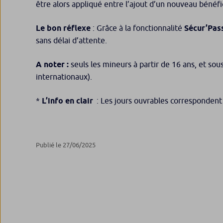
être alors appliqué entre l’ajout d’un nouveau bénéfic
Le bon réflexe
: Grâce à la fonctionnalité
Sécur’Pas
sans délai d’attente.
A noter :
seuls les mineurs à partir de 16 ans, et so
internationaux).
*
L’info en clair
: Les jours ouvrables correspondent 
Publié le 27/06/2025