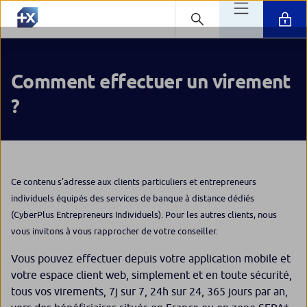
Comment effectuer un virement
?
Ce contenu s’adresse aux clients particuliers et entrepreneurs
individuels équipés des services de banque à distance dédiés
(CyberPlus Entrepreneurs Individuels). Pour les autres clients, nous
vous invitons à vous rapprocher de votre conseiller.
Vous pouvez effectuer depuis votre application mobile et
votre espace client web, simplement et en toute sécurité,
tous vos virements, 7j sur 7, 24h sur 24, 365 jours par an,