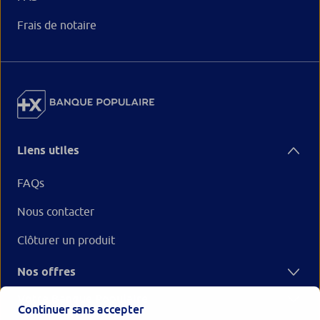
Frais de notaire
Liens utiles
FAQs
Nous contacter
Clôturer un produit
Nos offres
Votre Banque Populaire
Continuer sans accepter