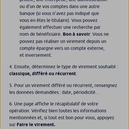
ou d’un de vos comptes dans une autre
banque (si vous n’avez pas indiqué que
vous en êtes le titulaire). Vous pouvez
également effectuer une recherche par
nom de bénéficiaire.
Bon à savoir
: Vous ne
pouvez pas réaliser un virement depuis un
compte épargne vers un compte externe,
et inversement.
Ensuite, déterminez le type de virement souhaité :
classique, différé ou récurrent
.
Pour un virement différé ou récurrent, renseignez
les données demandées : date, périodicité…
Une page affiche le récapitulatif de votre
opération. Vérifiez bien toutes les informations
mentionnées et, si tout est bon pour vous, appuyez
sur
Faire le virement.