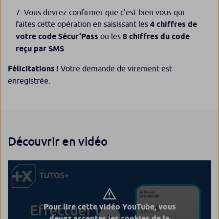
Vous devrez confirmer que c’est bien vous qui
faites cette opération en saisissant les
4 chiffres de
votre code Sécur’Pass
ou les
8 chiffres du code
reçu par SMS
.
Félicitations !
Votre demande de virement est
enregistrée.
Découvrir en vidéo
Pour lire cette vidéo YouTube, vous
devez accepter les cookies de la