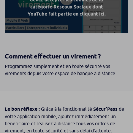
catégorie Réseaux Sociaux dont
YouTube fait partie en
cliquant ici.
Comment effectuer un virement ?
Programmez simplement et en toute sécurité vos
virements depuis votre espace de banque à distance.
Le bon réflexe :
Grâce à la fonctionnalité
Sécur’Pass
de
votre application mobile, ajoutez immédiatement un
bénéficiaire et réalisez à distance tous vos ordres de
virement, en toute sécurité et sans délai d’attente.