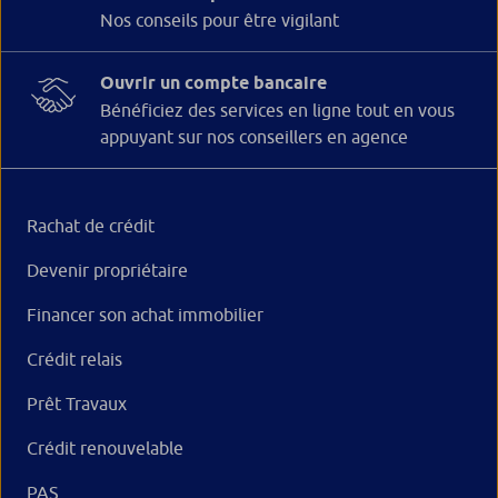
Nos conseils pour être vigilant
Ouvrir un compte bancaire
Bénéficiez des services en ligne tout en vous
appuyant sur nos conseillers en agence
Rachat de crédit
Devenir propriétaire
Financer son achat immobilier
Crédit relais
Prêt Travaux
Crédit renouvelable
PAS