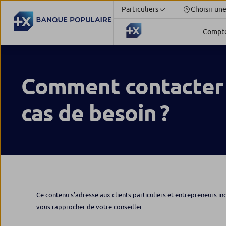
Particuliers
Choisir un
Compt
Comment contacter
cas de besoin ?
Ce contenu s’adresse aux clients particuliers et entrepreneurs in
vous rapprocher de votre conseiller.