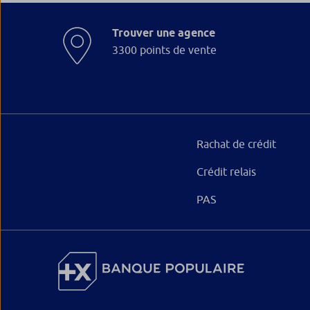
Trouver une agence
3300 points de vente
Rachat de crédit
Crédit relais
PAS