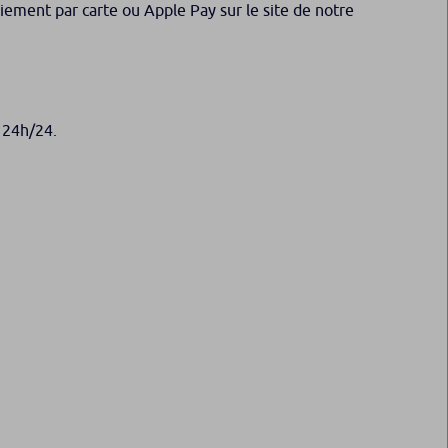
aiement par carte ou Apple Pay sur le site de notre
, 24h/24.