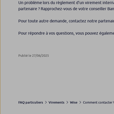
Un problème lors du règlement d’un virement intern
partenaire ? Rapprochez-vous de votre conseiller B
Pour toute autre demande, contactez notre partenaire
Pour répondre à vos questions, vous pouvez égaleme
Publié le 27/06/2025
Comment contacter W
FAQ particuliers
Virements
Wise