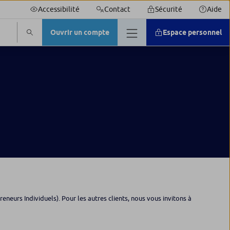
Accessibilité
Contact
Sécurité
Aide
Ouvrir un compte
Espace personnel
neurs Individuels). Pour les autres clients, nous vous invitons à