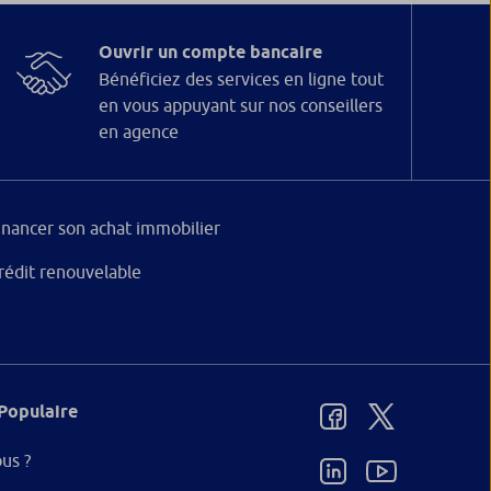
Ouvrir un compte bancaire
Bénéficiez des services en ligne tout
en vous appuyant sur nos conseillers
en agence
inancer son achat immobilier
rédit renouvelable
Populaire
us ?