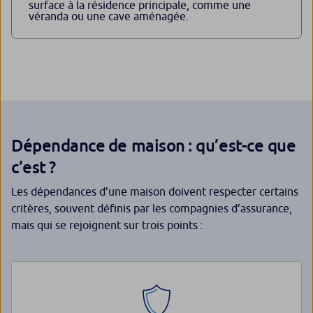
surface à la résidence principale, comme une
véranda ou une cave aménagée.
Dépendance de maison : qu’est-ce que
c’est ?
Les dépendances d’une maison doivent respecter certains
critères, souvent définis par les compagnies d’assurance,
mais qui se rejoignent sur trois points :