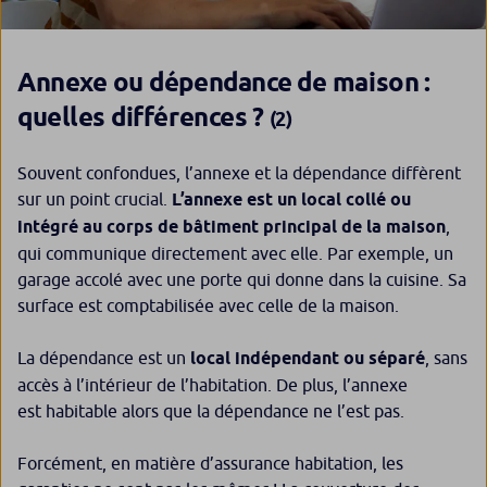
Annexe ou dépendance de maison :
quelles différences ?
(2)
Souvent confondues, l’annexe et la dépendance diffèrent
sur un point crucial.
L’annexe est un local collé ou
intégré au corps de bâtiment principal de la maison
,
qui communique directement avec elle. Par exemple, un
garage accolé avec une porte qui donne dans la cuisine. Sa
surface est comptabilisée avec celle de la maison.
La dépendance est un
local indépendant ou séparé
, sans
accès à l’intérieur de l’habitation. De plus, l’annexe
est
habitable
alors que la dépendance ne l’est pas.
Forcément, en matière d’assurance habitation, les