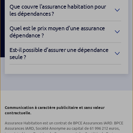
Que couvre l’assurance habitation pour
les dépendances ?
Quel est le prix moyen d’une assurance
dépendance ?
Est-il possible d’assurer une dépendance
seule ?
Communication à caractère publicitaire et sans valeur
contractuelle.
Assurance Habitation est un contrat de BPCE Assurances IARD. BPCE
Assurances IARD, Société Anonyme au capital de 61 996 212 euros,