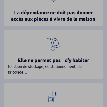
La dépendance ne doit pas donner
accès aux pièces à vivre de la maison
Elle ne permet pas d’y habiter
fonction de stockage, de stationnement, de
bricolage…