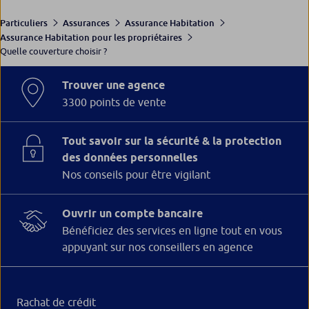
Particuliers
Assurances
Assurance Habitation
Assurance Habitation pour les propriétaires
Quelle couverture choisir ?
Trouver une agence
3300 points de vente
Tout savoir sur la sécurité & la protection
des données personnelles
Nos conseils pour être vigilant
Ouvrir un compte bancaire
Bénéficiez des services en ligne tout en vous
appuyant sur nos conseillers en agence
Rachat de crédit