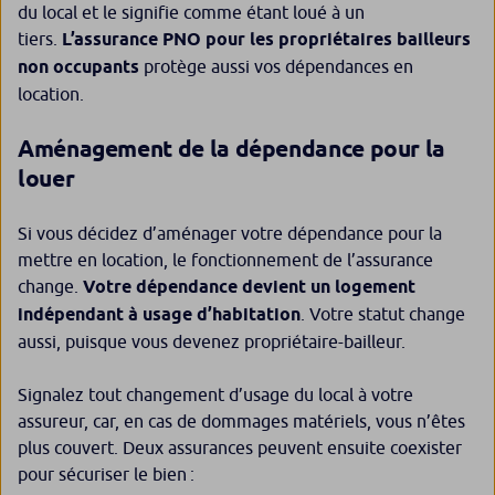
du local et le signifie comme étant loué à un
tiers.
L’assurance PNO pour les propriétaires bailleurs
non occupants
protège aussi vos dépendances en
location.
Aménagement de la dépendance pour la
louer
Si vous décidez d’aménager votre dépendance pour la
mettre en location, le fonctionnement de l’assurance
change.
Votre dépendance devient un logement
indépendant à usage d’habitation
. Votre statut change
aussi, puisque vous devenez propriétaire-bailleur.
Signalez tout changement d’usage du local à votre
assureur, car, en cas de dommages matériels, vous n’êtes
plus couvert. Deux assurances peuvent ensuite coexister
pour sécuriser le bien :