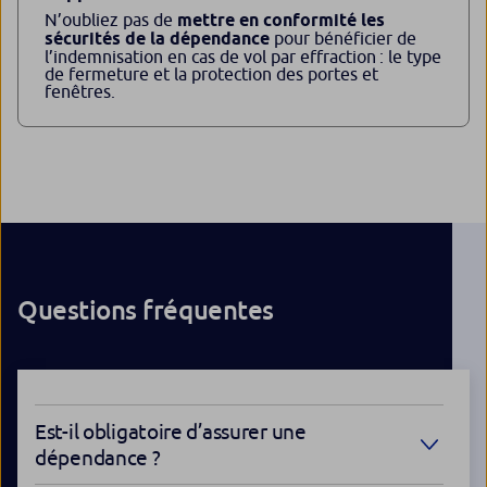
N’oubliez pas de
mettre en conformité les
sécurités de la dépendance
pour bénéficier de
l’indemnisation en cas de vol par effraction : le type
de fermeture et la protection des portes et
fenêtres.
Questions fréquentes
Est-il obligatoire d’assurer une
dépendance ?