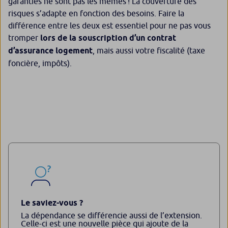
garanties ne sont pas les mêmes ! La couverture des
risques s’adapte en fonction des besoins. Faire la
différence entre les deux est essentiel pour ne pas vous
tromper
lors de la souscription d’un contrat
d’assurance logement
, mais aussi votre fiscalité (taxe
foncière, impôts).
Le saviez-vous ?
La dépendance se différencie aussi de l’extension.
Celle-ci est une nouvelle pièce qui ajoute de la