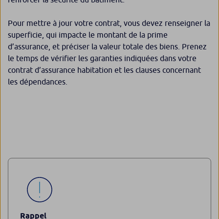
Pour mettre à jour votre contrat, vous devez renseigner la
superficie, qui impacte le montant de la prime
d’assurance, et préciser la valeur totale des biens. Prenez
le temps de vérifier les garanties indiquées dans votre
contrat d’assurance habitation et les clauses concernant
les dépendances.
Rappel