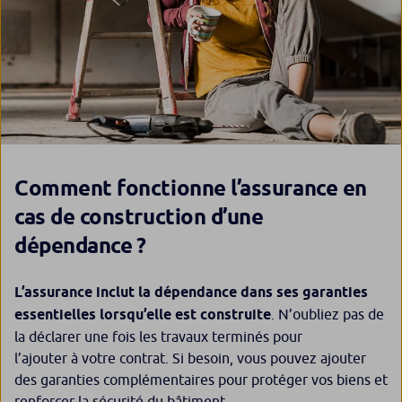
Comment fonctionne l’assurance en
cas de construction d’une
dépendance ?
L’assurance inclut la dépendance dans ses garanties
essentielles lorsqu’elle est construite
. N’oubliez pas de
la déclarer une fois les travaux terminés pour
l’ajouter à votre contrat. Si besoin, vous pouvez ajouter
des garanties complémentaires pour protéger vos biens et
renforcer la sécurité du bâtiment.