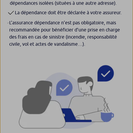
dépendances isolées (situées à une autre adresse).
La dépendance doit être déclarée à votre assureur.
L’assurance dépendance n’est pas obligatoire, mais
recommandée pour bénéficier d’une prise en charge
des frais en cas de sinistre (incendie, responsabilité
civile, vol et actes de vandalisme…).