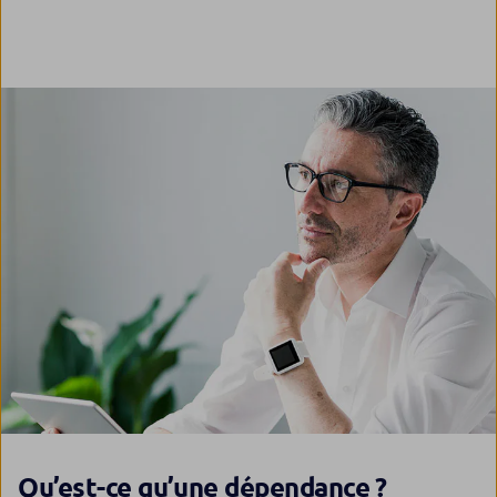
Qu’est-ce qu’une dépendance ?