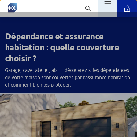
Dépendance et assurance
habitation : quelle couverture
choisir ?
Garage, cave, atelier, abri... découvrez si les dépendances
de votre maison sont couvertes par l’assurance habitation
et comment bien les protéger.