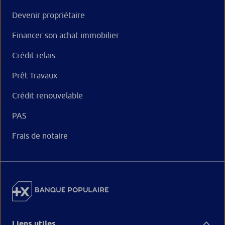
Devenir propriétaire
Financer son achat immobilier
Crédit relais
Prêt Travaux
Crédit renouvelable
PAS
Frais de notaire
Liens utiles