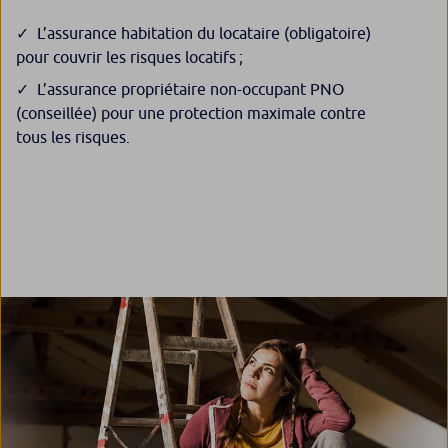
L’assurance habitation du locataire (obligatoire)
pour couvrir les risques locatifs ;
L’assurance propriétaire non-occupant PNO
(conseillée) pour une protection maximale contre
tous les risques.