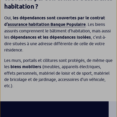
habitation ?
Oui,
les dépendances sont couvertes par le contrat
d’
assurance habitation Banque Populaire
. Les biens
assurés comprennent le bâtiment d’habitation, mais aussi
les
dépendances et les dépendances isolées
, c’est-à-
dire situées à une adresse différente de celle de votre
résidence.
Les murs, portails et clôtures sont protégés, de même que
les
biens mobiliers
(meubles, appareils électriques,
effets personnels, matériel de loisir et de sport, matériel
de bricolage et de jardinage, accessoires d’un véhicule,
etc.).