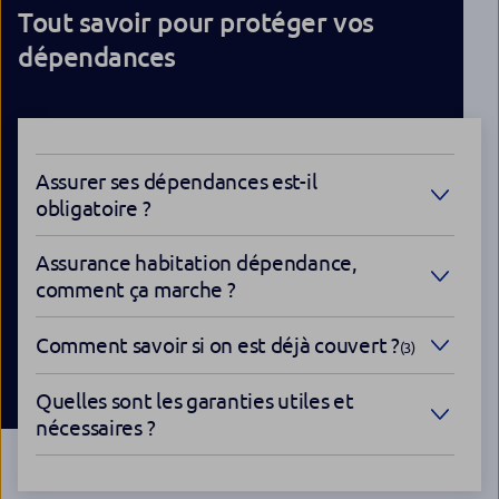
Tout savoir pour protéger vos
dépendances
Assurer ses dépendances est-il
obligatoire ?
Assurance habitation dépendance,
comment ça marche ?
Comment savoir si on est déjà couvert ?
(3)
Quelles sont les garanties utiles et
nécessaires ?