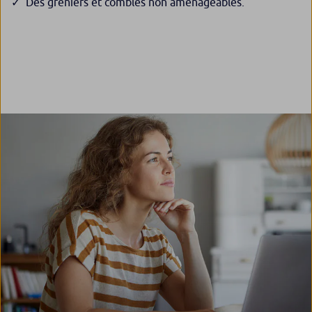
Des greniers et combles non aménageables.