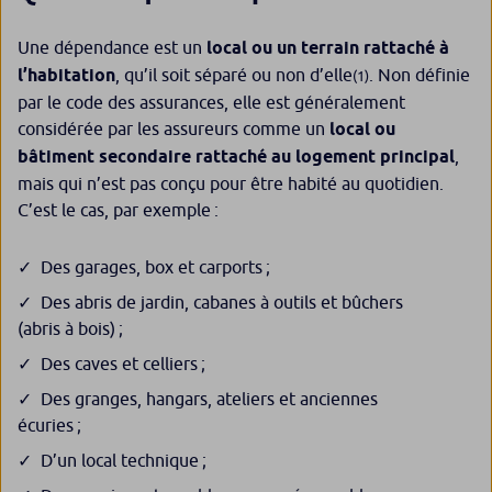
Une dépendance est un
local ou un terrain rattaché à
l’habitation
, qu’il soit séparé ou non d’elle
. Non définie
(1)
par le code des assurances, elle est généralement
considérée par les assureurs comme un
local ou
bâtiment secondaire rattaché au logement principal
,
mais qui n’est pas conçu pour être habité au quotidien.
C’est le cas, par exemple :
Des garages, box et carports ;
Des abris de jardin, cabanes à outils et bûchers
(abris à bois) ;
Des caves et celliers ;
Des granges, hangars, ateliers et anciennes
écuries ;
D’un local technique ;