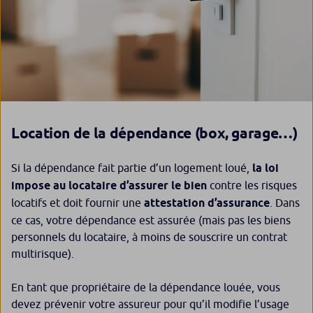
Location de la dépendance (box, garage…)
Si la dépendance fait partie d’un logement loué,
la loi
impose au locataire d’assurer le bien
contre les risques
locatifs et doit fournir une
attestation d’assurance
. Dans
ce cas, votre dépendance est assurée (mais pas les biens
personnels du locataire, à moins de souscrire un contrat
multirisque).
En tant que propriétaire de la dépendance louée, vous
devez prévenir votre assureur pour qu’il modifie l’usage