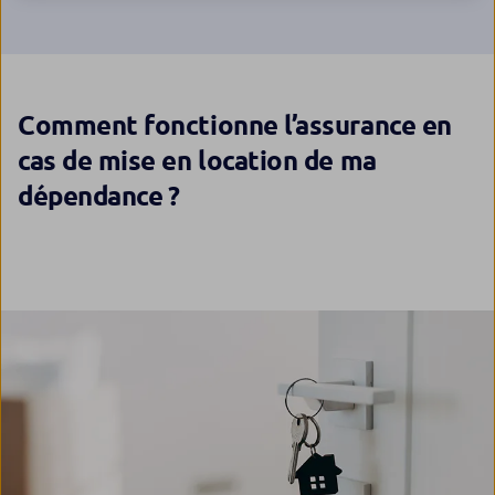
Comment fonctionne l’assurance en
cas de mise en location de ma
dépendance ?