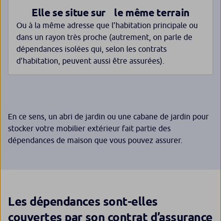
Elle se situe sur le même terrain
Ou à la même adresse que l’habitation principale ou
dans un rayon très proche (autrement, on parle de
dépendances isolées qui, selon les contrats
d’habitation, peuvent aussi être assurées).
En ce sens, un abri de jardin ou une cabane de jardin pour
stocker votre mobilier extérieur fait partie des
dépendances de maison que vous pouvez assurer.
Les dépendances sont-elles
couvertes par son contrat d’assurance