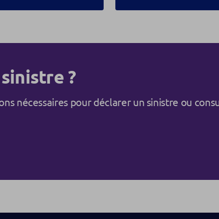
sinistre ?
ns nécessaires pour déclarer un sinistre ou consu