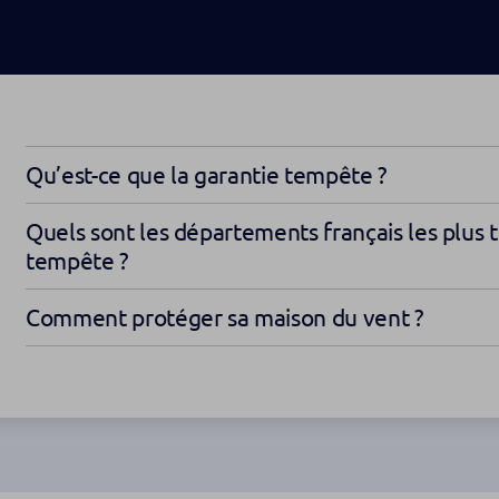
Qu’est-ce que la garantie tempête ?
Quels sont les départements français les plus 
tempête ?
Comment protéger sa maison du vent ?