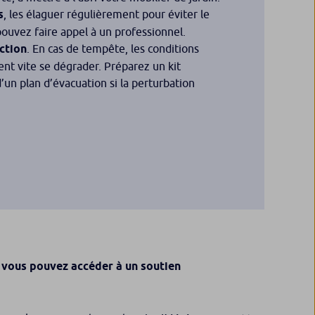
s
, les élaguer régulièrement pour éviter le
pouvez faire appel à un professionnel.
ction
. En cas de tempête, les conditions
t vite se dégrader. Préparez un kit
’un plan d’évacuation si la perturbation
,
vous pouvez accéder à un soutien