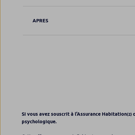
APRES
Si vous avez souscrit à
l’Assurance Habitation
(2)
psychologique
.