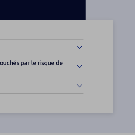
touchés par le risque de