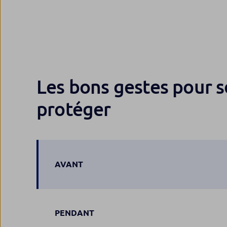
Les bons gestes pour s
protéger
AVANT
PENDANT