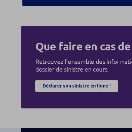
Que faire en cas de 
Retrouvez l’ensemble des informatio
dossier de sinistre en cours.
Déclarer son sinistre en ligne !