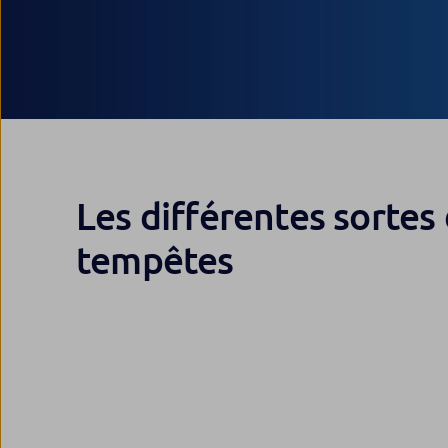
Les différentes sortes
tempêtes