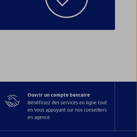
Ouvrir un compte bancaire
Bénéficiez des services en ligne tout
en vous appuyant sur nos conseillers
en agence