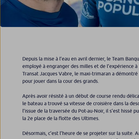
Depuis la mise à l’eau en avril dernier, le Team Banq
employé à engranger des milles et de l’expérience à 
Transat Jacques Vabre, le maxi-trimaran a démontré qu
pour jouer dans la cour des grands.
Après avoir résisté à un début de course rendu délic
le bateau a trouvé sa vitesse de croisière dans la des
l’issue de la traversée du Pot-au-Noir, il s’est hissé
la 2e place de la flotte des Ultimes.
Désormais, c’est l’heure de se projeter sur la suite. 