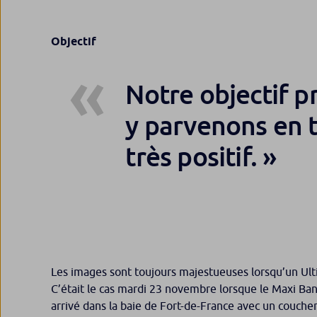
Objectif
Notre objectif p
y parvenons en t
très positif.
Les images sont toujours majestueuses lorsqu’un Ult
C’était le cas mardi 23 novembre lorsque le Maxi Ban
arrivé dans la baie de Fort-de-France avec un coucher 