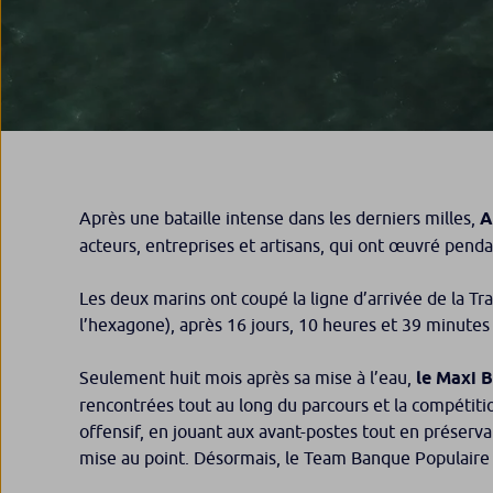
Après une bataille intense dans les derniers milles,
A
acteurs, entreprises et artisans, qui ont œuvré penda
Les deux marins ont coupé la ligne d’arrivée de la 
l’hexagone), après 16 jours, 10 heures et 39 minutes
Seulement huit mois après sa mise à l’eau,
le Maxi B
rencontrées tout au long du parcours et la compétitio
offensif, en jouant aux avant-postes tout en préserv
mise au point. Désormais, le Team Banque Populaire 