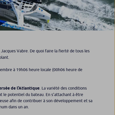
Jacques Vabre. De quoi faire la fierté de tous les
olant.
novembre à 19h06 heure locale (00h06 heure de
rsée de l’Atlantique
. La variété des conditions
t le potentiel du bateau. En s’attachant à être
ieuse afin de contribuer à son développement et sa
Rhum dans un an.