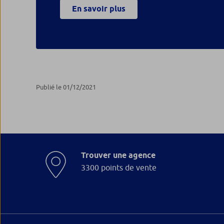
En savoir plus
Publié le 01/12/2021
Trouver une agence
3300 points de vente