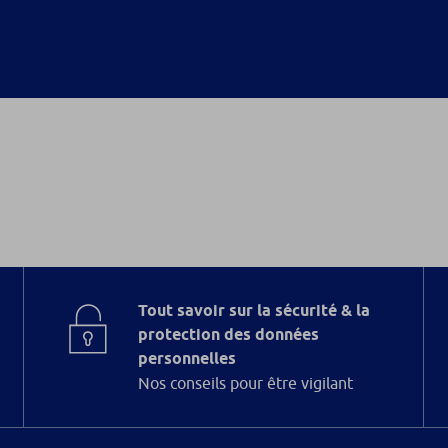
Tout savoir sur la sécurité & la
protection des données
personnelles
Nos conseils pour être vigilant