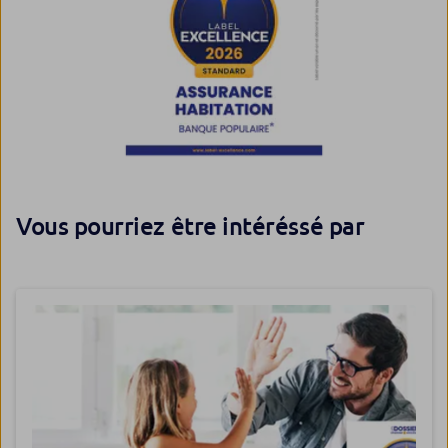
Vous pourriez être intéréssé par