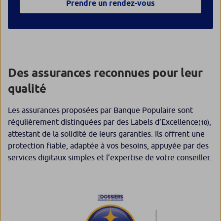
Prendre un rendez-vous
Des assurances reconnues pour leur
qualité
Les assurances proposées par Banque Populaire sont
régulièrement distinguées par des Labels d’Excellence
,
(10)
attestant de la solidité de leurs garanties. Ils offrent une
protection fiable, adaptée à vos besoins, appuyée par des
services digitaux simples et l’expertise de votre conseiller.