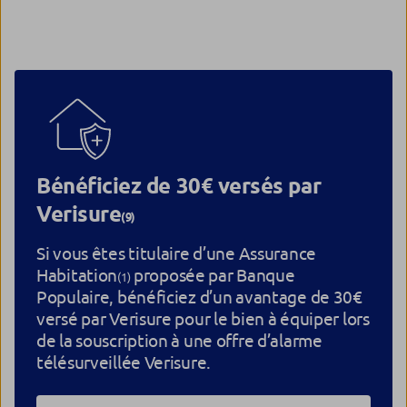
Bénéficiez de 30€ versés par
Verisure
(9)
Si vous êtes titulaire d’une Assurance
Habitation
proposée par Banque
(1)
Populaire, bénéficiez d’un avantage de 30€
versé par Verisure pour le bien à équiper lors
de la souscription à une offre d’alarme
télésurveillée Verisure.