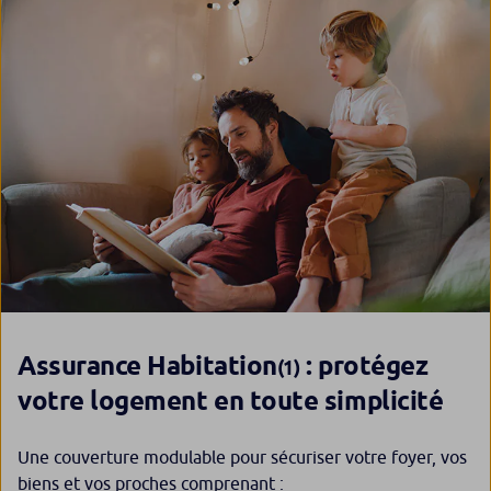
Assurance Habitation
: protégez
(1)
votre logement en toute simplicité
Une couverture modulable pour sécuriser votre foyer, vos
biens et vos proches comprenant :