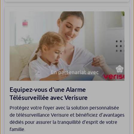
Equipez-vous d’une Alarme
Télésurveillée avec Verisure
Protégez votre foyer avec la solution personnalisée
de télésurveillance Verisure et bénéficiez d’avantages
dédiés pour assurer la tranquillité d’esprit de votre
famille.