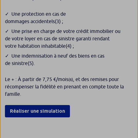
Une protection en cas de
dommages accidentels
(3)
;
Une prise en charge de votre crédit immobilier ou
de votre loyer en cas de sinistre garanti rendant
votre habitation inhabitable
(4)
;
Une indemnisation à neuf des biens en cas
de sinistre
(5)
.
Le + : À partir de 7,75 €/mois
, et des remises pour
(6)
récompenser la fidélité en prenant en compte toute la
famille.
Réaliser une simulation