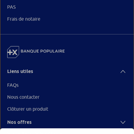
PAS
Frais de notaire
Liens utiles
FAQs
Nous contacter
Clôturer un produit
Nos offres
Votre Banque Populaire