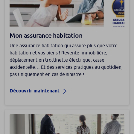
Mon assurance habitation
Une assurance habitation qui assure plus que votre
habitation et vos biens ! Revente immobilière,
déplacement en trottinette électrique, casse
accidentelle… Et des services pratiques au quotidien,
pas uniquement en cas de sinistre !
Découvrir maintenant