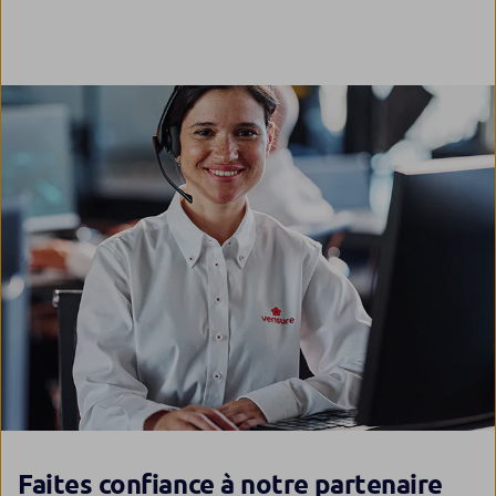
Faites confiance à notre partenaire