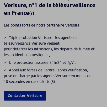
Verisure, n°1 de la télésurveillance
en France
(7)
Les points forts de notre partenaire Verisure :
Triple protection Verisure : les agents de
télésurveillance Verisure veillent
pour detecter les intrustions, les départs de fumée et
les accidents domestiques ;
Une protection assurée 24h/24 et 7j/7 ;
Appel aux forces de l’ordre : après vérification,
prise en charge par les agents Verisure en moins de
10 secondes en cas d’alerte
(8)
.
Contacter Verisure