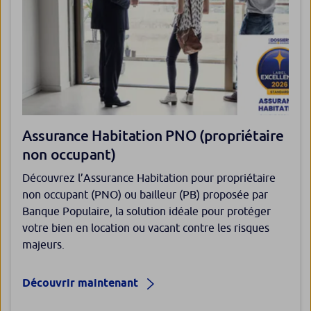
Assurance Habitation PNO (propriétaire
non occupant)
Découvrez l’Assurance Habitation pour propriétaire
non occupant (PNO) ou bailleur (PB) proposée par
Banque Populaire, la solution idéale pour protéger
votre bien en location ou vacant contre les risques
majeurs.
Découvrir maintenant