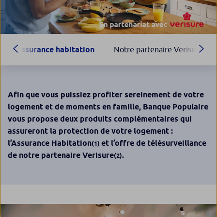
Assurance habitation
Notre partenaire Verisure
Afin que vous puissiez profiter sereinement de votre
logement et de moments en famille, Banque Populaire
vous propose deux produits complémentaires qui
assureront la protection de votre logement :
l’Assurance Habitation
et l’offre de télésurveillance
(1)
de notre partenaire Verisure
.
(2)