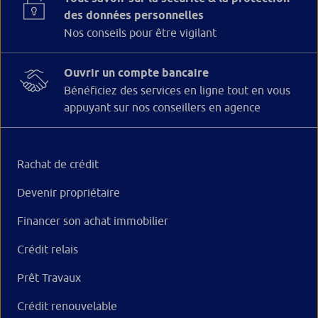
des données personnelles
Nos conseils pour être vigilant
Ouvrir un compte bancaire
Bénéficiez des services en ligne tout en vous
appuyant sur nos conseillers en agence
Rachat de crédit
Devenir propriétaire
Financer son achat immobilier
Crédit relais
Prêt Travaux
Crédit renouvelable