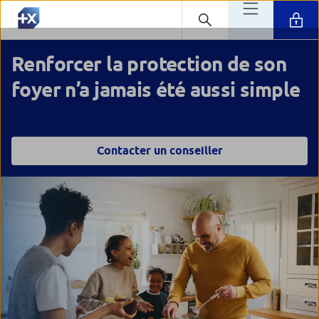
Renforcer la protection de son
foyer n’a jamais été aussi simple
Contacter un conseiller