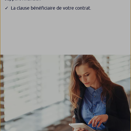
La clause bénéficiaire de votre contrat.