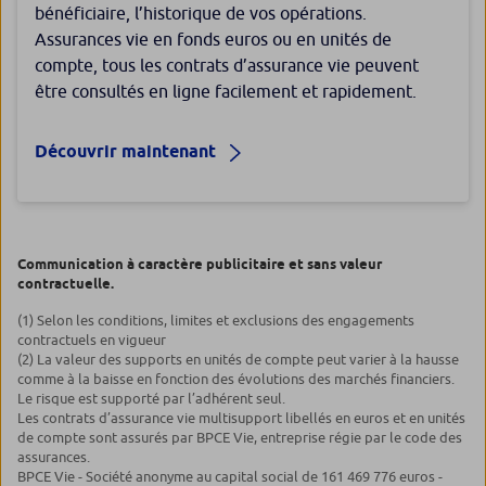
bénéficiaire, l’historique de vos opérations.
Assurances vie en fonds euros ou en unités de
compte, tous les contrats d’assurance vie peuvent
être consultés en ligne facilement et rapidement.
Découvrir maintenant
Communication à caractère publicitaire et sans valeur
contractuelle.
(1) Selon les conditions, limites et exclusions des engagements
contractuels en vigueur
(2) La valeur des supports en unités de compte peut varier à la hausse
comme à la baisse en fonction des évolutions des marchés financiers.
Le risque est supporté par l’adhérent seul.
Les contrats d’assurance vie multisupport libellés en euros et en unités
de compte sont assurés par BPCE Vie, entreprise régie par le code des
assurances.
BPCE Vie - Société anonyme au capital social de 161 469 776 euros -