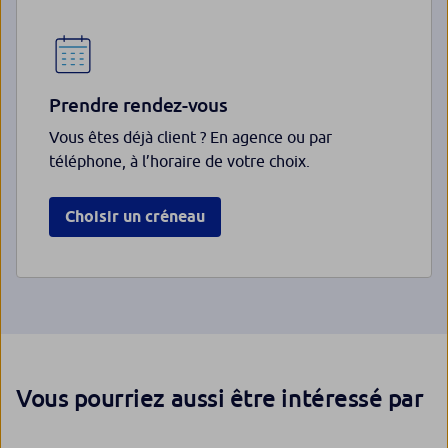
Prendre rendez-vous
Vous êtes déjà client ? En agence ou par
téléphone, à l’horaire de votre choix.
Choisir un créneau
Vous pourriez aussi être intéressé par