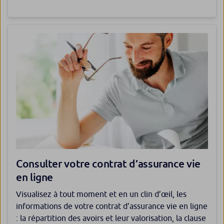
Consulter votre contrat d’assurance vie
en ligne
Visualisez à tout moment et en un clin d’œil, les
informations de votre contrat d’assurance vie en ligne
: la répartition des avoirs et leur valorisation, la clause