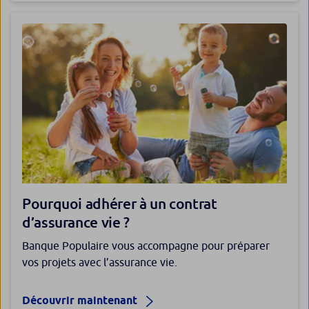
Pourquoi adhérer à un contrat
d’assurance vie ?
Banque Populaire vous accompagne pour préparer
vos projets avec l’assurance vie.
Découvrir maintenant