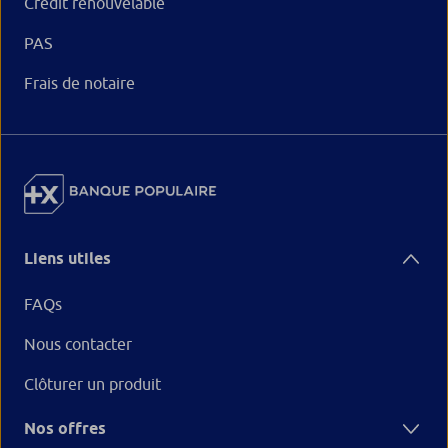
Crédit renouvelable
PAS
Frais de notaire
Liens utiles
FAQs
Nous contacter
Clôturer un produit
Nos offres