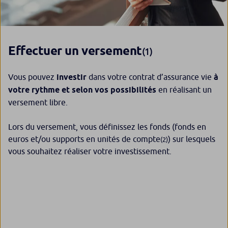
Effectuer un versement
(1)
Vous pouvez
investir
dans votre contrat d’assurance vie
à
votre rythme et selon vos possibilités
en réalisant un
versement libre.
Lors du versement, vous définissez les fonds (fonds en
euros et/ou supports en unités de compte
) sur lesquels
(2)
vous souhaitez réaliser votre investissement.