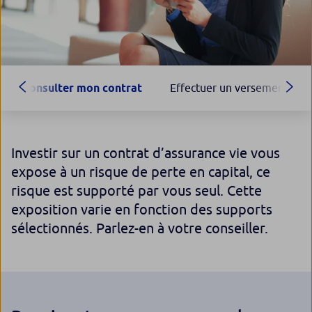
Consulter mon contrat
Effectuer un versement
Investir sur un contrat d’assurance vie vous
expose à un risque de perte en capital, ce
risque est supporté par vous seul. Cette
exposition varie en fonction des supports
sélectionnés. Parlez-en à votre conseiller.