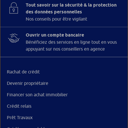
Tout savoir sur la sécurité & la protection
des données personnelles
Nos conseils pour être vigilant
Ouvrir un compte bancaire
Bénéficiez des services en ligne tout en vous
appuyant sur nos conseillers en agence
Rachat de crédit
Devenir propriétaire
Financer son achat immobilier
Crédit relais
Prêt Travaux