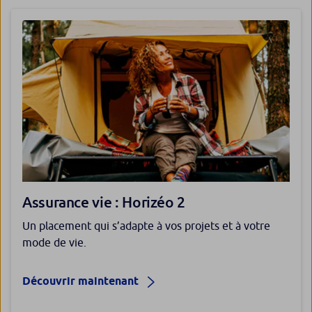
Assurance vie : Horizéo 2
Un placement qui s’adapte à vos projets et à votre
mode de vie.
Découvrir maintenant