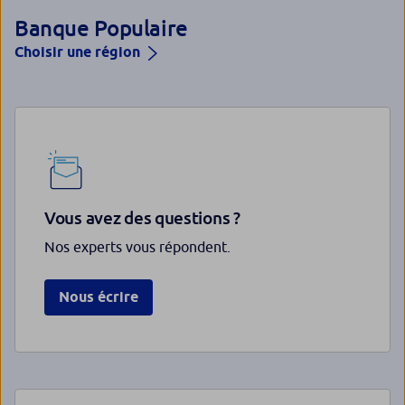
Banque Populaire
Choisir une région
Vous avez des questions ?
Nos experts vous répondent.
Nous écrire