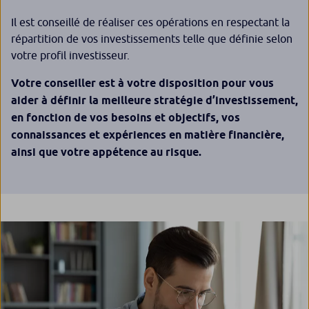
Il est conseillé de réaliser ces opérations en respectant la
répartition de vos investissements telle que définie selon
votre profil investisseur.
Votre conseiller est à votre disposition pour vous
aider à définir la meilleure stratégie d’investissement,
en fonction de vos besoins et objectifs, vos
connaissances et expériences en matière financière,
ainsi que votre appétence au risque.