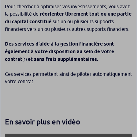
Pour chercher à optimiser vos investissements, vous avez
la possibilité de
réorienter librement tout ou une partie
du capital constitué
sur un ou plusieurs supports
financiers vers un ou plusieurs autres supports financiers.
Des services d’aide à la gestion financière
s
ont
également à votre disposition au sein de votre
contrat
et sans frais supplémentaires.
(1)
Ces services permettent ainsi de piloter automatiquement
votre contrat.
En savoir plus en vidéo