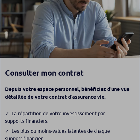
Consulter mon contrat
Depuis votre espace personnel, bénéficiez d’une vue
détaillée de votre contrat d’assurance vie.
La répartition de votre investissement par
supports financiers.
Les plus ou moins-values latentes de chaque
support financier.