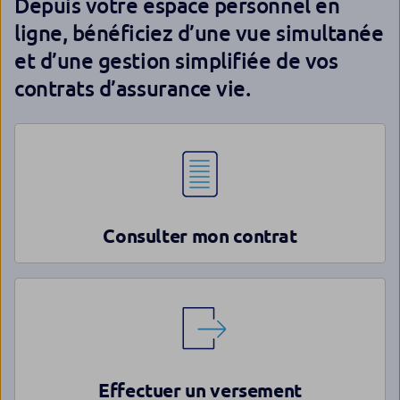
Depuis votre espace personnel en
ligne, bénéficiez d’une vue simultanée
et d’une gestion simplifiée de vos
contrats d’assurance vie.
Consulter mon contrat
Effectuer un versement