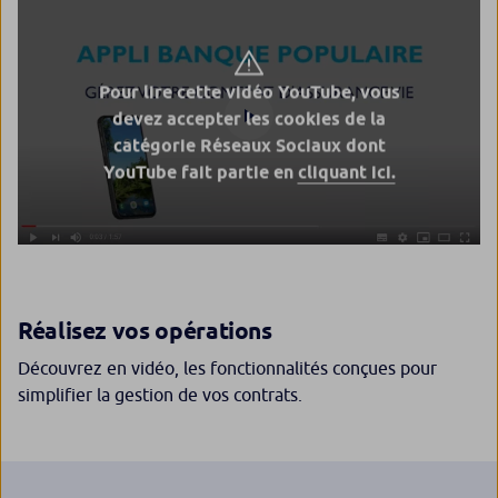
Pour lire cette vidéo YouTube, vous
devez accepter les cookies de la
catégorie Réseaux Sociaux dont
YouTube fait partie en
cliquant ici.
Réalisez vos opérations
Découvrez en vidéo, les fonctionnalités conçues pour
simplifier la gestion de vos contrats.