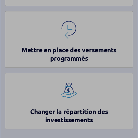
Mettre en place des versements
programmés
Changer la répartition des
investissements