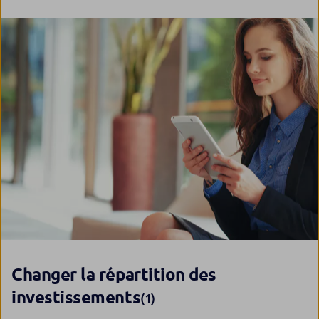
Changer la répartition des
investissements
(1)