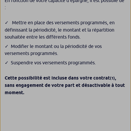
En fonction de votre capacité d’épargne, il est possible de
:
Mettre en place des versements programmés, en
définissant la périodicité, le montant et la répartition
souhaitée entre les différents fonds.
Modifier le montant ou la périodicité de vos
versements programmés.
Suspendre vos versements programmés.
Cette possibilité est incluse dans votre contrat
,
(1)
sans engagement de votre part et désactivable à tout
moment.