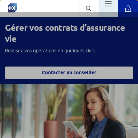
Gérer vos contrats d’assurance
vie
Réalisez vos opérations en quelques clics.
Contacter un conseiller