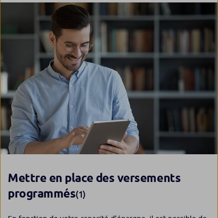
Mettre en place des versements
programmés
(1)