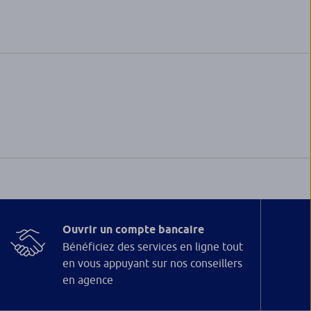
Ouvrir un compte bancaire
Bénéficiez des services en ligne tout
en vous appuyant sur nos conseillers
en agence