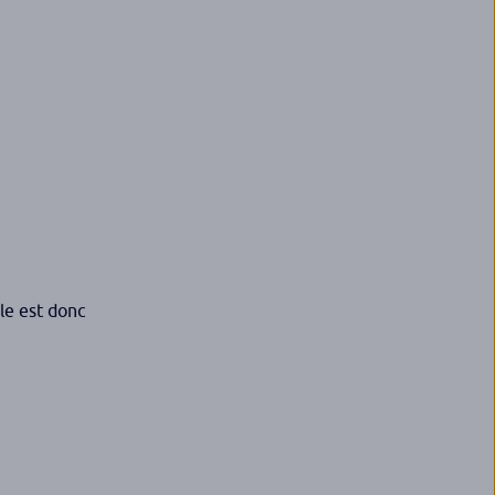
ple est donc