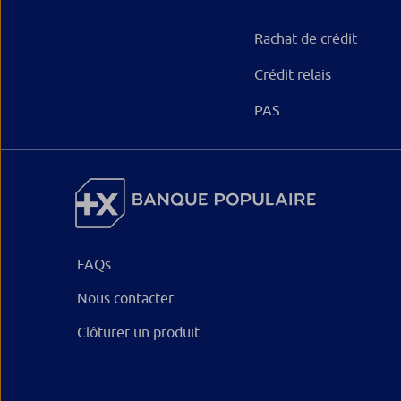
Rachat de crédit
Crédit relais
PAS
FAQs
Nous contacter
Clôturer un produit