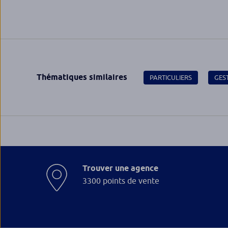
Thématiques similaires
PARTICULIERS
GES
Trouver une agence
3300 points de vente