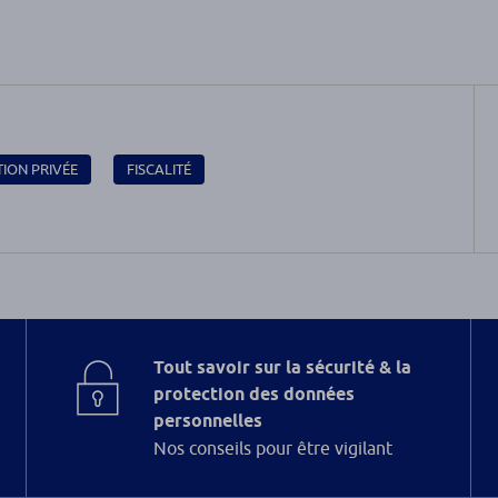
TION PRIVÉE
FISCALITÉ
Tout savoir sur la sécurité & la
protection des données
personnelles
Nos conseils pour être vigilant