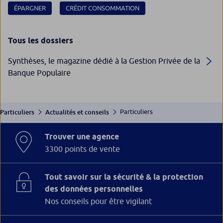
ÉPARGNER
CRÉDIT CONSOMMATION
Tous les dossiers
Synthèses, le magazine dédié à la Gestion Privée de la
Banque Populaire
Particuliers
Particuliers
Actualités et conseils
Trouver une agence
3300 points de vente
Tout savoir sur la sécurité & la protection
des données personnelles
Nos conseils pour être vigilant