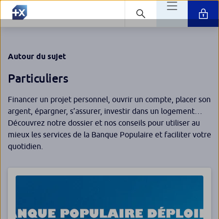
Autour du sujet
Particuliers
Financer un projet personnel, ouvrir un compte, placer son
argent, épargner, s’assurer, investir dans un logement…
Découvrez notre dossier et nos conseils pour utiliser au
mieux les services de la Banque Populaire et faciliter votre
quotidien.