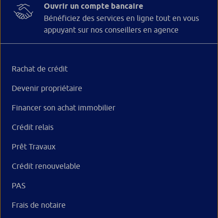
Ouvrir un compte bancaire
Bénéficiez des services en ligne tout en vous
appuyant sur nos conseillers en agence
Rachat de crédit
Devenir propriétaire
Financer son achat immobilier
Crédit relais
Prêt Travaux
Crédit renouvelable
PAS
Frais de notaire