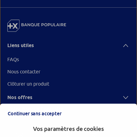
Liens utiles
FAQs
Nous contacter
Clôturer un produit
Nos offres
Votre Banque Populaire
Continuer sans accepter
Vos paramètres de cookies