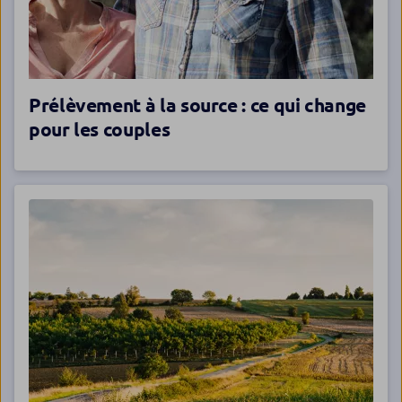
Prélèvement à la source : ce qui change
pour les couples