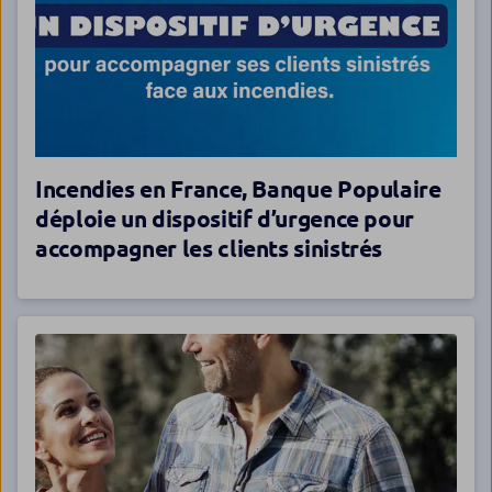
Incendies en France, Banque Populaire
déploie un dispositif d’urgence pour
accompagner les clients sinistrés