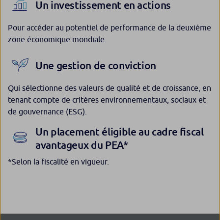
Un investissement en actions
Pour accéder au potentiel de performance de la deuxième
zone économique mondiale.
Une gestion de conviction
Qui sélectionne des valeurs de qualité et de croissance, en
tenant compte de critères environnementaux, sociaux et
de gouvernance (ESG).
Un placement éligible au cadre fiscal
avantageux du PEA*
*Selon la fiscalité en vigueur.