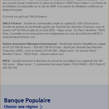
Banque Populaire
Choisir une région