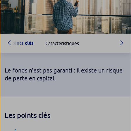
Points clés
Caractéristiques
Le fonds n’est pas garanti : il existe un risque
de perte en capital.
Les points clés