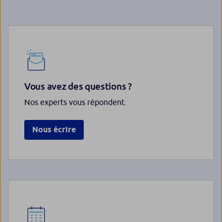
Vous avez des questions ?
Nos experts vous répondent.
Nous écrire