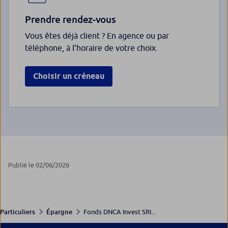
Prendre rendez-vous
Vous êtes déjà client ? En agence ou par
téléphone, à l’horaire de votre choix.
Choisir un créneau
Publié le 02/06/2026
Fonds DNCA Invest SRI...
Particuliers
Épargne