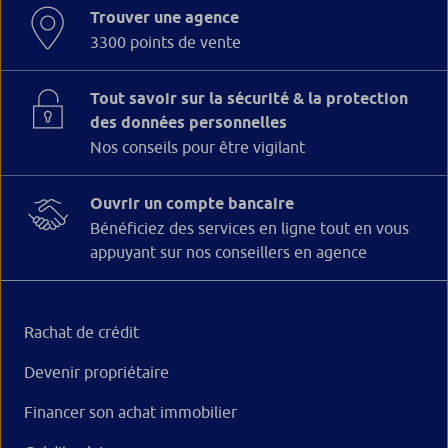
Trouver une agence
3300 points de vente
Tout savoir sur la sécurité & la protection
des données personnelles
Nos conseils pour être vigilant
Ouvrir un compte bancaire
Bénéficiez des services en ligne tout en vous
appuyant sur nos conseillers en agence
Rachat de crédit
Devenir propriétaire
Financer son achat immobilier