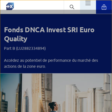
Fonds DNCA Invest SRI Euro
Quality
Part B (LU2882334894)
Accédez au potentiel de performance du marché des
actions de la zone euro.