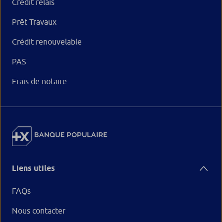
Crédit relais
Prêt Travaux
Crédit renouvelable
PAS
Frais de notaire
Liens utiles
FAQs
Nous contacter