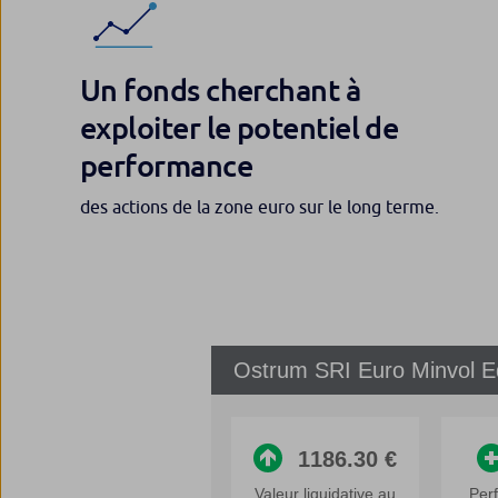
Un fonds cherchant à
exploiter le potentiel de
performance
des actions de la zone euro sur le long terme.