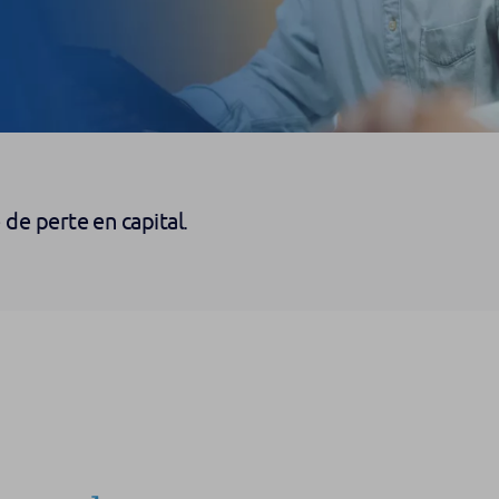
e de perte en capital.