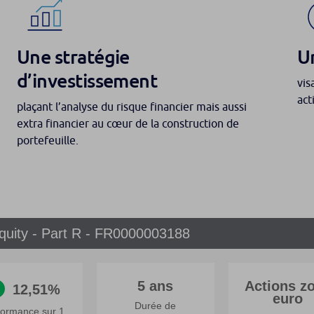
Une stratégie
U
d’investissement
vis
act
plaçant l’analyse du risque financier mais aussi
extra financier au cœur de la construction de
portefeuille.