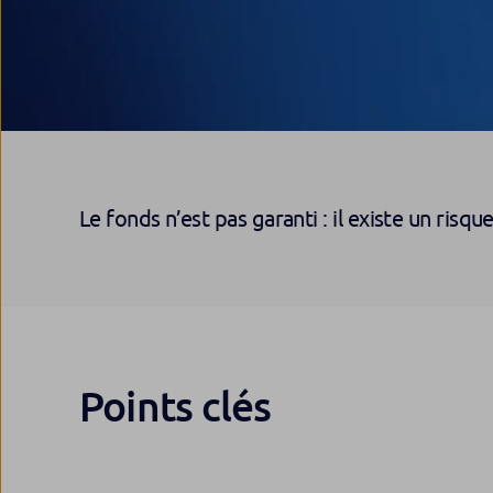
Le fonds n’est pas garanti : il existe un risqu
Points clés