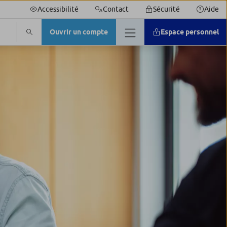
Accessibilité
Contact
Sécurité
Aide
Ouvrir un compte
Espace personnel