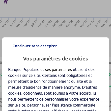
Continuer sans accepter
Vos paramètres de cookies
Banque Populaire et
ses partenaires
utilisent des
cookies sur ce site. Certains sont obligatoires et
permettent le bon fonctionnement du site et la
mesure d'audience de manière anonyme. D'autres
cookies, optionnels, sont soumis à votre accord. Ils
nous permettent de personnaliser votre expérience
sur le site, personnaliser l'assistance commerciale