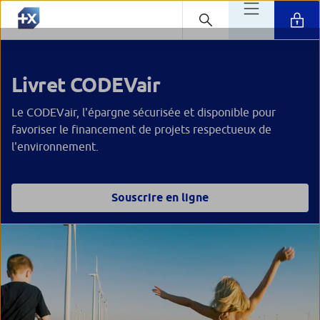
Livret CODEVair
Le CODEVair, l'épargne sécurisée et disponible pour
favoriser le financement de projets respectueux de
l'environnement.
Souscrire en ligne