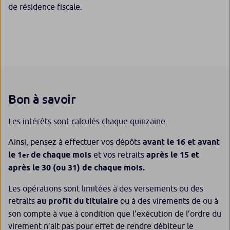
de résidence fiscale.
Bon à savoir
Les intérêts sont calculés chaque quinzaine.
Ainsi, pensez à effectuer vos dépôts
avant le 16 et avant
le 1
de chaque mois
et vos retraits
après le 15 et
er
après le 30 (ou 31) de chaque mois.
Les opérations sont limitées à des versements ou des
retraits
au profit du titulaire
ou à des virements de ou à
son compte à vue à condition que l’exécution de l’ordre du
virement n’ait pas pour effet de rendre débiteur le