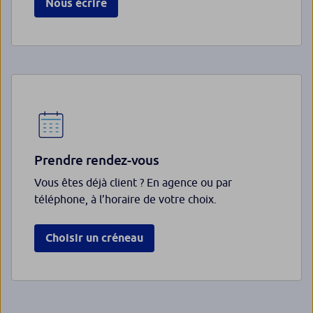
Nous écrire
Prendre rendez-vous
Vous êtes déjà client ? En agence ou par
téléphone, à l’horaire de votre choix.
Choisir un créneau