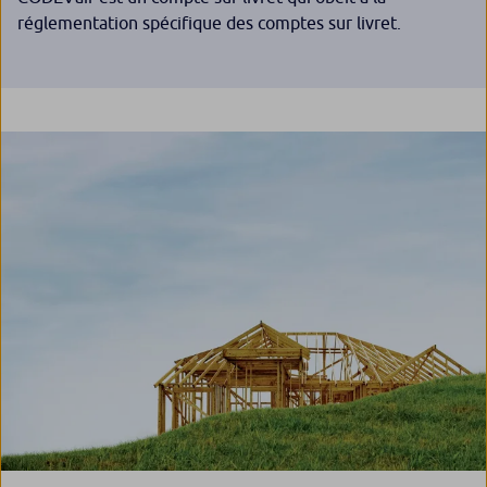
réglementation spécifique des comptes sur livret.