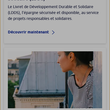
Le Livret de Développement Durable et Solidaire
(LDDS), l’épargne sécurisée et disponible, au service
de projets responsables et solidaires.
Découvrir maintenant