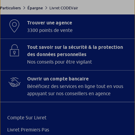
Livret CODEVair
Particuliers
Épargne
Trouver une agence
3300 points de vente
Tout savoir sur la sécurité & la protection
des données personnelles
Nos conseils pour être vigilant
Ouvrir un compte bancaire
Bénéficiez des services en ligne tout en vous
appuyant sur nos conseillers en agence
Compte Sur Livret
Livret Premiers Pas