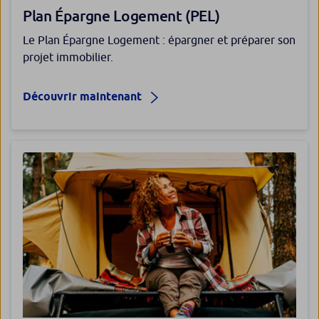
Plan Épargne Logement (PEL)
Le Plan Épargne Logement : épargner et préparer son
projet immobilier.
Découvrir maintenant