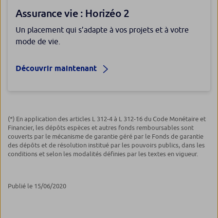
Assurance vie : Horizéo 2
Un placement qui s’adapte à vos projets et à votre
mode de vie.
Découvrir maintenant
(*) En application des articles L 312-4 à L 312-16 du Code Monétaire et
Financier, les dépôts espèces et autres fonds remboursables sont
couverts par le mécanisme de garantie géré par le Fonds de garantie
des dépôts et de résolution institué par les pouvoirs publics, dans les
conditions et selon les modalités définies par les textes en vigueur.
Publié le 15/06/2020