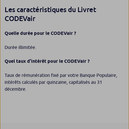
Les caractéristiques du Livret
CODEVair
Quelle durée pour le CODEVair ?
Durée illimitée.
Quel taux d’intérêt pour le CODEVair ?
Taux de rémunération fixé par votre Banque Populaire,
intérêts calculés par quinzaine, capitalisés au 31
décembre.