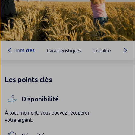
Points clés
Caractéristiques
Fiscalité
Les points clés
Disponibilité
À tout moment, vous pouvez récupérer
votre argent.