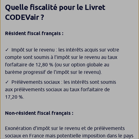
Quelle fiscalité pour le Livret
CODEVair ?
Résident fiscal français :
Impôt sur le revenu : les intérêts acquis sur votre
compte sont soumis à l’impôt sur le revenu au taux
forfaitaire de 12,80 % (ou sur option globale au
barème progressif de l’impôt sur le revenu).
Prélèvements sociaux : les intérêts sont soumis
aux prélèvements sociaux au taux forfaitaire de
17,20 %.
Non-résident fiscal français :
Exonération d’impôt sur le revenu et de prélèvements
sociaux en France mais potentielle imposition dans le pays