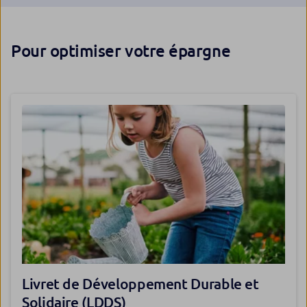
Pour optimiser votre épargne
Livret de Développement Durable et
Solidaire (LDDS)