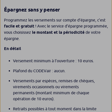
Épargnez sans y penser
Programmez les versements sur compte d’épargne, c’est
facile et gratuit
! Avec le service d’épargne programmée,
vous choisissez
le montant et la périodicité
de votre
épargne.
En détail
Versement minimum à l’ouverture : 10 euros.
Plafond du CODEVair : aucun.
Versements par espèces, remises de chèques,
virements occasionnels ou virements
permanents (montant minimum de chaque
opération de 10 euros).
Retraits possibles à tout moment dans la limite