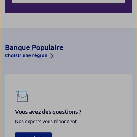
Banque Populaire
Choisir une région
Vous avez des questions ?
Nos experts vous répondent.