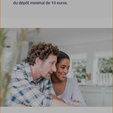
du dépôt minimal de 10 euros.