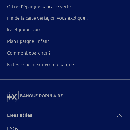
Offre d'épargne bancaire verte
Fin de la carte verte, on vous explique !
livret jeune taux
Plan Epargne Enfant
Comment épargner ?
Faites le point sur votre épargne
Liens utiles
FAQs