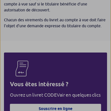
compte à vue sauf si le titulaire bénéficie d’une
autorisation de découvert.
Chacun des virements du livret au compte à vue doit faire
l’objet d’une demande expresse du titulaire du compte.
Vous êtes intéressé ?
Ouvrez un livret CODEVair en quelques clics
Souscrire en ligne