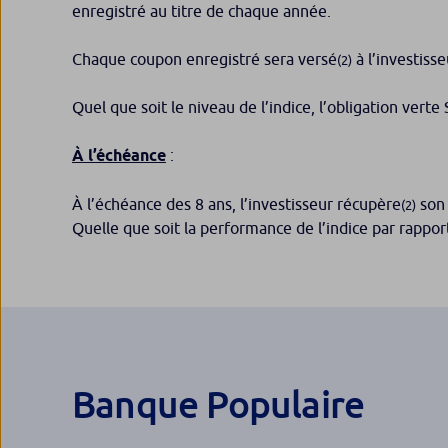
enregistré au titre de chaque année.
Chaque coupon enregistré sera versé
à l’investiss
(2)
Quel que soit le niveau de l’indice, l’obligation vert
À l’échéance
:
À l’échéance des 8 ans, l’investisseur récupère
son 
(2)
Quelle que soit la performance de l’indice par rapport 
Banque Populaire