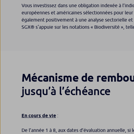
Vous investissez dans une obligation indexée à l’in
européennes et américaines sélectionnées pour leur c
également positivement à une analyse sectorielle et 
SGX® s‘appuie sur les notations « Biodiversité », tel
Mécanisme de rembo
jusqu’à l’échéance
En cours de vie
:
De l’année 1 à 8, aux dates d’évaluation annuelle, si