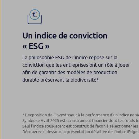
Un indice de conviction
« ESG »
La philosophie ESG de l’indice repose sur la
conviction que les entreprises ont un rôle à jouer
afin de garantir des modèles de production
durable préservant la biodiversité*
* L’exposition de l’investisseur à la performance d’un indice ne si
Symbiose Avril 2025 est un instrument financier dont les fonds l
Seul l’indice sous-jacent est construit de façon à sélectionner le
Découvrez ci-dessous la présentation détaillée de l’indice iEdg