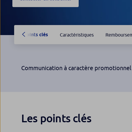
Points clés
Caractéristiques
Rembourse
Communication à caractère promotionnel
Les points clés