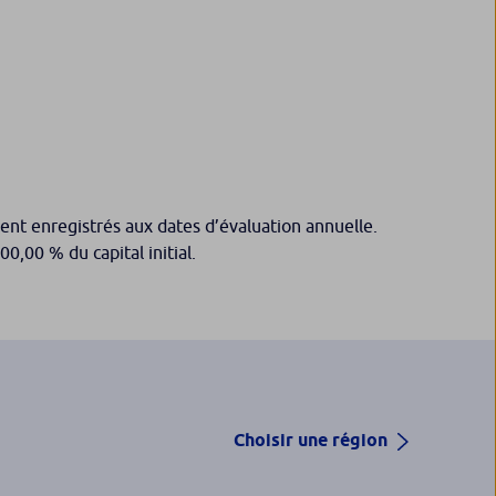
nt enregistrés aux dates d’évaluation annuelle.
0,00 % du capital initial.
Choisir une région