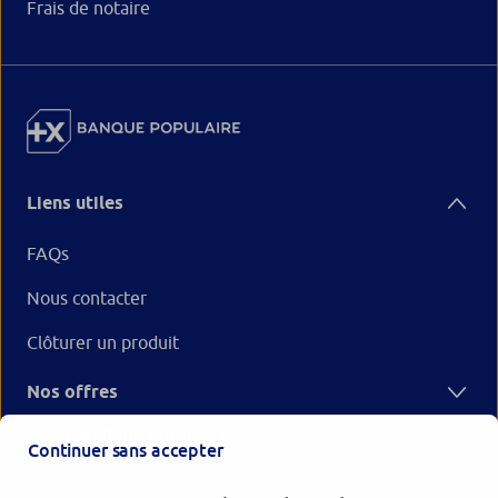
Frais de notaire
Liens utiles
FAQs
Nous contacter
Clôturer un produit
Nos offres
Votre Banque Populaire
Continuer sans accepter