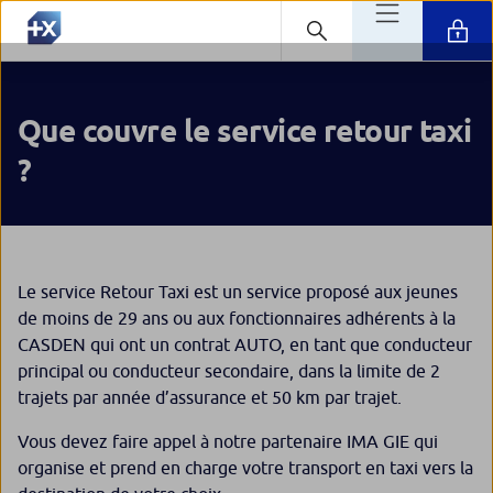
Que couvre le service retour taxi
?
Le service Retour Taxi est un service proposé aux jeunes
de moins de 29 ans ou aux fonctionnaires adhérents à la
CASDEN qui ont un contrat AUTO, en tant que conducteur
principal ou conducteur secondaire, dans la limite de 2
trajets par année d’assurance et 50 km par trajet.
Vous devez faire appel à notre partenaire IMA GIE qui
organise et prend en charge votre transport en taxi vers la