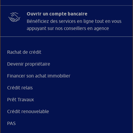
Ouvrir un compte bancaire
Bénéficiez des services en ligne tout en vous
appuyant sur nos conseillers en agence
Rachat de crédit
Devenir propriétaire
Financer son achat immobilier
Crédit relais
Prêt Travaux
Crédit renouvelable
PAS