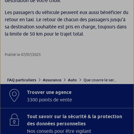
destination de votre choix.
Les passagers du véhicule peuvent eux aussi bénéficier du
retour en taxi. Le retour de chacun des passagers jusqu’à
sa destination souhaitée est pris en charge, toujours dans
la limite de 50 km pour le trajet total.
Publié le 07/07/2025
Que couvre le ser...
FAQ particuliers
Assurance
Auto
Trouver une agence
3300 points de vente
Tout savoir sur la sécurité & la protection
des données personnelles
Nos conseils pour être vigilant