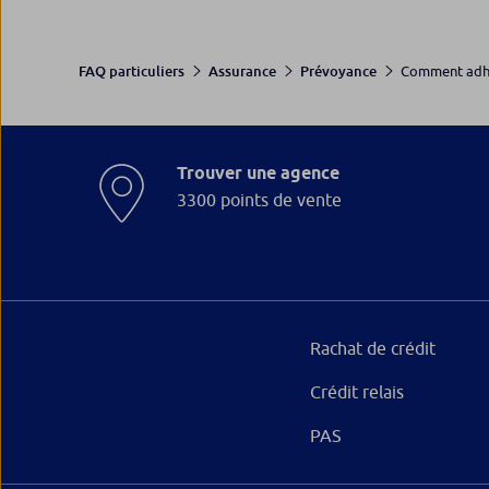
Comment adhér
FAQ particuliers
Assurance
Prévoyance
Trouver une agence
3300 points de vente
Rachat de crédit
Crédit relais
PAS