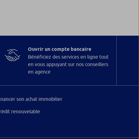
Ouvrir un compte bancaire
Bénéficiez des services en ligne tout
en vous appuyant sur nos conseillers
en agence
inancer son achat immobilier
rédit renouvelable