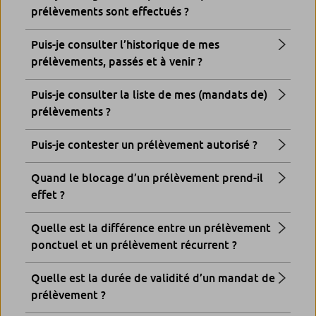
prélèvements sont effectués ?
Puis-je consulter l’historique de mes
prélèvements, passés et à venir ?
Puis-je consulter la liste de mes (mandats de)
prélèvements ?
Puis-je contester un prélèvement autorisé ?
Quand le blocage d’un prélèvement prend-il
effet ?
Quelle est la différence entre un prélèvement
ponctuel et un prélèvement récurrent ?
Quelle est la durée de validité d’un mandat de
prélèvement ?