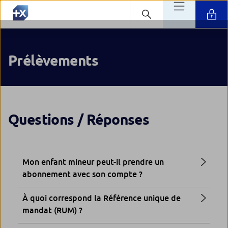
Prélèvements
Questions / Réponses
Mon enfant mineur peut-il prendre un
abonnement avec son compte ?
À quoi correspond la Référence unique de
mandat (RUM) ?