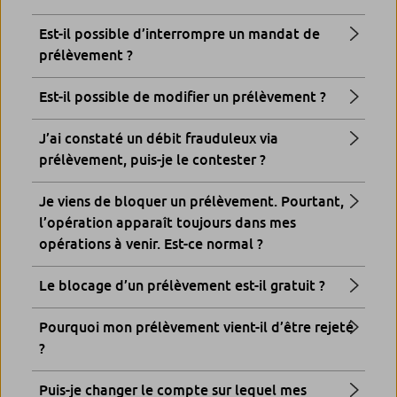
Est-il possible d’interrompre un mandat de
prélèvement ?
Est-il possible de modifier un prélèvement ?
J’ai constaté un débit frauduleux via
prélèvement, puis-je le contester ?
Je viens de bloquer un prélèvement. Pourtant,
l’opération apparaît toujours dans mes
opérations à venir. Est-ce normal ?
Le blocage d’un prélèvement est-il gratuit ?
Pourquoi mon prélèvement vient-il d’être rejeté
?
Puis-je changer le compte sur lequel mes