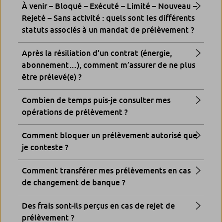
À venir – Bloqué – Exécuté – Limité – Nouveau –
Rejeté – Sans activité : quels sont les différents
statuts associés à un mandat de prélèvement ?
Après la résiliation d’un contrat (énergie,
abonnement…), comment m’assurer de ne plus
être prélevé(e) ?
Combien de temps puis-je consulter mes
opérations de prélèvement ?
Comment bloquer un prélèvement autorisé que
je conteste ?
Comment transférer mes prélèvements en cas
de changement de banque ?
Des frais sont-ils perçus en cas de rejet de
prélèvement ?