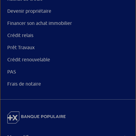
Devenir propriétaire
Financer son achat immobilier
Crédit relais
Prêt Travaux
Crédit renouvelable
PAS
Frais de notaire