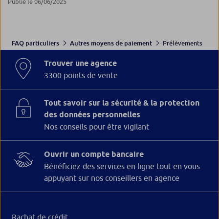
Publié le 06/06/2025
Prélèvements
FAQ particuliers
Autres moyens de paiement
Trouver une agence
3300 points de vente
Tout savoir sur la sécurité & la protection
des données personnelles
Nos conseils pour être vigilant
Ouvrir un compte bancaire
Bénéficiez des services en ligne tout en vous
appuyant sur nos conseillers en agence
Rachat de crédit