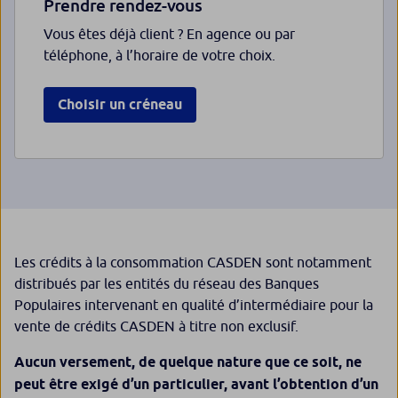
Prendre rendez-vous
Vous êtes déjà client ? En agence ou par
téléphone, à l’horaire de votre choix.
Choisir un créneau
Les crédits à la consommation CASDEN sont notamment
distribués par les entités du réseau des Banques
Populaires intervenant en qualité d’intermédiaire pour la
vente de crédits CASDEN à titre non exclusif.
Aucun versement, de quelque nature que ce soit, ne
peut être exigé d’un particulier, avant l’obtention d’un