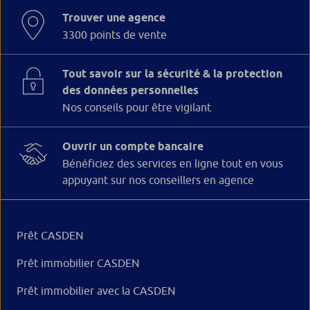
Trouver une agence
3300 points de vente
Tout savoir sur la sécurité & la protection
des données personnelles
Nos conseils pour être vigilant
Ouvrir un compte bancaire
Bénéficiez des services en ligne tout en vous
appuyant sur nos conseillers en agence
Prêt CASDEN
Prêt immobilier CASDEN
Prêt immobilier avec la CASDEN