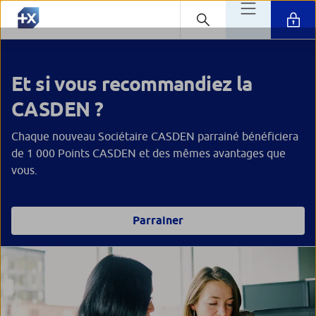
Et si vous recommandiez la
CASDEN ?
Chaque nouveau Sociétaire CASDEN parrainé bénéficiera
de 1 000 Points CASDEN et des mêmes avantages que
vous.
Parrainer