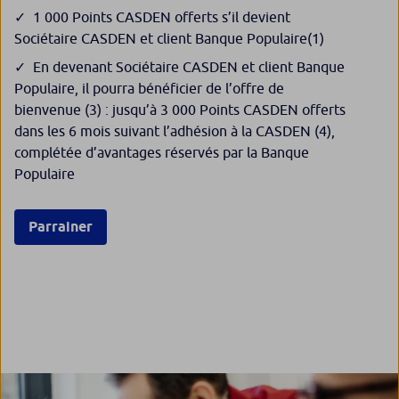
1 000 Points CASDEN offerts s’il devient
Sociétaire CASDEN et client Banque Populaire
(1)
En devenant Sociétaire CASDEN et client Banque
Populaire, il pourra bénéficier de l’offre de
bienvenue
(3)
: jusqu’à 3 000 Points CASDEN offerts
dans les 6 mois suivant l’adhésion à la CASDEN
(4)
,
complétée d’avantages réservés par la Banque
Populaire
Parrainer