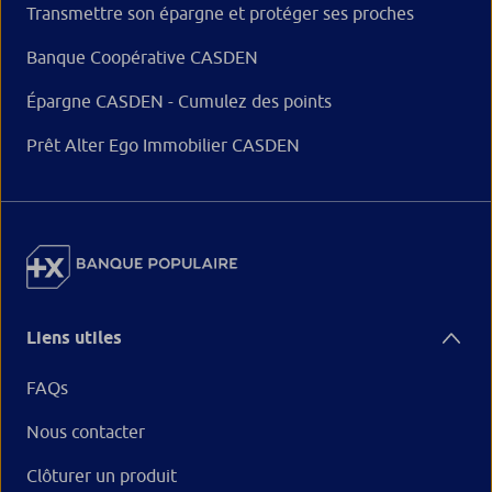
Transmettre son épargne et protéger ses proches
Banque Coopérative CASDEN
Épargne CASDEN - Cumulez des points
Prêt Alter Ego Immobilier CASDEN
Liens utiles
FAQs
Nous contacter
Clôturer un produit