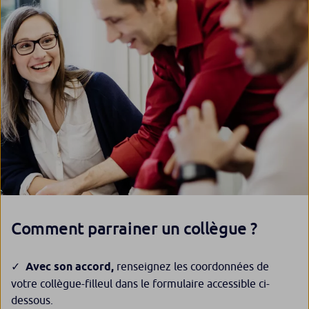
Comment parrainer un collègue ?
Avec son accord,
renseignez les coordonnées de
votre collègue-filleul dans le formulaire accessible ci-
dessous.