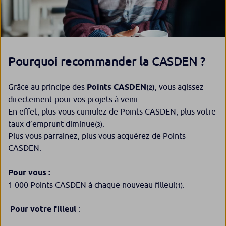
Pourquoi recommander la CASDEN ?
Grâce au principe des
Points CASDEN
, vous agissez
(2)
directement pour vos projets à venir.
En effet, plus vous cumulez de Points CASDEN, plus votre
taux d’emprunt diminue
.
(3)
Plus vous parrainez, plus vous acquérez de Points
CASDEN.
Pour vous :
1 000 Points CASDEN à chaque nouveau filleul
.
(1)
Pour votre filleul
: