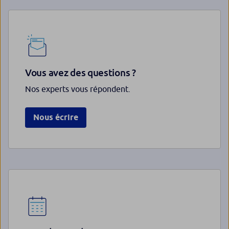
Vous avez des questions ?
Nos experts vous répondent.
Nous écrire