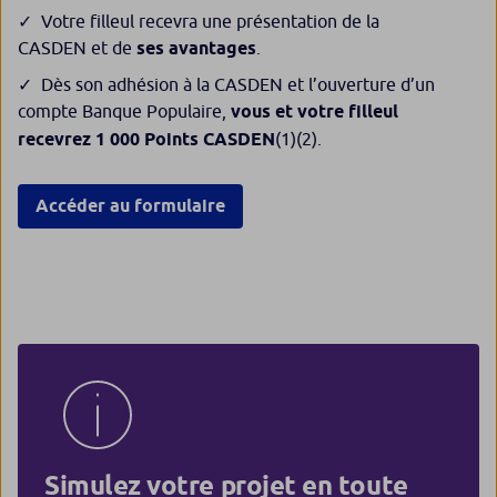
Votre filleul recevra une présentation de la
CASDEN et de
ses avantages
.
Dès son adhésion à la CASDEN et l’ouverture d’un
compte Banque Populaire,
vous et votre filleul
recevrez 1 000 Points CASDEN
(1)(2)
.
Accéder au formulaire
Simulez votre projet en toute