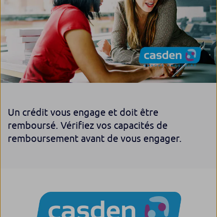
Un crédit vous engage et doit être
remboursé. Vérifiez vos capacités de
remboursement avant de vous engager.