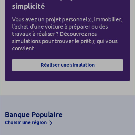
simplicité
Vous avez un projet personnel
, immobilier,
(1)
l’achat d’une voiture à préparer ou des
travaux à réaliser ? Découvrez nos
simulations pour trouver le prêt
qui vous
(1)
convient.
Réaliser une simulation
Banque Populaire
Choisir une région