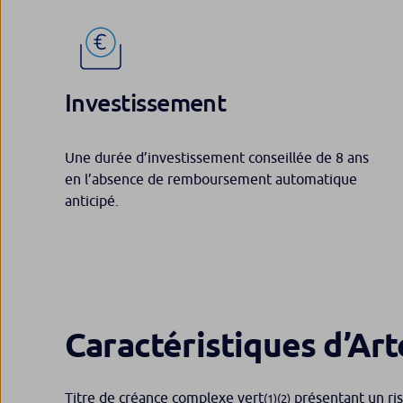
Investissement
Une durée d’investissement conseillée de 8 ans
en l’absence de remboursement automatique
anticipé.
Caractéristiques
d’Ar
Titre de créance complexe vert
présentant un risq
(1)(2)