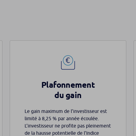
Plafonnement
du gain
Le gain maximum de l’investisseur est
limité à 8,25 % par année écoulée.
L’investisseur ne profite pas pleinement
de la hausse potentielle de l’Indice