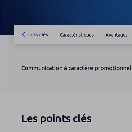
Points clés
Caractéristiques
Avantages
Communication à caractère promotionnel
Les points clés