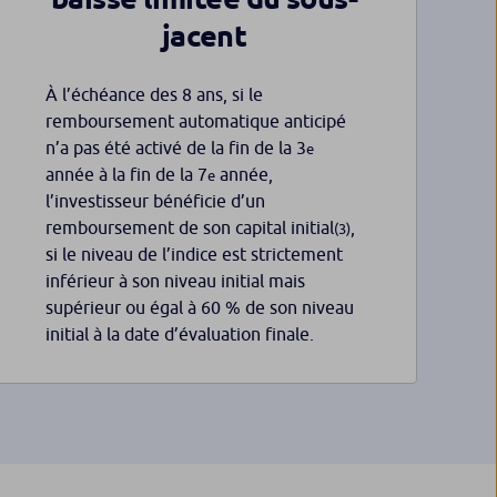
jacent
À l’échéance des 8 ans, si le
remboursement automatique anticipé
n’a pas été activé de la fin de la 3
e
année à la fin de la 7
année,
e
l’investisseur bénéficie d’un
remboursement de son capital initial
,
(3)
si le niveau de l’indice est strictement
inférieur à son niveau initial mais
supérieur ou égal à 60 % de son niveau
initial à la date d’évaluation finale.