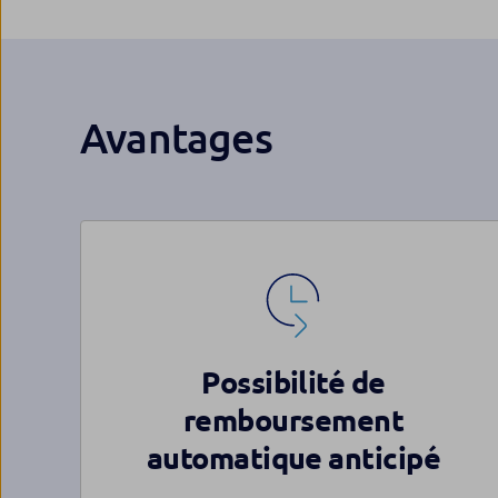
Avantages
Possibilité de
remboursement
automatique anticipé