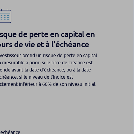
sque de perte en capital en
urs de vie et à l’échéance
nvestisseur prend un risque de perte en capital
 mesurable à priori si le titre de créance est
endu avant la date d’échéance, ou à la date
chéance, si le niveau de l’indice est
ictement inférieur à 60% de son niveau initial.
l’échéance.