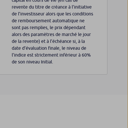
revente du titre de créance à l’initiative
de l’investisseur alors que les conditions
de remboursement automatique ne
sont pas remplies, le prix dépendant
alors des paramètres de marché le jour
de la revente) et à l’échéance si, à la
date d’évaluation finale, le niveau de
l’indice est strictement inférieur à 60%
de son niveau Initial.