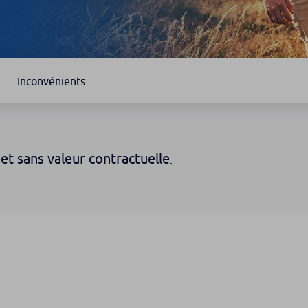
Inconvénients
et sans valeur contractuelle
.