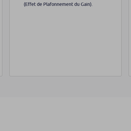
(Effet de Plafonnement du Gain).