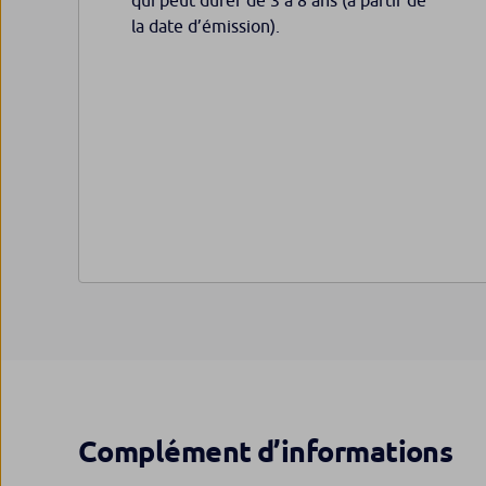
la date d’émission).
Complément d’informations