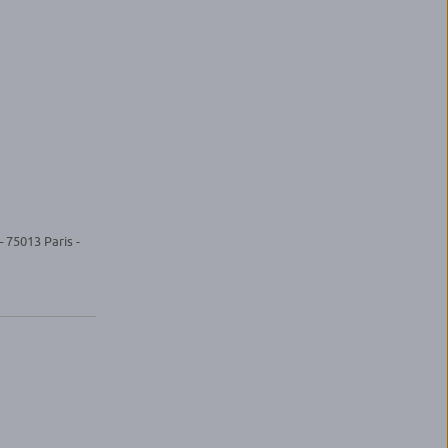
 75013 Paris -