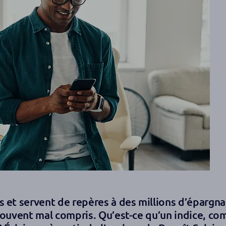
s et servent de repères à des millions d’épargna
 souvent mal compris. Qu’est-ce qu’un indice, c