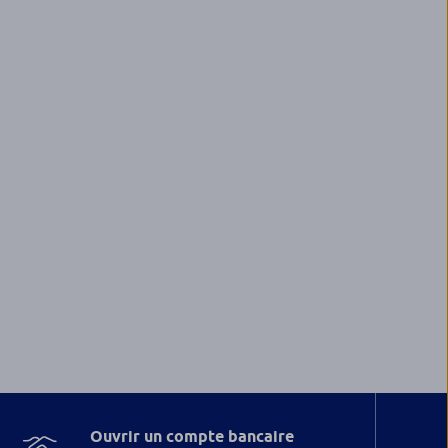
Ouvrir un compte bancaire