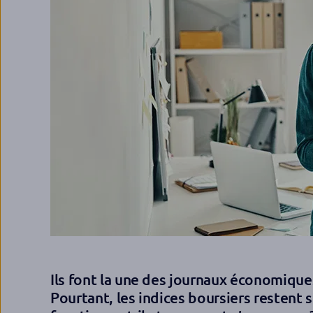
Ils font la une des journaux économique
Pourtant, les indices boursiers restent