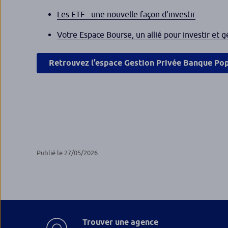
Les ETF : une nouvelle façon d’investir
Votre Espace Bourse, un allié pour investir et 
Retrouvez l’espace Gestion Privée Banque Pop
Publié le 27/05/2026
Trouver une agence