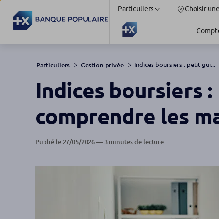
Particuliers
Choisir un
Compt
Indices boursiers : petit gui...
Particuliers
Gestion privée
Indices boursiers :
comprendre les m
Publié le 27/05/2026 — 3 minutes de lecture