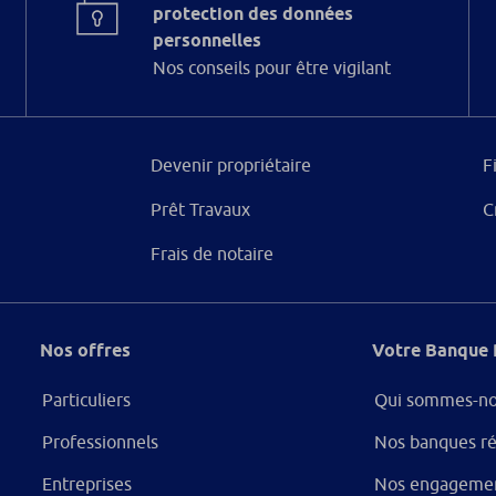
protection des données
personnelles
Nos conseils pour être vigilant
Devenir propriétaire
F
Prêt Travaux
C
Frais de notaire
Nos offres
Votre Banque 
Particuliers
Qui sommes-no
Professionnels
Nos banques ré
Entreprises
Nos engageme