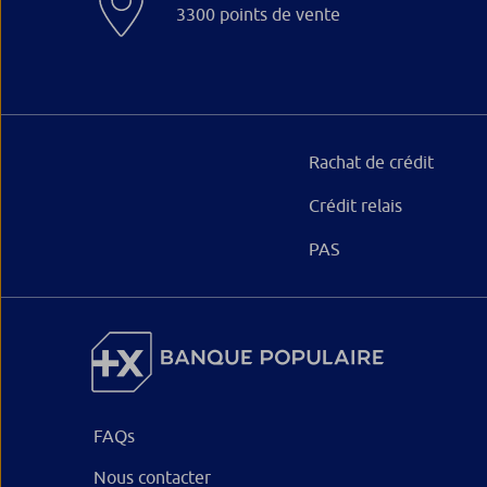
3300 points de vente
Rachat de crédit
Crédit relais
PAS
FAQs
Nous contacter