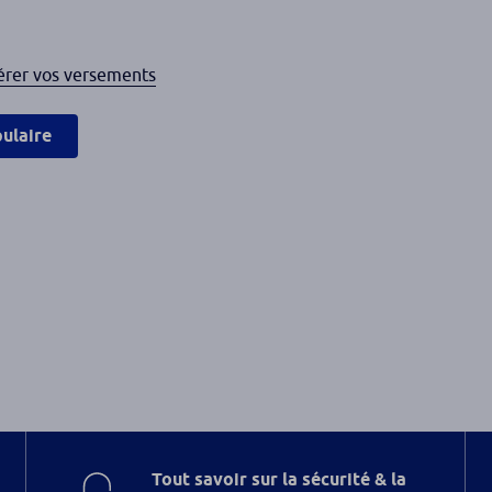
gérer vos versements
ulaire
Tout savoir sur la sécurité & la