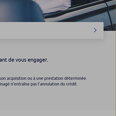
ant de vous engager.
à son acquisition ou à une prestation déterminée.
isagé n’entraîne pas l’annulation du crédit.