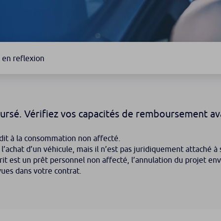
 en reflexion
ursé. Vérifiez vos capacités de remboursement av
dit à la consommation non affecté.
à l’achat d’un véhicule, mais il n’est pas juridiquement attaché 
rit est un prêt personnel non affecté, l’annulation du projet env
vues dans votre contrat.