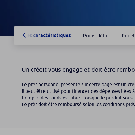
Ses caractéristiques
Projet défini
Projet
Un crédit vous engage et doit être rembo
Le prêt personnel présenté sur cette page est un cré
Il peut être utilisé pour financer des dépenses liées 
L’emploi des fonds est libre. Lorsque le produit sousc
Le prêt doit être remboursé selon les conditions pré