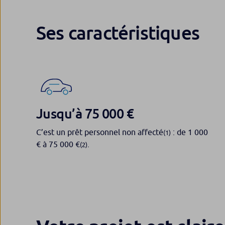
Ses caractéristiques
Jusqu’à 75 000 €
C’est un prêt personnel non affecté
: de 1 000
(1)
€ à 75 000 €
.
(2)