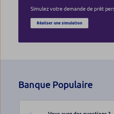
Simulez votre demande de prêt pers
Réaliser une simulation
Banque Populaire
Vous avez des questions ?