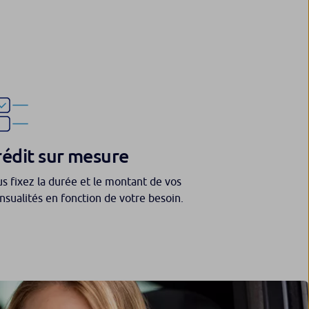
rédit sur mesure
s fixez la durée et le montant de vos
sualités en fonction de votre besoin.