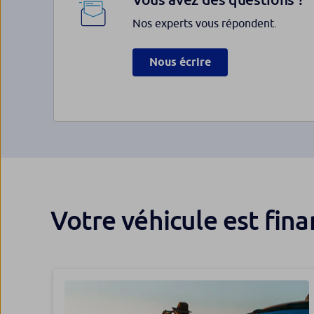
Nos experts vous répondent.
Nous écrire
Votre véhicule est fin