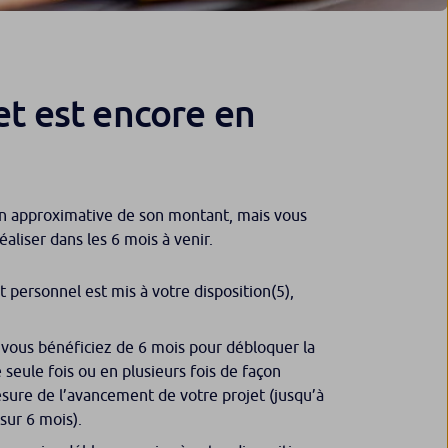
et est encore en
on approximative de son montant, mais vous
aliser dans les 6 mois à venir.
t personnel est mis à votre disposition
(5)
,
, vous bénéficiez de 6 mois pour débloquer la
 seule fois ou en plusieurs fois de façon
sure de l’avancement de votre projet (jusqu’à
ur 6 mois).