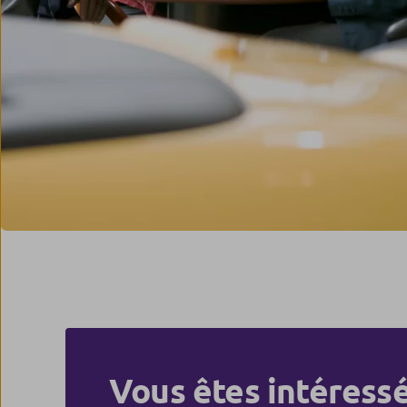
Vous êtes intéressé